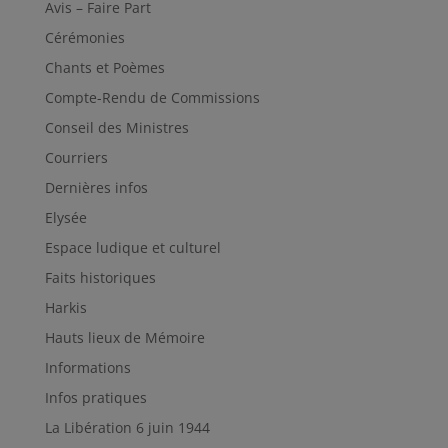
Avis – Faire Part
Cérémonies
Chants et Poèmes
Compte-Rendu de Commissions
Conseil des Ministres
Courriers
Dernières infos
Elysée
Espace ludique et culturel
Faits historiques
Harkis
Hauts lieux de Mémoire
Informations
Infos pratiques
La Libération 6 juin 1944