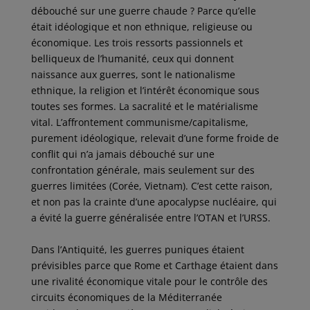
débouché sur une guerre chaude ? Parce qu’elle
était idéologique et non ethnique, religieuse ou
économique. Les trois ressorts passionnels et
belliqueux de l’humanité, ceux qui donnent
naissance aux guerres, sont le nationalisme
ethnique, la religion et l’intérêt économique sous
toutes ses formes. La sacralité et le matérialisme
vital. L’affrontement communisme/capitalisme,
purement idéologique, relevait d’une forme froide de
conflit qui n’a jamais débouché sur une
confrontation générale, mais seulement sur des
guerres limitées (Corée, Vietnam). C’est cette raison,
et non pas la crainte d’une apocalypse nucléaire, qui
a évité la guerre généralisée entre l’OTAN et l’URSS.
Dans l’Antiquité, les guerres puniques étaient
prévisibles parce que Rome et Carthage étaient dans
une rivalité économique vitale pour le contrôle des
circuits économiques de la Méditerranée