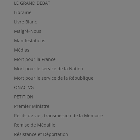
LE GRAND DEBAT
Librairie
Livre Blanc
Malgré-Nous
Manifestations
Médias
Mort pour la France
Mort pour le service de la Nation
Mort pour le service de la République
ONAC-VG
PETITION
Premier Ministre
Récits de vie , transmission de la Mémoire
Remise de Médaille
Résistance et Déportation