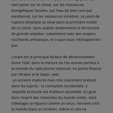
vont peser sur le climat, sur les ressources
énergétiques fossiles, sur l’eau (le bien rare par
excellence), sur les ressources minières. Le point de
rupture physique se situe dans la première moitié
de ce siècle. Sans oublier évidemment le terrorisme
de grande ampleur, notamment avec des moyens
nucléaires artisanaux, ce à quoi nous n’échapperons
pas.
L’islam est le principal facteur de déclenchement
d’une TGM, dans la mesure où l’on assiste partout à
la montée du radicalisme islamiste, en partie financé
par l’Arabie et le Qatar, avec
un ennemi implicite mais très clairement présent
dans les esprits : la civilisation occidentale, à
laquelle la Russie est d’ailleurs assimilée. En gros,
dans l’esprit des islamistes du monde entier, dont
l’idéologie se répand comme un virus, l’ennemi c’est
le monde blanc et chrétien, même si cela ne