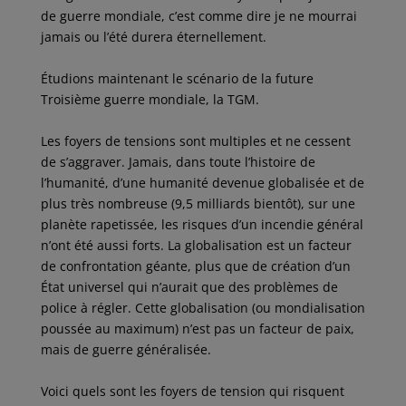
de guerre mondiale, c’est comme dire je ne mourrai
jamais ou l’été durera éternellement.
Étudions maintenant le scénario de la future
Troisième guerre mondiale, la TGM.
Les foyers de tensions sont multiples et ne cessent
de s’aggraver. Jamais, dans toute l’histoire de
l’humanité, d’une humanité devenue globalisée et de
plus très nombreuse (9,5 milliards bientôt), sur une
planète rapetissée, les risques d’un incendie général
n’ont été aussi forts. La globalisation est un facteur
de confrontation géante, plus que de création d’un
État universel qui n’aurait que des problèmes de
police à régler. Cette globalisation (ou mondialisation
poussée au maximum) n’est pas un facteur de paix,
mais de guerre généralisée.
Voici quels sont les foyers de tension qui risquent