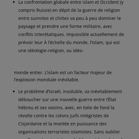
La confrontation globale entre islam et Occident (y
compris Russie) en dépit de la guerre de religion
entre sunnites et chiites va peu à peu dominer le
paysage et prendre une forme militaire, avec
conflits interétatiques. Impossible actuellement de
prévoir leur À l’échelle du monde, l’islam, qui est
une idéologie-religion, ou idéo-
monde entier. L’islam est un facteur majeur de
l’explosion mondiale inévitable.
Le problème d’Israël, insoluble, va inévitablement
déboucher sur une nouvelle guerre entre l’État
hébreu et ses voisins, avec, en toile de fond la
révolte contre les colons juifs intégristes de
Cisjordanie et la montée en puissance des
organisations terroristes islamistes. Sans oublier