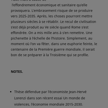
l’effondrement économique et sanitaire qu’elle
provoquera. L’embrasement risque de se produire
vers 2025-2035. Après, les choses pourront mettre
plusieurs siècles à se rétablir. Le recul de civilisation
s’est déjà produit au Ve siècle quand Rome s’est
effondrée. On a mis mille ans à s’en remettre. Une
pichenette à l’échelle de l’histoire. Simplement, au
moment où l’on va fêter, dans une euphorie feinte, le
centenaire de la Première guerre mondiale, il serait
bon de se préparer à la Troisième qui se profile.
NOTES.
Thèse défendue par l’économiste Jean-Hervé
Lorenzi dans son récent essai Un monde de
violences, l’économie mondiale 2015-2030.