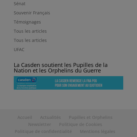
Sénat
Souvenir Français
Témoignages
Tous les articles
Tous les articles
UFAC
La Casden soutient les Pupilles de la
Nation et les Orphelins du Guerre
Accueil
Actualités
Pupilles et Orphelins
Newsletter
Politique de Cookies
Politique de confidentialité
Mentions légales