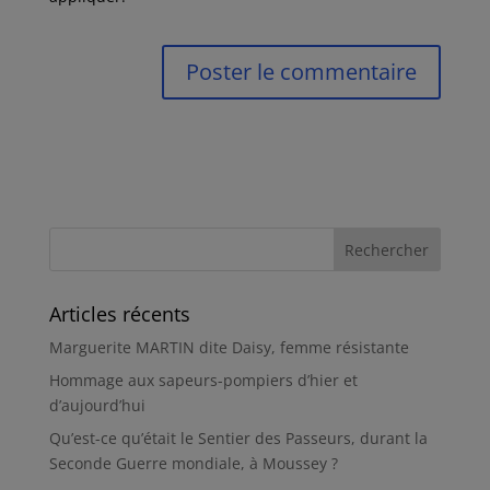
Articles récents
Marguerite MARTIN dite Daisy, femme résistante
Hommage aux sapeurs-pompiers d’hier et
d’aujourd’hui
Qu’est-ce qu’était le Sentier des Passeurs, durant la
Seconde Guerre mondiale, à Moussey ?