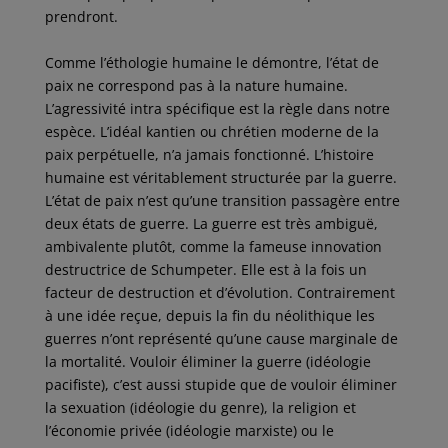
prendront.
Comme l’éthologie humaine le démontre, l’état de
paix ne correspond pas à la nature humaine.
L’agressivité intra spécifique est la règle dans notre
espèce. L’idéal kantien ou chrétien moderne de la
paix perpétuelle, n’a jamais fonctionné. L’histoire
humaine est véritablement structurée par la guerre.
L’état de paix n’est qu’une transition passagère entre
deux états de guerre. La guerre est très ambiguë,
ambivalente plutôt, comme la fameuse innovation
destructrice de Schumpeter. Elle est à la fois un
facteur de destruction et d’évolution. Contrairement
à une idée reçue, depuis la fin du néolithique les
guerres n’ont représenté qu’une cause marginale de
la mortalité. Vouloir éliminer la guerre (idéologie
pacifiste), c’est aussi stupide que de vouloir éliminer
la sexuation (idéologie du genre), la religion et
l’économie privée (idéologie marxiste) ou le