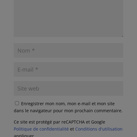
Enregistrer mon nom, mon e-mail et mon site
dans le navigateur pour mon prochain commentaire.
Ce site est protégé par reCAPTCHA et Google
Politique de confidentialité
et
Conditions d'utilisation
appliquer.