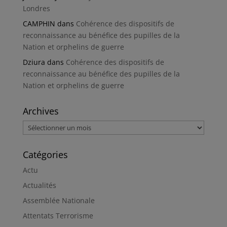
Londres
CAMPHIN
dans
Cohérence des dispositifs de
reconnaissance au bénéfice des pupilles de la
Nation et orphelins de guerre
Dziura
dans
Cohérence des dispositifs de
reconnaissance au bénéfice des pupilles de la
Nation et orphelins de guerre
Archives
Archives
Catégories
Actu
Actualités
Assemblée Nationale
Attentats Terrorisme