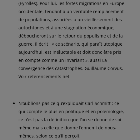
(Eyrolles). Pour lui, les fortes migrations en Europe
occidentale, tendant à un véritable remplacement
de populations, associées à un vieillissement des
autochtones et à une stagnation économique,
déboucheront sur le retour du populisme et de la
guerre. Il écrit : « ce scénario, qui paraît utopique
aujourd’hui, est inéluctable et doit donc être pris
en compte comme un invariant ». aussi La
convergence des catastrophes. Guillaume Corvus.
Voir référencements net.
N’oublions pas ce qu’expliquait Carl Schmitt : ce
qui compte le plus en politique et en polémologie,
ce n’est pas la définition que l’on se donne de soi-
même mais celle que donne l’ennemi de nous-
mêmes, selon ce qu’il perçoit.