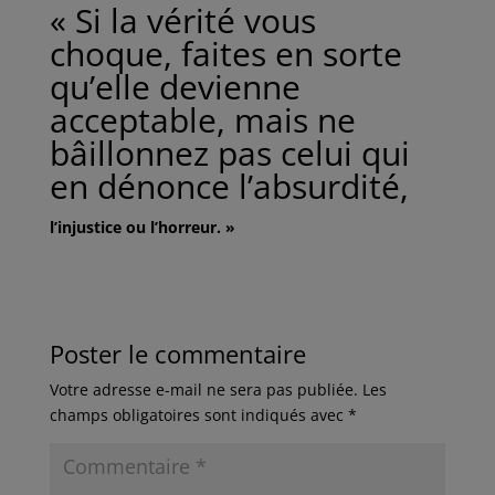
« Si la vérité vous
choque, faites en sorte
qu’elle devienne
acceptable, mais ne
bâillonnez pas celui qui
en dénonce l’absurdité,
l’injustice ou l’horreur. »
Poster le commentaire
Votre adresse e-mail ne sera pas publiée.
Les
champs obligatoires sont indiqués avec
*