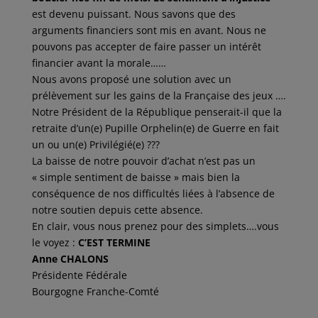
est devenu puissant. Nous savons que des
arguments financiers sont mis en avant. Nous ne
pouvons pas accepter de faire passer un intérêt
financier avant la morale……
Nous avons proposé une solution avec un
prélèvement sur les gains de la Française des jeux ….
Notre Président de la République penserait-il que la
retraite d’un(e) Pupille Orphelin(e) de Guerre en fait
un ou un(e) Privilégié(e) ???
La baisse de notre pouvoir d’achat n’est pas un
« simple sentiment de baisse » mais bien la
conséquence de nos difficultés liées à l’absence de
notre soutien depuis cette absence.
En clair, vous nous prenez pour des simplets….vous
le voyez :
C’EST TERMINE
Anne CHALONS
Présidente Fédérale
Bourgogne Franche-Comté