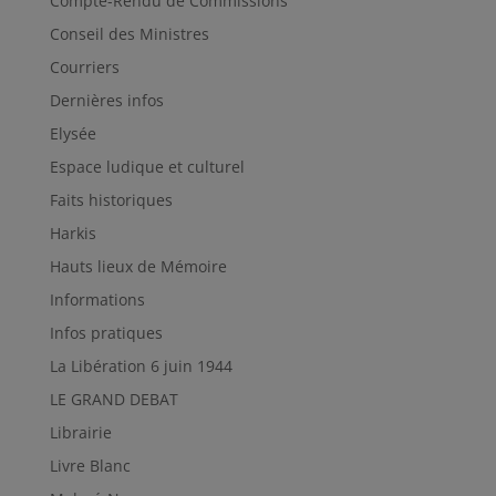
Compte-Rendu de Commissions
Conseil des Ministres
Courriers
Dernières infos
Elysée
Espace ludique et culturel
Faits historiques
Harkis
Hauts lieux de Mémoire
Informations
Infos pratiques
La Libération 6 juin 1944
LE GRAND DEBAT
Librairie
Livre Blanc