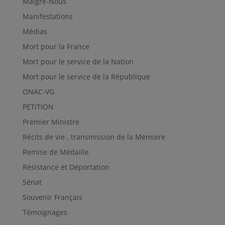
Malgré-Nous
Manifestations
Médias
Mort pour la France
Mort pour le service de la Nation
Mort pour le service de la République
ONAC-VG
PETITION
Premier Ministre
Récits de vie , transmission de la Mémoire
Remise de Médaille
Résistance et Déportation
Sénat
Souvenir Français
Témoignages