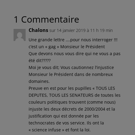
1 Commentaire
Chalons
sur 14 janvier 2019 à 11 h 19 min
Une grande lettre ….pour nous interroger !!!
c’est un « gag » Monsieur le Président
Que devons nous vous dire qui ne vous a pas
été dit?????
Moi je vous dit; Vous cautionnez l’injustice
Monsieur le Président dans de nombreux
domaines.
Preuve en est pour les pupilles « TOUS LES
DEPUTES, TOUS LES SENATEURS de toutes les
couleurs politiques trouvent (comme nous)
injuste les deux décrets de 2000/2004 et la
justification qui est donnée par les
technocrates de vos service. Ils ont la
« science infuse » et font la loi.