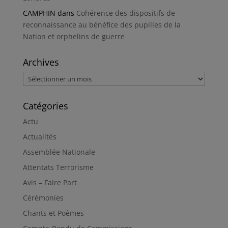
CAMPHIN
dans
Cohérence des dispositifs de
reconnaissance au bénéfice des pupilles de la
Nation et orphelins de guerre
Archives
Archives
Catégories
Actu
Actualités
Assemblée Nationale
Attentats Terrorisme
Avis – Faire Part
Cérémonies
Chants et Poèmes