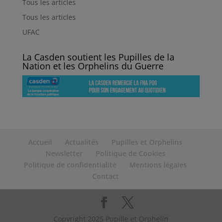
Tous les articles
Tous les articles
UFAC
La Casden soutient les Pupilles de la
Nation et les Orphelins du Guerre
Accueil
Actualités
Pupilles et Orphelins
Newsletter
Politique de Cookies
Politique de confidentialité
Mentions légales
Contact
Copyright 2025 Pupille et Orphelin