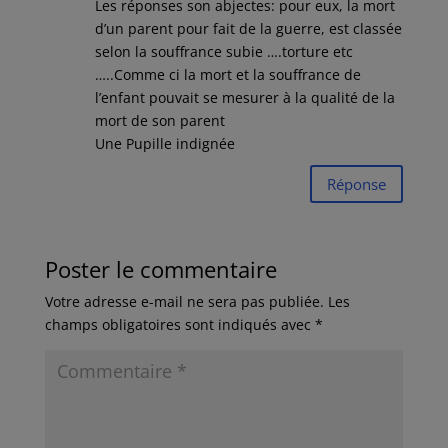
Les réponses son abjectes: pour eux, la mort
d’un parent pour fait de la guerre, est classée
selon la souffrance subie ….torture etc
…..Comme ci la mort et la souffrance de
l’enfant pouvait se mesurer à la qualité de la
mort de son parent
Une Pupille indignée
Réponse
Poster le commentaire
Votre adresse e-mail ne sera pas publiée.
Les
champs obligatoires sont indiqués avec
*