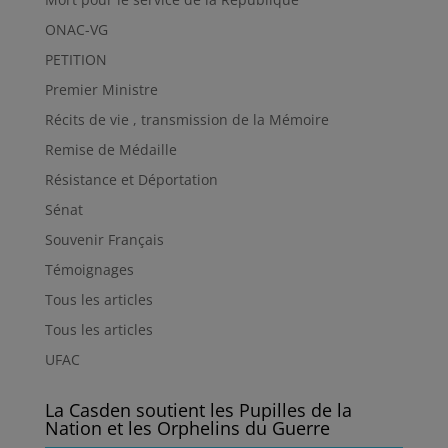
ONAC-VG
PETITION
Premier Ministre
Récits de vie , transmission de la Mémoire
Remise de Médaille
Résistance et Déportation
Sénat
Souvenir Français
Témoignages
Tous les articles
Tous les articles
UFAC
La Casden soutient les Pupilles de la
Nation et les Orphelins du Guerre