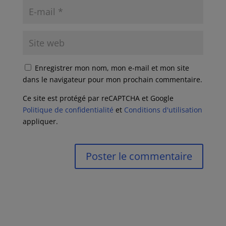
Enregistrer mon nom, mon e-mail et mon site
dans le navigateur pour mon prochain commentaire.
Ce site est protégé par reCAPTCHA et Google
Politique de confidentialité
et
Conditions d'utilisation
appliquer.