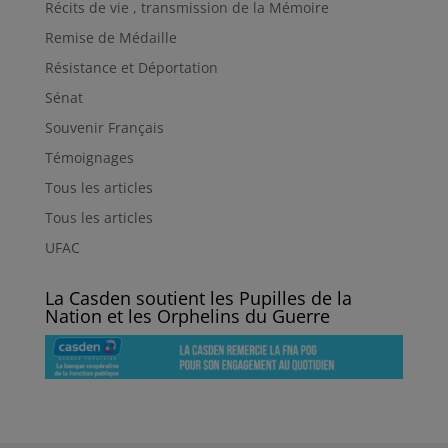
Récits de vie , transmission de la Mémoire
Remise de Médaille
Résistance et Déportation
Sénat
Souvenir Français
Témoignages
Tous les articles
Tous les articles
UFAC
La Casden soutient les Pupilles de la
Nation et les Orphelins du Guerre