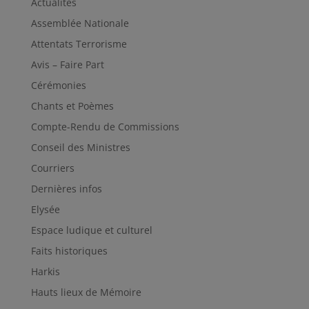
Actualités
Assemblée Nationale
Attentats Terrorisme
Avis – Faire Part
Cérémonies
Chants et Poèmes
Compte-Rendu de Commissions
Conseil des Ministres
Courriers
Dernières infos
Elysée
Espace ludique et culturel
Faits historiques
Harkis
Hauts lieux de Mémoire