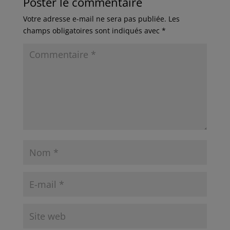
Poster le commentaire
Votre adresse e-mail ne sera pas publiée.
Les
champs obligatoires sont indiqués avec
*