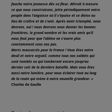
fauche notre jeunesse dès sa fleur, détruit à mesure
ce que nous construisons, jette périodiquement notre
peuple dans l’angoisse où il s’épuise et se divise au
lieu de croître et de s’unir. Après avoir triomphé, nous
devrons, oui ! nous devrons nous donner les bonnes
frontières, le grand nombre et les vrais amis qu’il
nous faut pour que l’abîme ne s’ouvre plus
constamment sous nos pas.
Morts massacrés pour la France ! Vous êtes notre
deuil et notre orgueil, comme tous nos soldats qui
sont tombés ou qui tomberont encore jusqu’au
dernier soir de la dernière bataille. Mais vous êtes
aussi notre lumière, pour nous éclairer tout au long
de la route qui mène à notre nouvelle grandeur. »
Charles de Gaulle