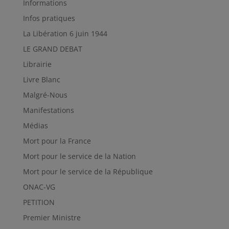
Informations
Infos pratiques
La Libération 6 juin 1944
LE GRAND DEBAT
Librairie
Livre Blanc
Malgré-Nous
Manifestations
Médias
Mort pour la France
Mort pour le service de la Nation
Mort pour le service de la République
ONAC-VG
PETITION
Premier Ministre