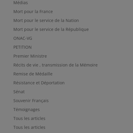
Médias
Mort pour la France
Mort pour le service de la Nation
Mort pour le service de la République
ONAC-VG
PETITION
Premier Ministre
Récits de vie , transmission de la Mémoire
Remise de Médaille
Résistance et Déportation
Sénat
Souvenir Français
Témoignages
Tous les articles
Tous les articles