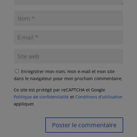
Enregistrer mon nom, mon e-mail et mon site
dans le navigateur pour mon prochain commentaire.
Ce site est protégé par reCAPTCHA et Google
Politique de confidentialité
et
Conditions d'utilisation
appliquer.