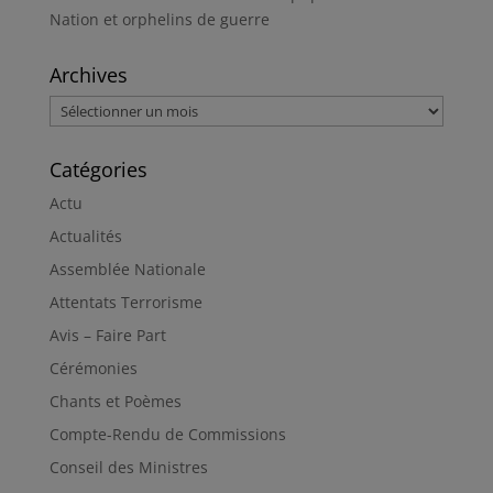
Nation et orphelins de guerre
Archives
Archives
Catégories
Actu
Actualités
Assemblée Nationale
Attentats Terrorisme
Avis – Faire Part
Cérémonies
Chants et Poèmes
Compte-Rendu de Commissions
Conseil des Ministres