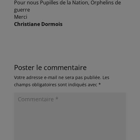
Pour nous Pupilles de la Nation, Orphelins de
guerre
Merci
Christiane Dormois
Poster le commentaire
Votre adresse e-mail ne sera pas publiée.
Les
champs obligatoires sont indiqués avec
*