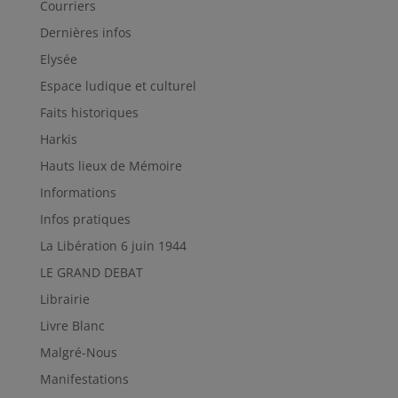
Courriers
Dernières infos
Elysée
Espace ludique et culturel
Faits historiques
Harkis
Hauts lieux de Mémoire
Informations
Infos pratiques
La Libération 6 juin 1944
LE GRAND DEBAT
Librairie
Livre Blanc
Malgré-Nous
Manifestations