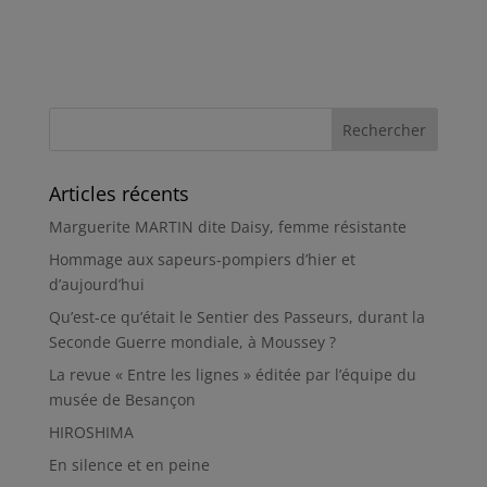
Articles récents
Marguerite MARTIN dite Daisy, femme résistante
Hommage aux sapeurs-pompiers d’hier et
d’aujourd’hui
Qu’est-ce qu’était le Sentier des Passeurs, durant la
Seconde Guerre mondiale, à Moussey ?
La revue « Entre les lignes » éditée par l’équipe du
musée de Besançon
HIROSHIMA
En silence et en peine