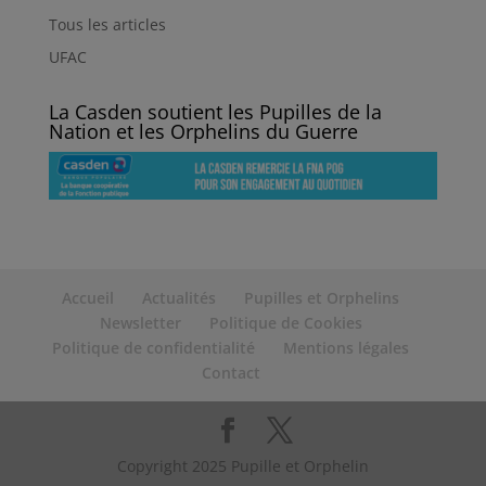
Tous les articles
UFAC
La Casden soutient les Pupilles de la
Nation et les Orphelins du Guerre
Accueil
Actualités
Pupilles et Orphelins
Newsletter
Politique de Cookies
Politique de confidentialité
Mentions légales
Contact
Copyright 2025 Pupille et Orphelin