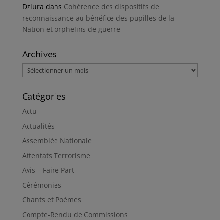
Dziura
dans
Cohérence des dispositifs de
reconnaissance au bénéfice des pupilles de la
Nation et orphelins de guerre
Archives
Archives
Catégories
Actu
Actualités
Assemblée Nationale
Attentats Terrorisme
Avis – Faire Part
Cérémonies
Chants et Poèmes
Compte-Rendu de Commissions