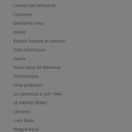
Conseil des Ministres
Courriers
Dernières infos
Elysée
Espace ludique et culturel
Faits historiques
Harkis
Hauts lieux de Mémoire
Informations
Infos pratiques
La Libération 6 juin 1944
LE GRAND DEBAT
Librairie
Livre Blanc
Malgré-Nous