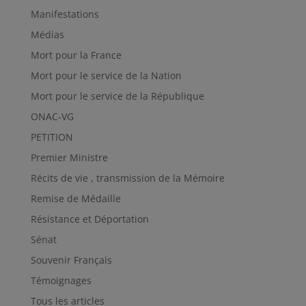
Manifestations
Médias
Mort pour la France
Mort pour le service de la Nation
Mort pour le service de la République
ONAC-VG
PETITION
Premier Ministre
Récits de vie , transmission de la Mémoire
Remise de Médaille
Résistance et Déportation
Sénat
Souvenir Français
Témoignages
Tous les articles