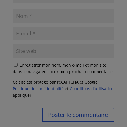
Enregistrer mon nom, mon e-mail et mon site
dans le navigateur pour mon prochain commentaire.
Ce site est protégé par reCAPTCHA et Google
Politique de confidentialité
et
Conditions d'utilisation
appliquer.