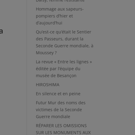
Hommage aux sapeurs-
pompiers d’hier et
d’aujourd’hui
a
Qu’est-ce qu’était le Sentier
des Passeurs, durant la
Seconde Guerre mondiale, à
Moussey ?
La revue « Entre les lignes »
éditée par l’équipe du
musée de Besançon
HIROSHIMA
En silence et en peine
Futur Mur des noms des
victimes de la Seconde
Guerre mondiale
RÉPARER LES OMISSIONS
SUR LES MONUMENTS AUX