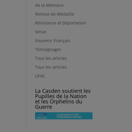
de la Mémoire
Remise de Médaille
Résistance et Déportation
Sénat
Souvenir Français
Témoignages
Tous les articles
Tous les articles
UFAC
La Casden soutient les
Pupilles de la Nation
et les Orphelins du
Guerre