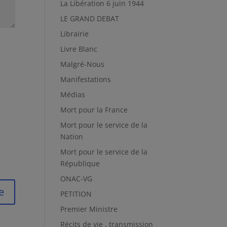
La Libération 6 juin 1944
LE GRAND DEBAT
Librairie
Livre Blanc
Malgré-Nous
Manifestations
Médias
Mort pour la France
Mort pour le service de la
Nation
Mort pour le service de la
République
ONAC-VG
PETITION
Premier Ministre
Récits de vie , transmission