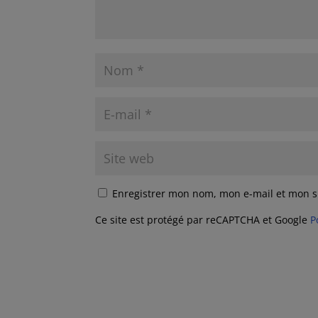
Enregistrer mon nom, mon e-mail et mon s
Ce site est protégé par reCAPTCHA et Google
P