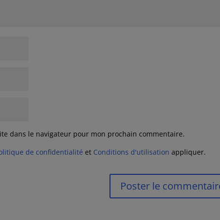
ite dans le navigateur pour mon prochain commentaire.
olitique de confidentialité
et
Conditions d'utilisation
appliquer.