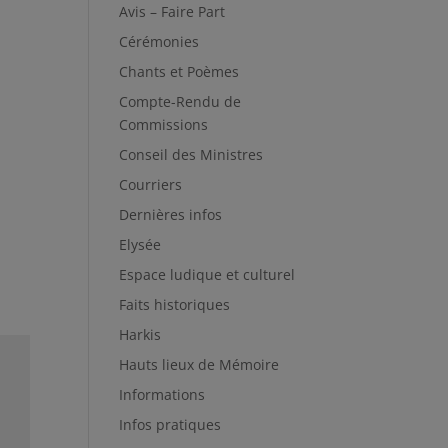
Avis – Faire Part
Cérémonies
Chants et Poèmes
Compte-Rendu de
Commissions
Conseil des Ministres
Courriers
Dernières infos
Elysée
Espace ludique et culturel
Faits historiques
Harkis
Hauts lieux de Mémoire
Informations
Infos pratiques