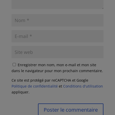
Enregistrer mon nom, mon e-mail et mon site
dans le navigateur pour mon prochain commentaire.
Ce site est protégé par reCAPTCHA et Google
Politique de confidentialité
et
Conditions d'utilisation
appliquer.