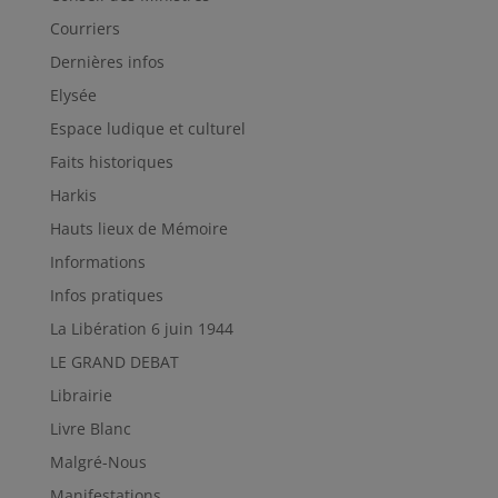
Courriers
Dernières infos
Elysée
Espace ludique et culturel
Faits historiques
Harkis
Hauts lieux de Mémoire
Informations
Infos pratiques
La Libération 6 juin 1944
LE GRAND DEBAT
Librairie
Livre Blanc
Malgré-Nous
Manifestations