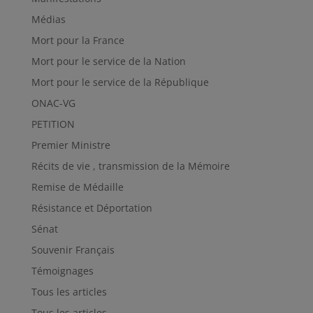
Médias
Mort pour la France
Mort pour le service de la Nation
Mort pour le service de la République
ONAC-VG
PETITION
Premier Ministre
Récits de vie , transmission de la Mémoire
Remise de Médaille
Résistance et Déportation
Sénat
Souvenir Français
Témoignages
Tous les articles
Tous les articles