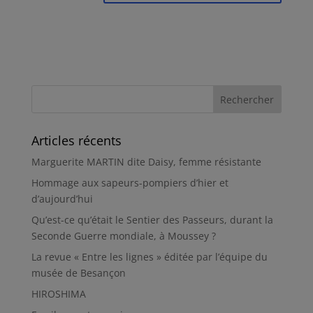
Articles récents
Marguerite MARTIN dite Daisy, femme résistante
Hommage aux sapeurs-pompiers d’hier et
d’aujourd’hui
Qu’est-ce qu’était le Sentier des Passeurs, durant la
Seconde Guerre mondiale, à Moussey ?
La revue « Entre les lignes » éditée par l’équipe du
musée de Besançon
HIROSHIMA