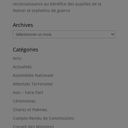
reconnaissance au bénéfice des pupilles de la
Nation et orphelins de guerre
Archives
Archives
Catégories
Actu
Actualités
Assemblée Nationale
Attentats Terrorisme
Avis – Faire Part
Cérémonies
Chants et Poèmes
Compte-Rendu de Commissions
Conseil des Ministres