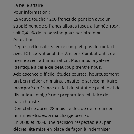
La belle affaire !
Pour information :
La veuve touche 1200 francs de pension avec un
supplément de 5 francs alloués jusqu’à l’année 1954,
soit 0,41 % de la pension pour parfaire mon
éducation.
Depuis cette date, silence complet, pas de contact
avec l’Office National des Anciens Combattants, de
même avec l’administration. Pour moi, la galère
identique à celle de beaucoup d’entre nous.
Adolescence difficile, études courtes, heureusement
un bon métier en mains. Ensuite le service militaire,
incorporé en France du fait du statut de pupille et de
fils unique malgré une préparation militaire de
parachutiste.
Démobilisé après 28 mois, je décide de retourner
finir mes études, à ma charge bien sûr.
En 2000 et 2004, une décision respectable a, par
décret, été mise en place de façon à indemniser