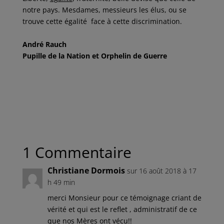
notre pays. Mesdames, messieurs les élus, ou se
trouve cette égalité face à cette discrimination.
André Rauch
Pupille de la Nation et Orphelin de Guerre
1 Commentaire
Christiane Dormois
sur 16 août 2018 à 17
h 49 min
merci Monsieur pour ce témoignage criant de
vérité et qui est le reflet , administratif de ce
que nos Mères ont vécu!!