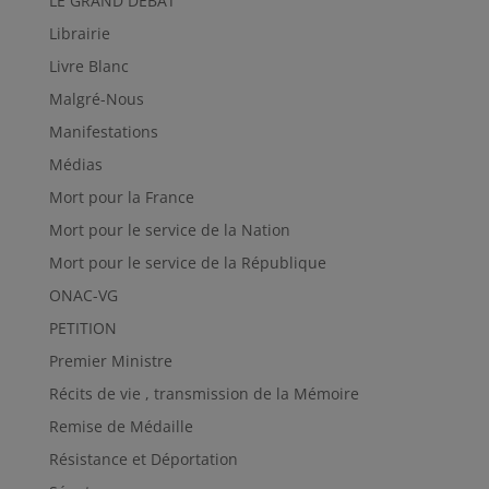
LE GRAND DEBAT
Librairie
Livre Blanc
Malgré-Nous
Manifestations
Médias
Mort pour la France
Mort pour le service de la Nation
Mort pour le service de la République
ONAC-VG
PETITION
Premier Ministre
Récits de vie , transmission de la Mémoire
Remise de Médaille
Résistance et Déportation