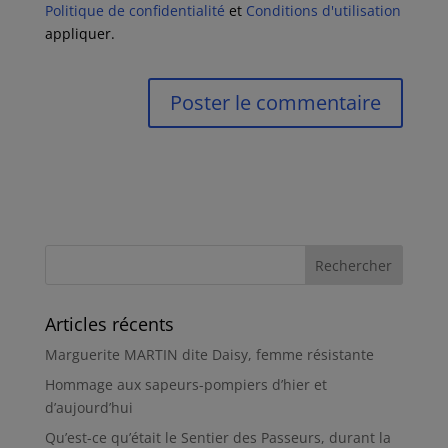
Politique de confidentialité
et
Conditions d'utilisation
appliquer.
Articles récents
Marguerite MARTIN dite Daisy, femme résistante
Hommage aux sapeurs-pompiers d’hier et
d’aujourd’hui
Qu’est-ce qu’était le Sentier des Passeurs, durant la