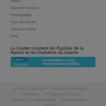
Sénat
Souvenir Français
Témoignages
Tous les articles
Tous les articles
UFAC
La Casden soutient les Pupilles de la
Nation et les Orphelins du Guerre
Accueil
Actualités
Pupilles et Orphelins
Newsletter
Politique de Cookies
Politique de confidentialité
Mentions légales
Contact