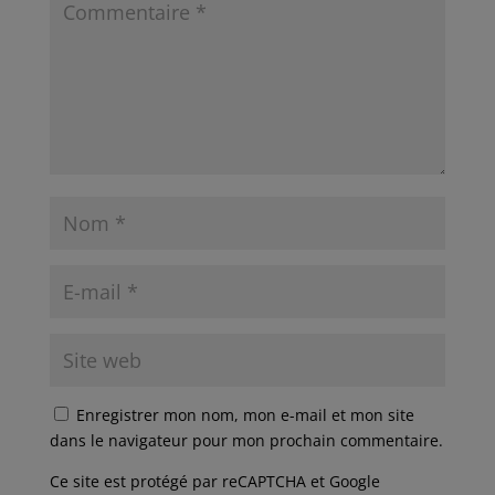
Enregistrer mon nom, mon e-mail et mon site
dans le navigateur pour mon prochain commentaire.
Ce site est protégé par reCAPTCHA et Google