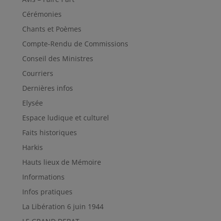
Cérémonies
Chants et Poèmes
Compte-Rendu de Commissions
Conseil des Ministres
Courriers
Dernières infos
Elysée
Espace ludique et culturel
Faits historiques
Harkis
Hauts lieux de Mémoire
Informations
Infos pratiques
La Libération 6 juin 1944