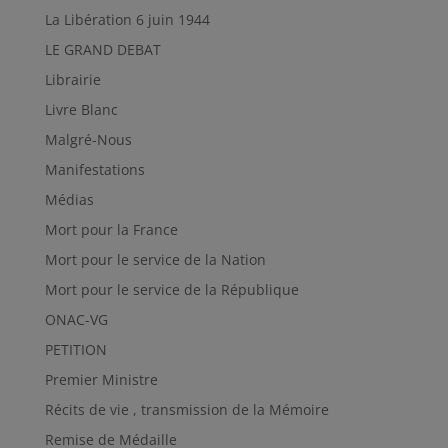
La Libération 6 juin 1944
LE GRAND DEBAT
Librairie
Livre Blanc
Malgré-Nous
Manifestations
Médias
Mort pour la France
Mort pour le service de la Nation
Mort pour le service de la République
ONAC-VG
PETITION
Premier Ministre
Récits de vie , transmission de la Mémoire
Remise de Médaille