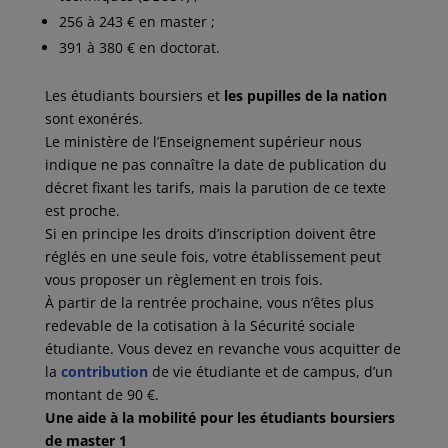
256 à 243 € en master ;
391 à 380 € en doctorat.
Les étudiants boursiers et
les pupilles de la nation
sont exonérés.
Le ministère de l’Enseignement supérieur nous
indique ne pas connaître la date de publication du
décret fixant les tarifs, mais la parution de ce texte
est proche.
Si en principe les droits d’inscription doivent être
réglés en une seule fois, votre établissement peut
vous proposer un règlement en trois fois.
À partir de la rentrée prochaine, vous n’êtes plus
redevable de la cotisation à la Sécurité sociale
étudiante. Vous devez en revanche vous acquitter de
la
contribution
de vie étudiante et de campus, d’un
montant de 90 €.
Une aide à la mobilité pour les étudiants boursiers
de master 1