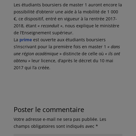
Les étudiants boursiers de master 1 auront encore la
possibilité d’obtenir une aide à la mobilité de 1 000
€, ce dispositif, entré en vigueur à la rentrée 2017-
2018, étant
« reconduit »
, nous explique le ministère
de l’Enseignement supérieur.
La
prime
est ouverte aux étudiants boursiers
s’inscrivant pour la première fois en master 1
« dans
une région académique
» distincte de celle où
« ils ont
obtenu »
leur licence, d’après le décret du 10 mai
2017 qui l’a créée.
Poster le commentaire
Votre adresse e-mail ne sera pas publiée.
Les
champs obligatoires sont indiqués avec
*