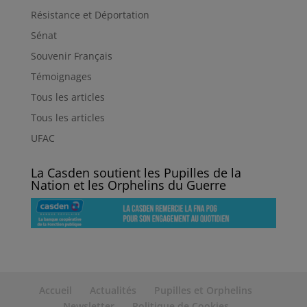
Résistance et Déportation
Sénat
Souvenir Français
Témoignages
Tous les articles
Tous les articles
UFAC
La Casden soutient les Pupilles de la
Nation et les Orphelins du Guerre
Accueil
Actualités
Pupilles et Orphelins
Newsletter
Politique de Cookies