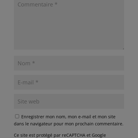
Enregistrer mon nom, mon e-mail et mon site
dans le navigateur pour mon prochain commentaire.
Ce site est protégé par reCAPTCHA et Google