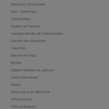
Attentats Terrorisme
Avis – Faire Part
Cérémonies
Chants et Poèmes
Compte-Rendu de Commissions
Conseil des Ministres
Courriers
Dernières infos
Elysée
Espace ludique et culturel
Faits historiques
Harkis
Hauts lieux de Mémoire
Informations
Infos pratiques