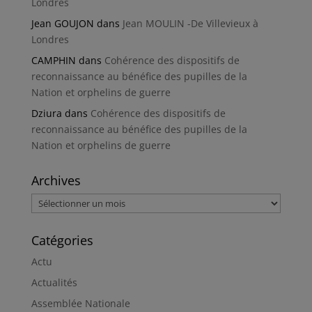
Londres
Jean GOUJON
dans
Jean MOULIN -De Villevieux à
Londres
CAMPHIN
dans
Cohérence des dispositifs de
reconnaissance au bénéfice des pupilles de la
Nation et orphelins de guerre
Dziura
dans
Cohérence des dispositifs de
reconnaissance au bénéfice des pupilles de la
Nation et orphelins de guerre
Archives
Archives
Catégories
Actu
Actualités
Assemblée Nationale