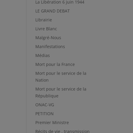
La Libération 6 juin 1944
LE GRAND DEBAT
Librairie
Livre Blanc
Malgré-Nous
Manifestations
Médias
Mort pour la France
Mort pour le service de la
Nation
Mort pour le service de la
République
ONAC-VG
PETITION
Premier Ministre
Récits de vie , transmission