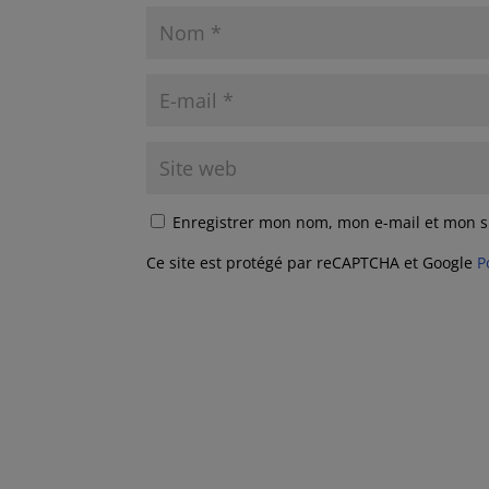
Enregistrer mon nom, mon e-mail et mon s
Ce site est protégé par reCAPTCHA et Google
P