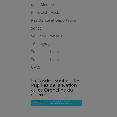
de la Mémoire
Remise de Médaille
Résistance et Déportation
Sénat
Souvenir Français
Témoignages
Tous les articles
Tous les articles
UFAC
La Casden soutient les
Pupilles de la Nation
et les Orphelins du
Guerre