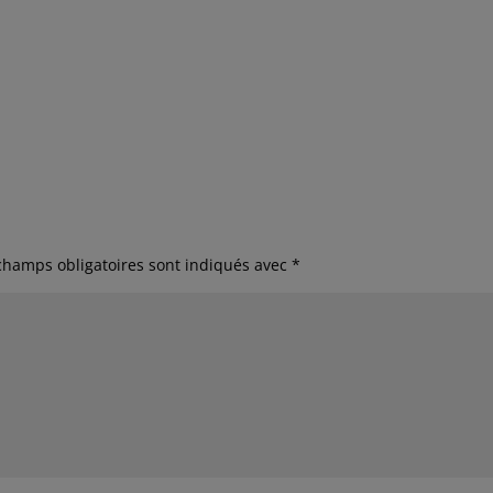
champs obligatoires sont indiqués avec
*