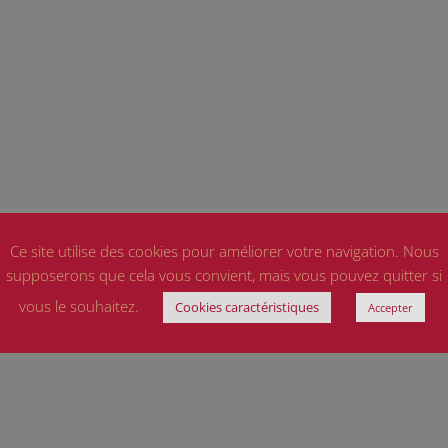
Ce site utilise des cookies pour améliorer votre navigation. Nous
supposerons que cela vous convient, mais vous pouvez quitter si
vous le souhaitez.
Cookies caractéristiques
Accepter