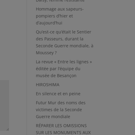
Hommage aux sapeurs-
pompiers d’hier et
d’aujourd’hui
Qu’est-ce qu’était le Sentier
des Passeurs, durant la
Seconde Guerre mondiale, à
Moussey ?
La revue « Entre les lignes »
éditée par l’équipe du
musée de Besançon
HIROSHIMA
En silence et en peine
Futur Mur des noms des
victimes de la Seconde
Guerre mondiale
RÉPARER LES OMISSIONS
SUR LES MONUMENTS AUX