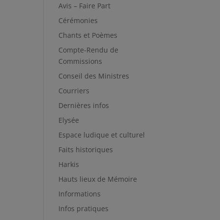
Avis – Faire Part
Cérémonies
Chants et Poèmes
Compte-Rendu de
Commissions
Conseil des Ministres
Courriers
Dernières infos
Elysée
Espace ludique et culturel
Faits historiques
Harkis
Hauts lieux de Mémoire
Informations
Infos pratiques