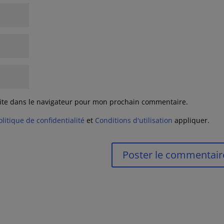
ite dans le navigateur pour mon prochain commentaire.
olitique de confidentialité
et
Conditions d'utilisation
appliquer.