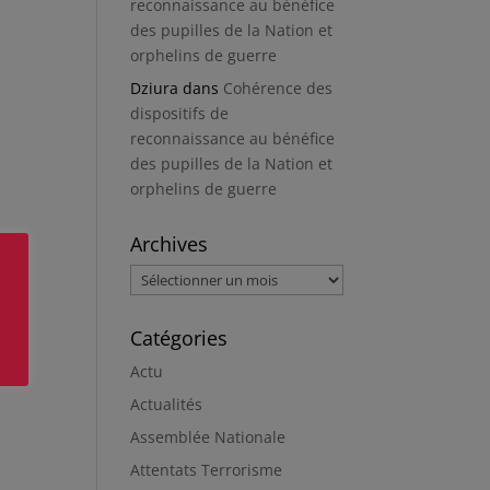
reconnaissance au bénéfice
des pupilles de la Nation et
orphelins de guerre
Dziura
dans
Cohérence des
dispositifs de
reconnaissance au bénéfice
des pupilles de la Nation et
orphelins de guerre
Archives
Archives
Catégories
Actu
Actualités
Assemblée Nationale
Attentats Terrorisme