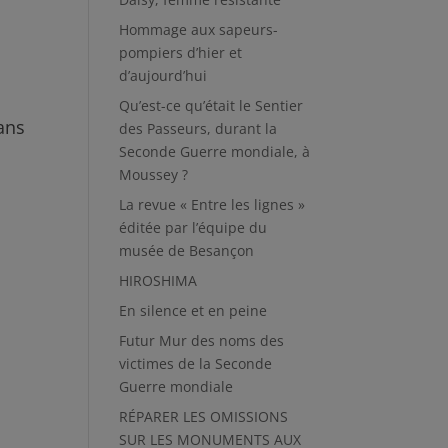
Hommage aux sapeurs-
pompiers d’hier et
d’aujourd’hui
Qu’est-ce qu’était le Sentier
ans
des Passeurs, durant la
Seconde Guerre mondiale, à
Moussey ?
La revue « Entre les lignes »
éditée par l’équipe du
musée de Besançon
HIROSHIMA
En silence et en peine
Futur Mur des noms des
victimes de la Seconde
Guerre mondiale
RÉPARER LES OMISSIONS
SUR LES MONUMENTS AUX