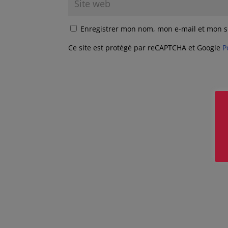
Enregistrer mon nom, mon e-mail et mon s
Ce site est protégé par reCAPTCHA et Google
P