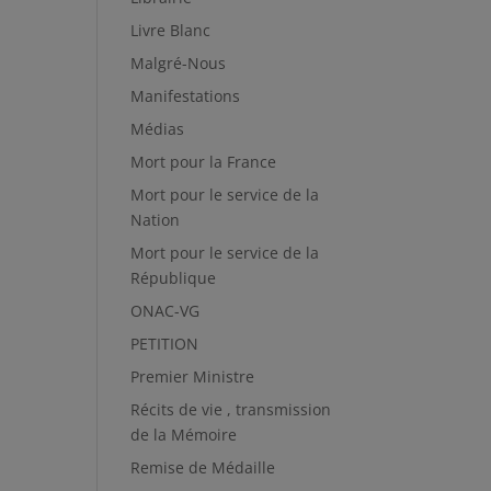
Livre Blanc
Malgré-Nous
Manifestations
Médias
Mort pour la France
Mort pour le service de la
Nation
Mort pour le service de la
République
ONAC-VG
PETITION
Premier Ministre
Récits de vie , transmission
de la Mémoire
Remise de Médaille