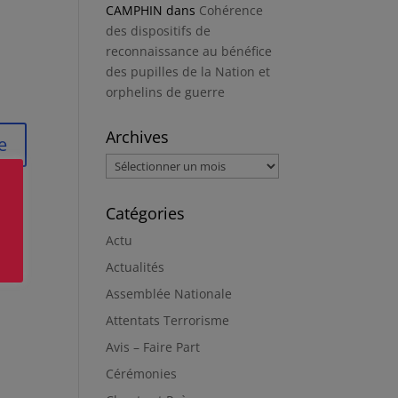
CAMPHIN
dans
Cohérence
des dispositifs de
reconnaissance au bénéfice
des pupilles de la Nation et
orphelins de guerre
Archives
Archives
Catégories
Actu
Actualités
Assemblée Nationale
Attentats Terrorisme
Avis – Faire Part
Cérémonies