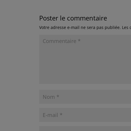
Poster le commentaire
Votre adresse e-mail ne sera pas publiée.
Les 