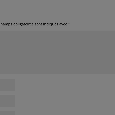
champs obligatoires sont indiqués avec
*