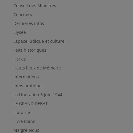
Conseil des Ministres
Courriers
Dernières infos
Elysée
Espace ludique et culturel
Faits historiques
Harkis
Hauts lieux de Mémoire
Informations
Infos pratiques
La Libération 6 juin 1944
LE GRAND DEBAT
Librairie
Livre Blanc
Malgré-Nous