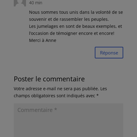
40 min
Nous sommes tous unis dans la volonté de se
souvenir et de rassembler les peuples.
Les jumelages en sont de beaux exemples, et
l’occasion de témoigner encore et encore!
Merci à Anne
Réponse
Poster le commentaire
Votre adresse e-mail ne sera pas publiée.
Les
champs obligatoires sont indiqués avec
*