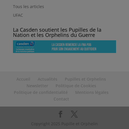
Tous les articles
UFAC
La Casden soutient les Pupilles de la
Nation et les Orphelins du Guerre
Accueil
Actualités
Pupilles et Orphelins
Newsletter
Politique de Cookies
Politique de confidentialité
Mentions légales
Contact
Copyright 2025 Pupille et Orphelin