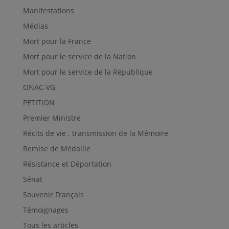
Manifestations
Médias
Mort pour la France
Mort pour le service de la Nation
Mort pour le service de la République
ONAC-VG
PETITION
Premier Ministre
Récits de vie , transmission de la Mémoire
Remise de Médaille
Résistance et Déportation
Sénat
Souvenir Français
Témoignages
Tous les articles