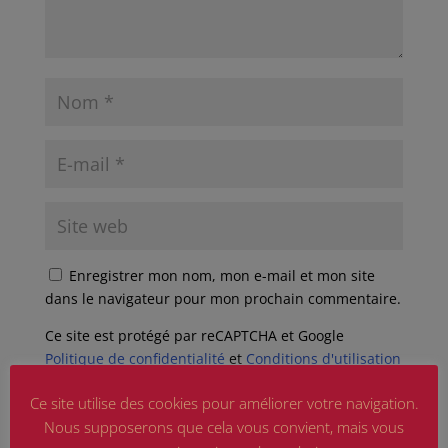
Enregistrer mon nom, mon e-mail et mon site
dans le navigateur pour mon prochain commentaire.
Ce site est protégé par reCAPTCHA et Google
Politique de confidentialité
et
Conditions d'utilisation
appliquer.
Ce site utilise des cookies pour améliorer votre navigation.
Nous supposerons que cela vous convient, mais vous