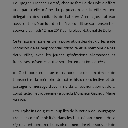
Bourgogne-Franche Comté, chaque famille de Dole à offert
une part d’elle même, la population de la ville et une
délégation des habitants de Lahr en Allemagne, qui eux
aussi, ont payé un lourd tribu à ce conflit se sont ensemble,
souvenu samedi 12 mai 2018 sur la place National de Dole.
Ce temps mémoriel entre la population des deux villes a été
l’occasion de se réapproprier l’histoire et la mémoire de ces
deux villes, avec les jeunes générations allemandes et
françaises présentes qui se sont fortement impliquées.
« C’est pour eux que nous nous faisons un devoir de
transmettre la mémoire de notre histoire collective et de
partager le message d’avenir né de la réconciliation et de la
construction européenne» a conclu Monsieur Gagnou Maire
de Dole.
Les Orphelins de guerre, pupilles de la nation de Bourgogne
Franche-Comté mobilisés dans les huit départements de la
région, font perdurer le devoir de mémoire et le souvenir de