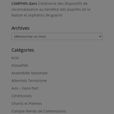
CAMPHIN
dans
Cohérence des dispositifs de
reconnaissance au bénéfice des pupilles de la
Nation et orphelins de guerre
Archives
Archives
Catégories
Actu
Actualités
Assemblée Nationale
Attentats Terrorisme
Avis – Faire Part
Cérémonies
Chants et Poèmes
Compte-Rendu de Commissions