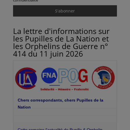
confidentialité
La lettre d'informations sur
les Pupilles de La Nation et
les Orphelins de Guerre n°
414 du 11 juin 2026