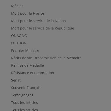
Médias
Mort pour la France
Mort pour le service de la Nation
Mort pour le service de la République
ONAC-VG
PETITION
Premier Ministre
Récits de vie , transmission de la Mémoire
Remise de Médaille
Résistance et Déportation
Sénat
Souvenir Français
Témoignages
Tous les articles
Tous les articles