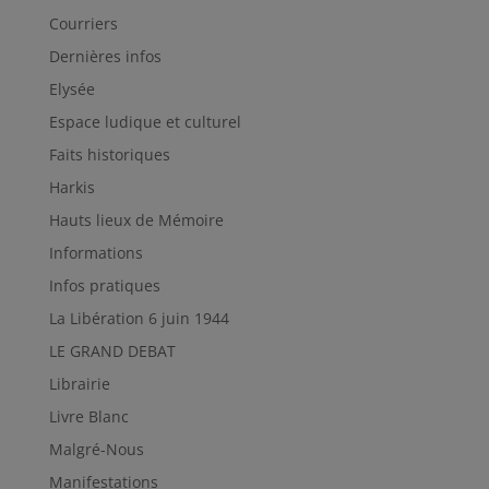
Courriers
Dernières infos
Elysée
Espace ludique et culturel
Faits historiques
Harkis
Hauts lieux de Mémoire
Informations
Infos pratiques
La Libération 6 juin 1944
LE GRAND DEBAT
Librairie
Livre Blanc
Malgré-Nous
Manifestations