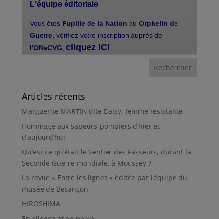
Articles récents
Marguerite MARTIN dite Daisy, femme résistante
Hommage aux sapeurs-pompiers d’hier et
d’aujourd’hui
Qu’est-ce qu’était le Sentier des Passeurs, durant la
Seconde Guerre mondiale, à Moussey ?
La revue « Entre les lignes » éditée par l’équipe du
musée de Besançon
HIROSHIMA
En silence et en peine