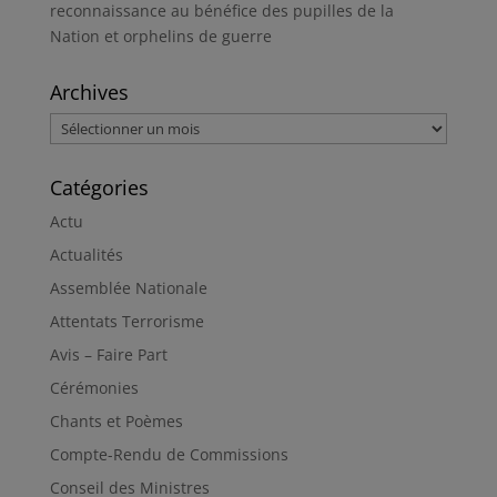
reconnaissance au bénéfice des pupilles de la
Nation et orphelins de guerre
Archives
Archives
Catégories
Actu
Actualités
Assemblée Nationale
Attentats Terrorisme
Avis – Faire Part
Cérémonies
Chants et Poèmes
Compte-Rendu de Commissions
Conseil des Ministres