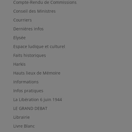
Compte-Rendu de Commissions
Conseil des Ministres
Courriers
Dernières infos
Elysée
Espace ludique et culturel
Faits historiques
Harkis
Hauts lieux de Mémoire
Informations
Infos pratiques
La Libération 6 juin 1944
LE GRAND DEBAT
Librairie
Livre Blanc