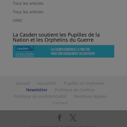
Tous les articles
Tous les articles
UFAC
La Casden soutient les Pupilles de la
Nation et les Orphelins du Guerre
Accueil
Actualités
Pupilles et Orphelins
Newsletter
Politique de Cookies
Politique de confidentialité
Mentions légales
Contact