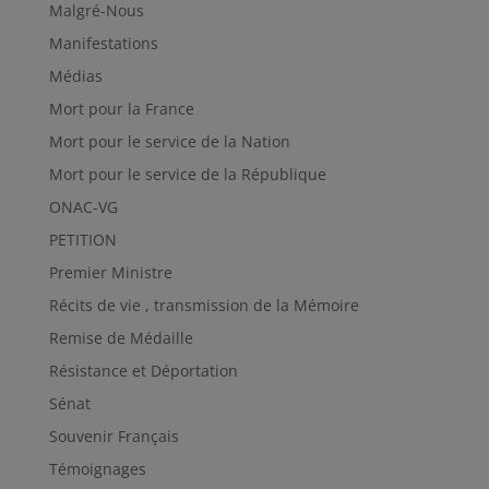
Malgré-Nous
Manifestations
Médias
Mort pour la France
Mort pour le service de la Nation
Mort pour le service de la République
ONAC-VG
PETITION
Premier Ministre
Récits de vie , transmission de la Mémoire
Remise de Médaille
Résistance et Déportation
Sénat
Souvenir Français
Témoignages