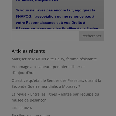
Articles récents
Marguerite MARTIN dite Daisy, femme résistante
Hommage aux sapeurs-pompiers d’hier et
d’aujourd’hui
Qu’est-ce qu’était le Sentier des Passeurs, durant la
Seconde Guerre mondiale, à Moussey ?
La revue « Entre les lignes » éditée par l’équipe du
musée de Besançon
HIROSHIMA
En silence et en peine