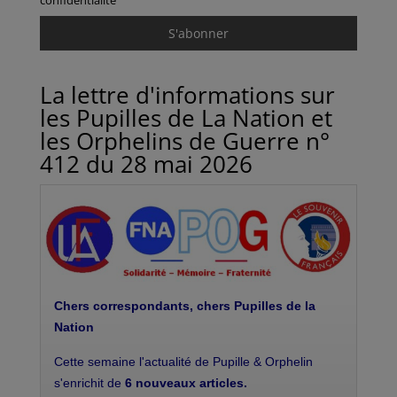
confidentialité
La lettre d'informations sur
les Pupilles de La Nation et
les Orphelins de Guerre n°
412 du 28 mai 2026