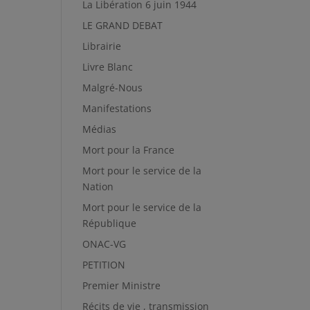
La Libération 6 juin 1944
LE GRAND DEBAT
Librairie
Livre Blanc
Malgré-Nous
Manifestations
Médias
Mort pour la France
Mort pour le service de la
Nation
Mort pour le service de la
République
ONAC-VG
PETITION
Premier Ministre
Récits de vie , transmission