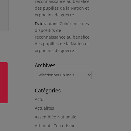
reconnaissance au bénéfice
des pupilles de la Nation et
orphelins de guerre
Dziura
dans
Cohérence des
dispositifs de
reconnaissance au bénéfice
des pupilles de la Nation et
orphelins de guerre
Archives
Archives
Catégories
Actu
Actualités
Assemblée Nationale
Attentats Terrorisme