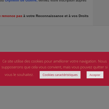
Ce site utilise des cookies pour améliorer votre navigation. Nous
supposerons que cela vous convient, mais vous pouvez quitter si
vous le souhaitez.
Cookies caractéristiques
Accepter