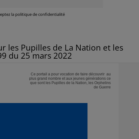
ptez la politique de confidentialité
ur les Pupilles de La Nation et les
99 du 25 mars 2022