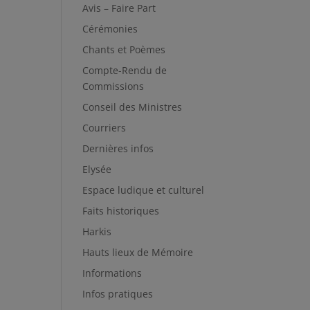
Avis – Faire Part
Cérémonies
Chants et Poèmes
Compte-Rendu de
Commissions
Conseil des Ministres
Courriers
Dernières infos
Elysée
Espace ludique et culturel
Faits historiques
Harkis
Hauts lieux de Mémoire
Informations
Infos pratiques