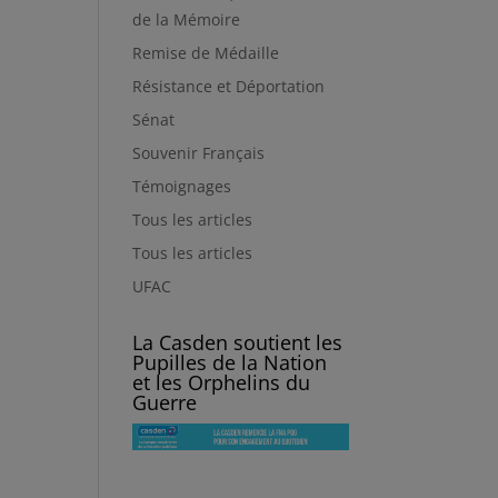
de la Mémoire
Remise de Médaille
Résistance et Déportation
Sénat
Souvenir Français
Témoignages
Tous les articles
Tous les articles
UFAC
La Casden soutient les
Pupilles de la Nation
et les Orphelins du
Guerre