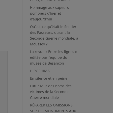
Hommage aux sapeurs-
pompiers d’hier et
d’aujourd’hui
Qu’est-ce qu’était le Sentier
des Passeurs, durant la
Seconde Guerre mondiale, à
Moussey ?
La revue « Entre les lignes »
éditée par l’équipe du
musée de Besançon
HIROSHIMA
En silence et en peine
Futur Mur des noms des
victimes de la Seconde
Guerre mondiale
RÉPARER LES OMISSIONS
SUR LES MONUMENTS AUX