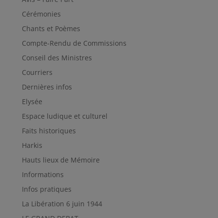
Cérémonies
Chants et Poèmes
Compte-Rendu de Commissions
Conseil des Ministres
Courriers
Dernières infos
Elysée
Espace ludique et culturel
Faits historiques
Harkis
Hauts lieux de Mémoire
Informations
Infos pratiques
La Libération 6 juin 1944