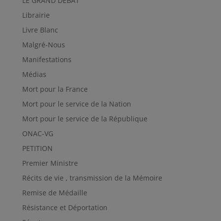
LE GRAND DEBAT
Librairie
Livre Blanc
Malgré-Nous
Manifestations
Médias
Mort pour la France
Mort pour le service de la Nation
Mort pour le service de la République
ONAC-VG
PETITION
Premier Ministre
Récits de vie , transmission de la Mémoire
Remise de Médaille
Résistance et Déportation