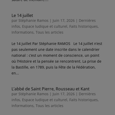
Le 14 juillet
par
Stéphanie Ramos
|
Juin 17, 2026
|
Dernières
infos
,
Espace ludique et culturel
,
Faits historiques
,
Informations
,
Tous les articles
Le 14 juillet Par Stéphanie RAMOS Le 14 juillet n’est
pas seulement une date inscrite dans le calendrier
national : c’est un moment de conscience, un point
où l’Histoire et la pensée se rencontrent. La prise de
la Bastille, en 1789, puis la Fête de la Fédération,
en...
L’abbé de Saint Pierre, Rousseau et Kant
par
Stéphanie Ramos
|
Juin 17, 2026
|
Dernières
infos
,
Espace ludique et culturel
,
Faits historiques
,
Informations
,
Tous les articles