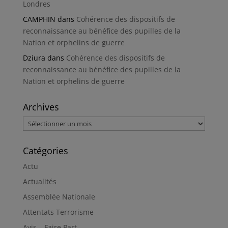
Londres
CAMPHIN
dans
Cohérence des dispositifs de
reconnaissance au bénéfice des pupilles de la
Nation et orphelins de guerre
Dziura
dans
Cohérence des dispositifs de
reconnaissance au bénéfice des pupilles de la
Nation et orphelins de guerre
Archives
Archives
Catégories
Actu
Actualités
Assemblée Nationale
Attentats Terrorisme
Avis – Faire Part