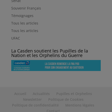
Sénat
Souvenir Français
Témoignages
Tous les articles
Tous les articles
UFAC
La Casden soutient les Pupilles de la
Nation et les Orphelins du Guerre
Accueil
Actualités
Pupilles et Orphelins
Newsletter
Politique de Cookies
Politique de confidentialité
Mentions légales
Contact