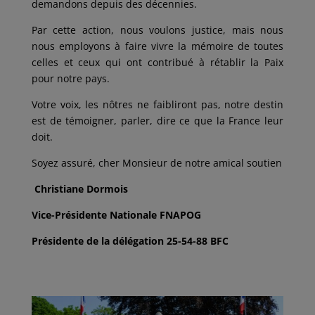
demandons depuis des décennies.
Par cette action, nous voulons justice, mais nous
nous employons à faire vivre la mémoire de toutes
celles et ceux qui ont contribué à rétablir la Paix
pour notre pays.
Votre voix, les nôtres ne faibliront pas, notre destin
est de témoigner, parler, dire ce que la France leur
doit.
Soyez assuré, cher Monsieur de notre amical soutien
Christiane Dormois
Vice-Présidente Nationale FNAPOG
Présidente de la délégation 25-54-88 BFC