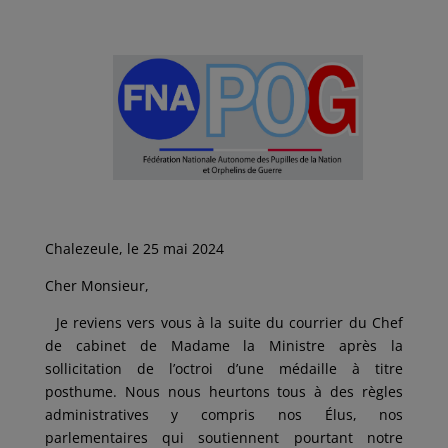
Chalezeule, le 25 mai 2024
Cher Monsieur,
Je reviens vers vous à la suite du courrier du Chef
de cabinet de Madame la Ministre après la
sollicitation de l’octroi d’une médaille à titre
posthume. Nous nous heurtons tous à des règles
administratives y compris nos Élus, nos
parlementaires qui soutiennent pourtant notre