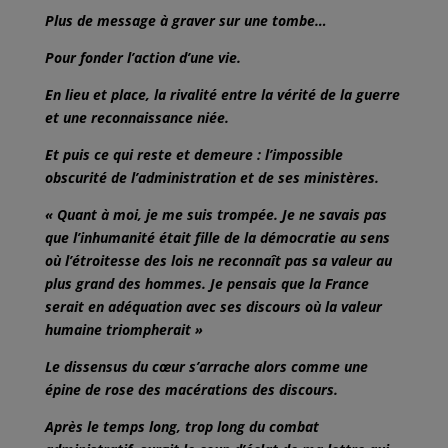
Plus de message à graver sur une tombe…
Pour fonder l’action d’une vie.
En lieu et place, la rivalité entre la vérité de la guerre
et une reconnaissance niée.
Et puis ce qui reste et demeure : l’impossible
obscurité de l’administration et de ses ministères.
« Quant à moi, je me suis trompée. Je ne savais pas
que l’inhumanité était fille de la démocratie au sens
où l’étroitesse des lois ne reconnaît pas sa valeur au
plus grand des hommes. Je pensais que la France
serait en adéquation avec ses discours où la valeur
humaine triompherait »
Le dissensus du cœur s’arrache alors comme une
épine de rose des macérations des discours.
Après le temps long, trop long du combat