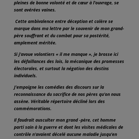
pleines de bonne volonté et de cœur à l’ouvrage, se
sont avérées vaines.
Cette ambivalence entre déception et colère se
marque dans ma lettre par le souvenir de mon grand-
père souffrant et du combat pour sa postérité,
amplement méritée.
Si j’avoue volontiers « il me manque », je brosse ici
les défaillances des lois, la mécanique des promesses
électorales, et surtout la négation des destins
individuels.
J’empoigne les comédies des discours sur la
reconnaissance du sacrifice de nos pères qu’on nous
assène. Véritable répertoire décliné lors des
commémorations.
Il faudrait ausculter mon grand -père, cet homme
parti sain à la guerre et dont les visites médicales de
contrôle n’avaient décelé aucune maladie jusqu’en