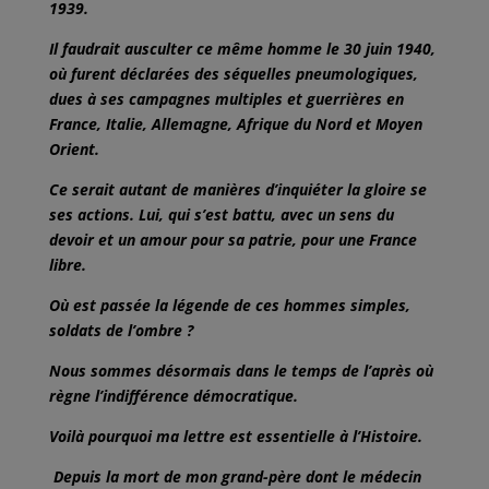
1939.
Il faudrait ausculter ce même homme le 30 juin 1940,
où furent déclarées des séquelles pneumologiques,
dues à ses campagnes multiples et guerrières en
France, Italie, Allemagne, Afrique du Nord et Moyen
Orient.
Ce serait autant de manières d’inquiéter la gloire se
ses actions. Lui, qui s’est battu, avec un sens du
devoir et un amour pour sa patrie, pour une France
libre.
Où est passée la légende de ces hommes simples,
soldats de l’ombre ?
Nous sommes désormais dans le temps de l’après où
règne l’indifférence démocratique.
Voilà pourquoi ma lettre est essentielle à l’Histoire.
Depuis la mort de mon grand-père dont le médecin