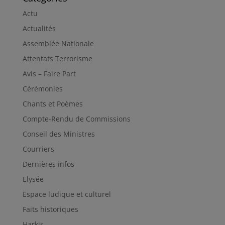
Actu
Actualités
Assemblée Nationale
Attentats Terrorisme
Avis – Faire Part
Cérémonies
Chants et Poèmes
Compte-Rendu de Commissions
Conseil des Ministres
Courriers
Dernières infos
Elysée
Espace ludique et culturel
Faits historiques
Harkis