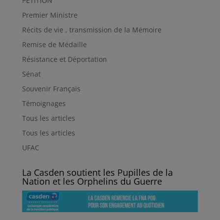
PETITION
Premier Ministre
Récits de vie , transmission de la Mémoire
Remise de Médaille
Résistance et Déportation
Sénat
Souvenir Français
Témoignages
Tous les articles
Tous les articles
UFAC
La Casden soutient les Pupilles de la
Nation et les Orphelins du Guerre