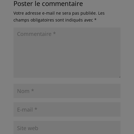
Poster le commentaire
Votre adresse e-mail ne sera pas publiée.
Les
champs obligatoires sont indiqués avec
*