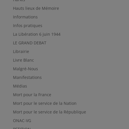
Hauts lieux de Mémoire
Informations
Infos pratiques
La Libération 6 juin 1944
LE GRAND DEBAT
Librairie
Livre Blanc
Malgré-Nous
Manifestations
Médias
Mort pour la France
Mort pour le service de la Nation
Mort pour le service de la République
ONAC-VG