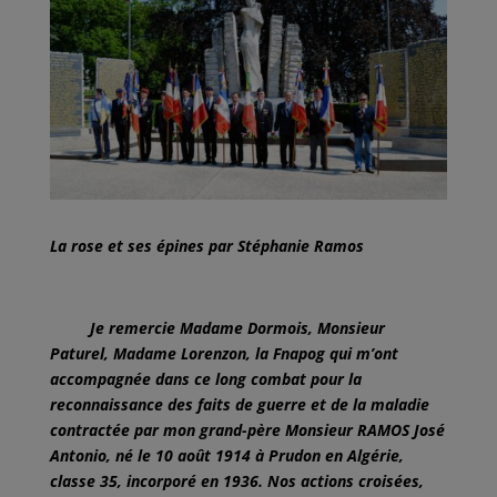
La rose et ses épines par Stéphanie Ramos
Je remercie Madame Dormois, Monsieur
Paturel, Madame Lorenzon, la Fnapog qui m’ont
accompagnée dans ce long combat pour la
reconnaissance des faits de guerre et de la maladie
contractée par mon grand-père Monsieur RAMOS José
Antonio, né le 10 août 1914 à Prudon en Algérie,
classe 35, incorporé en 1936. Nos actions croisées,