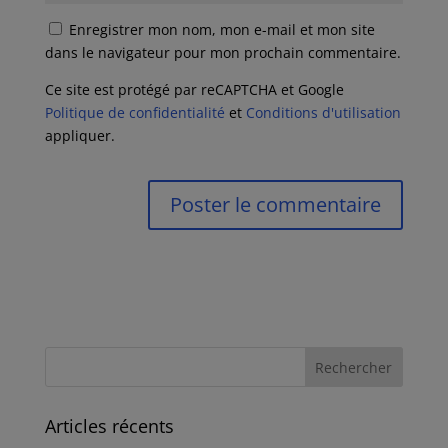
Enregistrer mon nom, mon e-mail et mon site
dans le navigateur pour mon prochain commentaire.
Ce site est protégé par reCAPTCHA et Google
Politique de confidentialité
et
Conditions d'utilisation
appliquer.
Articles récents