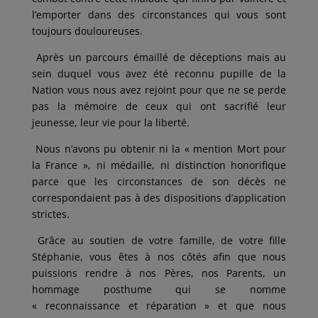
l’emporter dans des circonstances qui vous sont
toujours douloureuses.
Après un parcours émaillé de déceptions mais au
sein duquel vous avez été reconnu pupille de la
Nation vous nous avez rejoint pour que ne se perde
pas la mémoire de ceux qui ont sacrifié leur
jeunesse, leur vie pour la liberté.
Nous n’avons pu obtenir ni la « mention Mort pour
la France », ni médaille, ni distinction honorifique
parce que les circonstances de son décès ne
correspondaient pas à des dispositions d’application
strictes.
Grâce au soutien de votre famille, de votre fille
Stéphanie, vous êtes à nos côtés afin que nous
puissions rendre à nos Pères, nos Parents, un
hommage posthume qui se nomme
« reconnaissance et réparation » et que nous