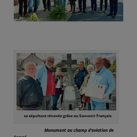
sa sépulture rénovée grâce au Souvenir Français
Monument au champ d’aviation de