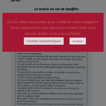
Servel.
La mairie ou rue de Squiffiec
Un hommage lui a été rendu ce 18 mai dernier.
Ce site utilise des cookies pour améliorer votre navigation.
Nous supposerons que cela vous convient, mais vous
pouvez quitter si vous le souhaitez.
Cookies caractéristiques
Accepter