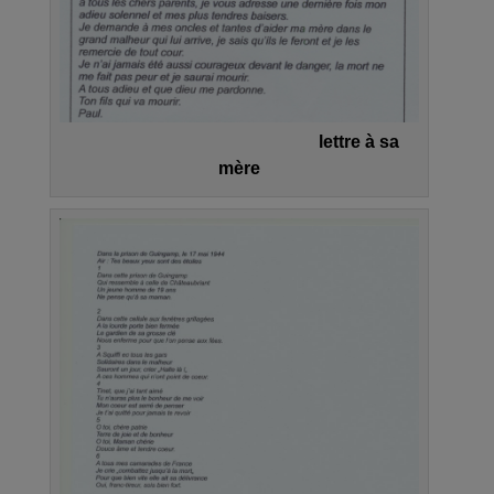
lettre à sa
mère