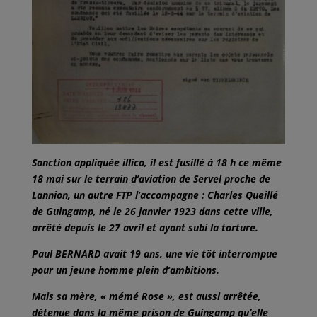
Sanction appliquée illico, il est fusillé à 18 h ce même
18 mai sur le terrain d’aviation de Servel proche de
Lannion, un autre FTP l’accompagne : Charles Queillé
de Guingamp, né le 26 janvier 1923 dans cette ville,
arrêté depuis le 27 avril et ayant subi la torture.
Paul BERNARD avait 19 ans, une vie tôt interrompue
pour un jeune homme plein d’ambitions.
Mais sa mère, « mémé Rose », est aussi arrêtée,
détenue dans la même prison de Guingamp qu’elle