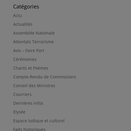
Catégories
Actu
Actualités
Assemblée Nationale
Attentats Terrorisme
Avis – Faire Part
Cérémonies
Chants et Poèmes
Compte-Rendu de Commissions
Conseil des Ministres
Courriers
Dernières infos
Elysée
Espace ludique et culturel
Faits historiques