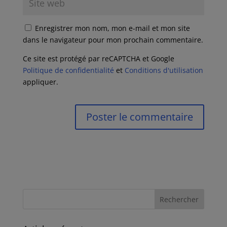
Enregistrer mon nom, mon e-mail et mon site
dans le navigateur pour mon prochain commentaire.
Ce site est protégé par reCAPTCHA et Google
Politique de confidentialité
et
Conditions d'utilisation
appliquer.