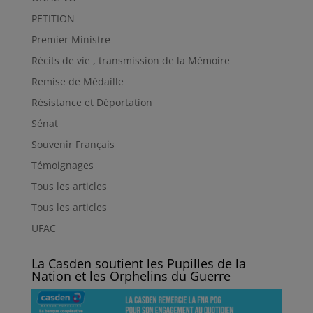
PETITION
Premier Ministre
Récits de vie , transmission de la Mémoire
Remise de Médaille
Résistance et Déportation
Sénat
Souvenir Français
Témoignages
Tous les articles
Tous les articles
UFAC
La Casden soutient les Pupilles de la
Nation et les Orphelins du Guerre