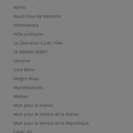
Harkis
Hauts lieux de Mémoire
Informations
Infos pratiques
La Libération 6 juin 1944
LE GRAND DEBAT
Librairie
Livre Blanc
Malgré-Nous
Manifestations
Médias
Mort pour la France
Mort pour le service de la Nation
Mort pour le service de la République
ONAC-VG