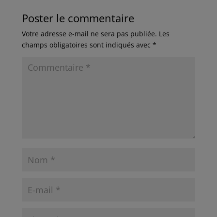
Poster le commentaire
Votre adresse e-mail ne sera pas publiée.
Les
champs obligatoires sont indiqués avec
*