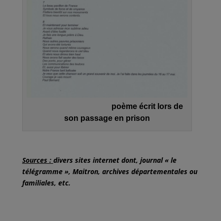
poème écrit lors de
son passage en prison
Sources :
divers sites internet dont, journal « le
télégramme », Maitron, archives départementales ou
familiales, etc.