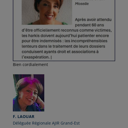
Bien cordialement
F. LAOUAR
Déléguée Régionale AJIR Grand-Est