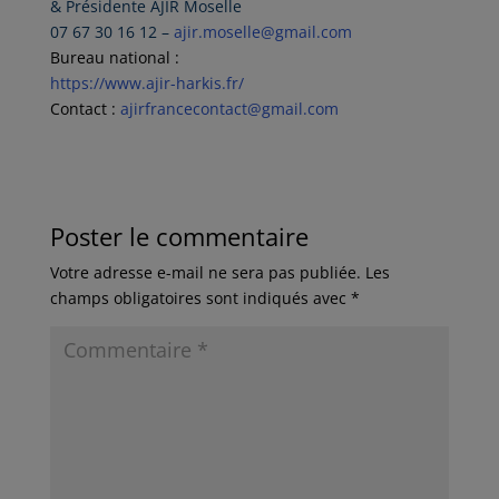
& Présidente AJIR Moselle
07 67 30 16 12 –
ajir.moselle@gmail.com
Bureau national :
https://www.ajir-harkis.fr/
Contact :
ajirfrancecontact@gmail.com
Poster le commentaire
Votre adresse e-mail ne sera pas publiée.
Les
champs obligatoires sont indiqués avec
*