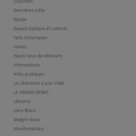
Courriers
Dernières infos
Elysée
Espace ludique et culturel
Faits historiques
Harkis
Hauts lieux de Mémoire
Informations
Infos pratiques
La Libération 6 juin 1944
LE GRAND DEBAT
Librairie
Livre Blanc
Malgré-Nous
Manifestations