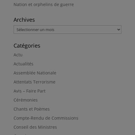
Nation et orphelins de guerre
Archives
Archives
Catégories
Actu
Actualités
Assemblée Nationale
Attentats Terrorisme
Avis – Faire Part
Cérémonies
Chants et Poèmes
Compte-Rendu de Commissions
Conseil des Ministres