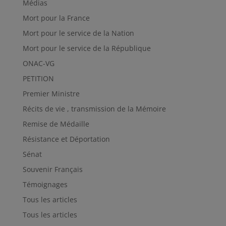
Médias
Mort pour la France
Mort pour le service de la Nation
Mort pour le service de la République
ONAC-VG
PETITION
Premier Ministre
Récits de vie , transmission de la Mémoire
Remise de Médaille
Résistance et Déportation
Sénat
Souvenir Français
Témoignages
Tous les articles
Tous les articles