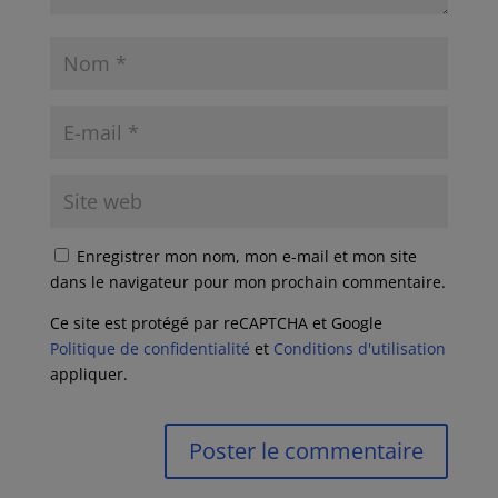
Enregistrer mon nom, mon e-mail et mon site
dans le navigateur pour mon prochain commentaire.
Ce site est protégé par reCAPTCHA et Google
Politique de confidentialité
et
Conditions d'utilisation
appliquer.