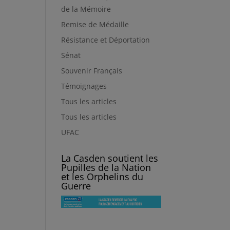
de la Mémoire
Remise de Médaille
Résistance et Déportation
Sénat
Souvenir Français
Témoignages
Tous les articles
Tous les articles
UFAC
La Casden soutient les
Pupilles de la Nation
et les Orphelins du
Guerre