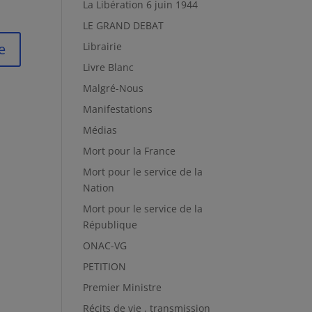
La Libération 6 juin 1944
LE GRAND DEBAT
Librairie
Livre Blanc
Malgré-Nous
Manifestations
Médias
Mort pour la France
Mort pour le service de la
Nation
Mort pour le service de la
République
ONAC-VG
PETITION
Premier Ministre
Récits de vie , transmission