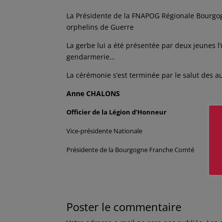
La Présidente de la FNAPOG Régionale Bourgog
orphelins de Guerre
La gerbe lui a été présentée par deux jeunes l’
gendarmerie…
La cérémonie s’est terminée par le salut des a
Anne CHALONS
Officier de la Légion d’Honneur
Vice-présidente Nationale
Présidente de la Bourgogne Franche Comté
Poster le commentaire