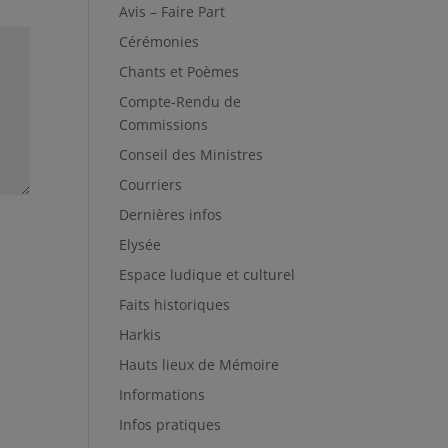
Avis – Faire Part
Cérémonies
Chants et Poèmes
Compte-Rendu de
Commissions
Conseil des Ministres
Courriers
Dernières infos
Elysée
Espace ludique et culturel
Faits historiques
Harkis
Hauts lieux de Mémoire
Informations
Infos pratiques