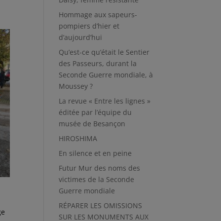
Hommage aux sapeurs-
pompiers d’hier et
d’aujourd’hui
Qu’est-ce qu’était le Sentier
des Passeurs, durant la
Seconde Guerre mondiale, à
Moussey ?
La revue « Entre les lignes »
éditée par l’équipe du
musée de Besançon
HIROSHIMA
En silence et en peine
Futur Mur des noms des
victimes de la Seconde
Guerre mondiale
RÉPARER LES OMISSIONS
ge
SUR LES MONUMENTS AUX