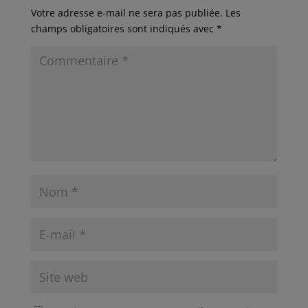
Votre adresse e-mail ne sera pas publiée.
Les
champs obligatoires sont indiqués avec
*