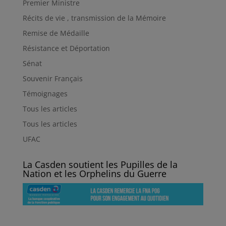
Premier Ministre
Récits de vie , transmission de la Mémoire
Remise de Médaille
Résistance et Déportation
Sénat
Souvenir Français
Témoignages
Tous les articles
Tous les articles
UFAC
La Casden soutient les Pupilles de la
Nation et les Orphelins du Guerre