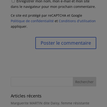
Enregistrer mon nom, mon e-mail et mon site
dans le navigateur pour mon prochain commentaire.
Ce site est protégé par reCAPTCHA et Google
Politique de confidentialité
et
Conditions d'utilisation
appliquer.
Articles récents
Marguerite MARTIN dite Daisy, femme résistante