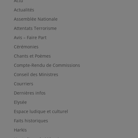
Actu
Actualités
Assemblée Nationale
Attentats Terrorisme
Avis – Faire Part
Cérémonies
Chants et Poèmes
Compte-Rendu de Commissions
Conseil des Ministres
Courriers
Dernières infos
Elysée
Espace ludique et culturel
Faits historiques
Harkis