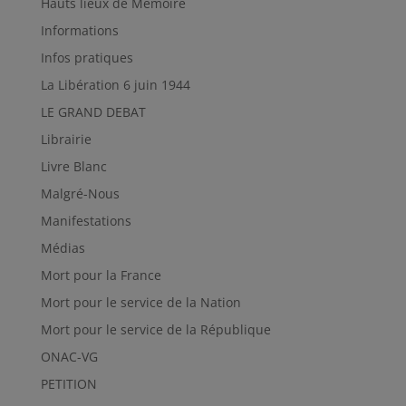
Hauts lieux de Mémoire
Informations
Infos pratiques
La Libération 6 juin 1944
LE GRAND DEBAT
Librairie
Livre Blanc
Malgré-Nous
Manifestations
Médias
Mort pour la France
Mort pour le service de la Nation
Mort pour le service de la République
ONAC-VG
PETITION