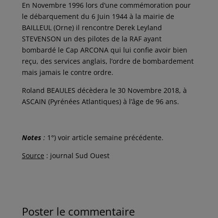
En Novembre 1996 lors d’une commémoration pour
le débarquement du 6 Juin 1944 à la mairie de
BAILLEUL (Orne) il rencontre Derek Leyland
STEVENSON un des pilotes de la RAF ayant
bombardé le Cap ARCONA qui lui confie avoir bien
reçu, des services anglais, l’ordre de bombardement
mais jamais le contre ordre.
Roland BEAULES décèdera le 30 Novembre 2018, à
ASCAIN (Pyrénées Atlantiques) à l’âge de 96 ans.
Notes
:
1°) voir article semaine précédente.
Source
: journal Sud Ouest
Poster le commentaire