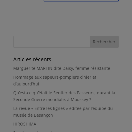
Articles récents
Marguerite MARTIN dite Daisy, femme résistante
Hommage aux sapeurs-pompiers d’hier et
d’aujourd’hui
Qu’est-ce qu’était le Sentier des Passeurs, durant la
Seconde Guerre mondiale, à Moussey ?
La revue « Entre les lignes » éditée par l’équipe du
musée de Besançon
HIROSHIMA