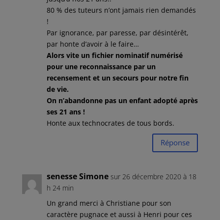
80 % des tuteurs n’ont jamais rien demandés
!
Par ignorance, par paresse, par désintérêt,
par honte d’avoir à le faire…
Alors vite un fichier nominatif numérisé
pour une reconnaissance par un
recensement et un secours pour notre fin
de vie.
On n’abandonne pas un enfant adopté après
ses 21 ans !
Honte aux technocrates de tous bords.
Réponse
senesse Simone
sur 26 décembre 2020 à 18
h 24 min
Un grand merci à Christiane pour son
caractère pugnace et aussi à Henri pour ces