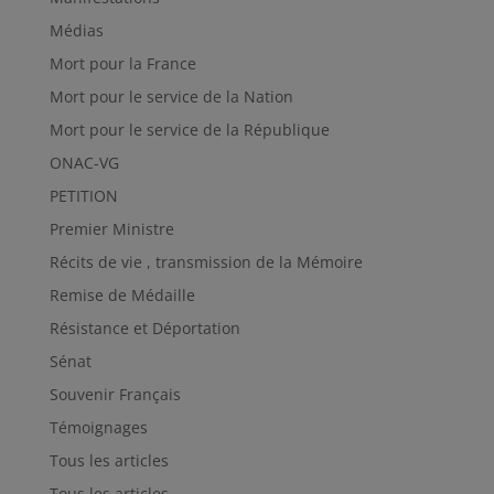
Médias
Mort pour la France
Mort pour le service de la Nation
Mort pour le service de la République
ONAC-VG
PETITION
Premier Ministre
Récits de vie , transmission de la Mémoire
Remise de Médaille
Résistance et Déportation
Sénat
Souvenir Français
Témoignages
Tous les articles
Tous les articles