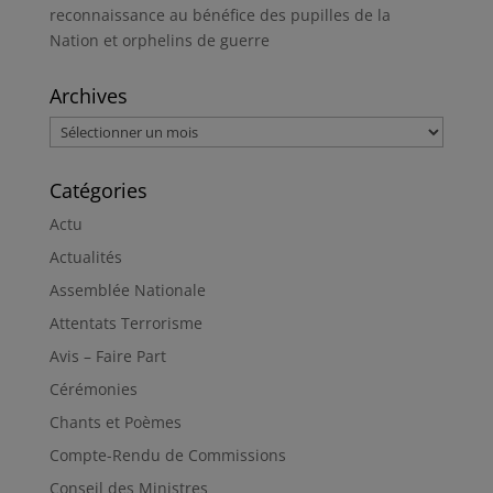
reconnaissance au bénéfice des pupilles de la
Nation et orphelins de guerre
Archives
Archives
Catégories
Actu
Actualités
Assemblée Nationale
Attentats Terrorisme
Avis – Faire Part
Cérémonies
Chants et Poèmes
Compte-Rendu de Commissions
Conseil des Ministres