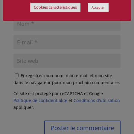
Cookies caractéristiques
Accepter
Enregistrer mon nom, mon e-mail et mon site
dans le navigateur pour mon prochain commentaire.
Ce site est protégé par reCAPTCHA et Google
Politique de confidentialité
et
Conditions d'utilisation
appliquer.