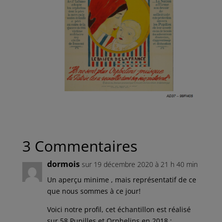
3 Commentaires
dormois
sur 19 décembre 2020 à 21 h 40 min
Un aperçu minime , mais représentatif de ce
que nous sommes à ce jour!
Voici notre profil, cet échantillon est réalisé
sur 58 Pupilles et Orphelins en 2018 :