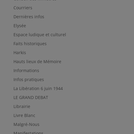
Courriers
Dernières infos
Elysée
Espace ludique et culturel
Faits historiques
Harkis
Hauts lieux de Mémoire
Informations
Infos pratiques
La Libération 6 juin 1944
LE GRAND DEBAT
Librairie
Livre Blanc
Malgré-Nous
Manifestations