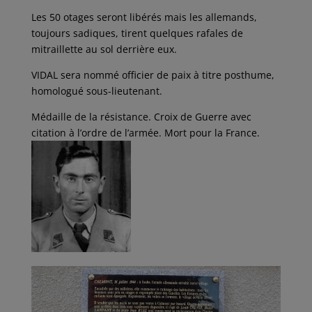
Les 50 otages seront libérés mais les allemands,
toujours sadiques, tirent quelques rafales de
mitraillette au sol derrière eux.
VIDAL sera nommé officier de paix à titre posthume,
homologué sous-lieutenant.
Médaille de la résistance. Croix de Guerre avec
citation à l’ordre de l’armée. Mort pour la France.