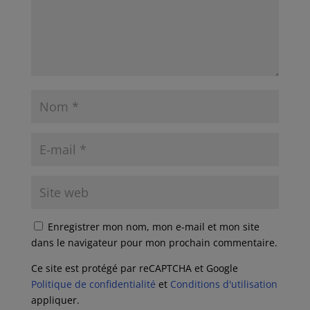
Enregistrer mon nom, mon e-mail et mon site
dans le navigateur pour mon prochain commentaire.
Ce site est protégé par reCAPTCHA et Google
Politique de confidentialité
et
Conditions d'utilisation
appliquer.