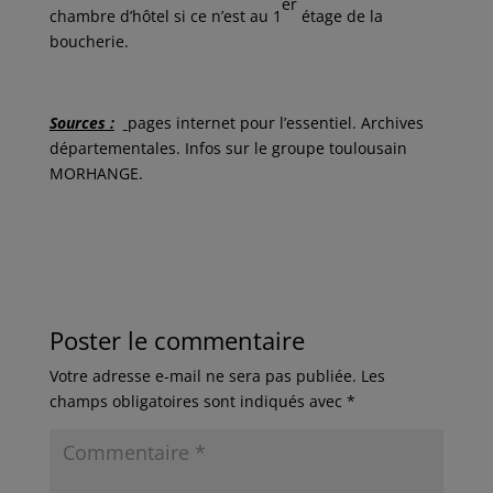
er
chambre d’hôtel si ce n’est au 1
étage de la
boucherie.
Sources :
pages internet pour l’essentiel. Archives
départementales. Infos sur le groupe toulousain
MORHANGE.
Poster le commentaire
Votre adresse e-mail ne sera pas publiée.
Les
champs obligatoires sont indiqués avec
*