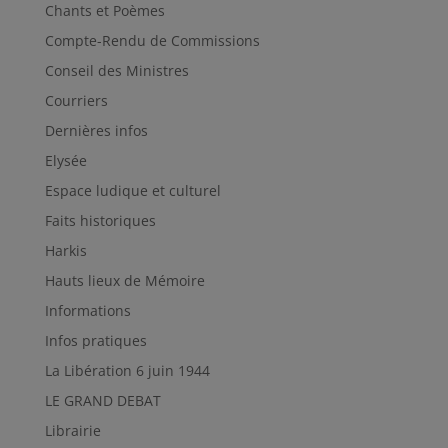
Chants et Poèmes
Compte-Rendu de Commissions
Conseil des Ministres
Courriers
Dernières infos
Elysée
Espace ludique et culturel
Faits historiques
Harkis
Hauts lieux de Mémoire
Informations
Infos pratiques
La Libération 6 juin 1944
LE GRAND DEBAT
Librairie