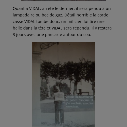
Quant à VIDAL, arrêté le dernier, il sera pendu à un
lampadaire ou bec de gaz. Détail horrible la corde
casse VIDAL tombe donc, un milicien lui tire une
balle dans la tête et VIDAL sera rependu. Il y restera
3 jours avec une pancarte autour du cou.