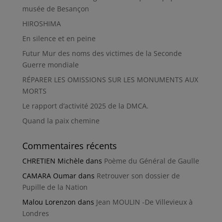
musée de Besançon
HIROSHIMA
En silence et en peine
Futur Mur des noms des victimes de la Seconde
Guerre mondiale
RÉPARER LES OMISSIONS SUR LES MONUMENTS AUX
MORTS
Le rapport d’activité 2025 de la DMCA.
Quand la paix chemine
Commentaires récents
CHRETIEN Michèle
dans
Poème du Général de Gaulle
CAMARA Oumar
dans
Retrouver son dossier de
Pupille de la Nation
Malou Lorenzon
dans
Jean MOULIN -De Villevieux à
Londres