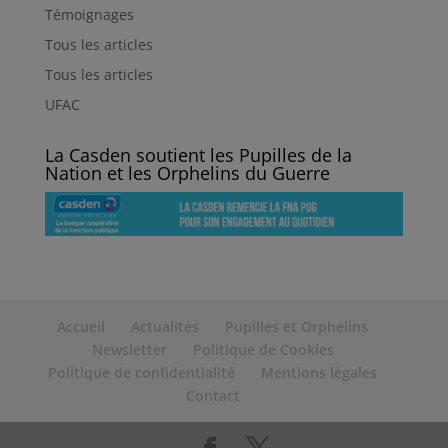
Témoignages
Tous les articles
Tous les articles
UFAC
La Casden soutient les Pupilles de la
Nation et les Orphelins du Guerre
Accueil
Actualités
Pupilles et Orphelins
Newsletter
Politique de Cookies
Politique de confidentialité
Mentions légales
Contact