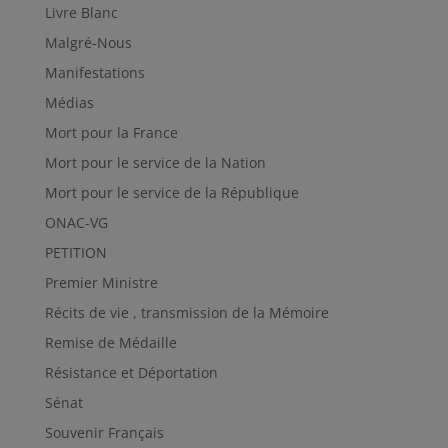
Livre Blanc
Malgré-Nous
Manifestations
Médias
Mort pour la France
Mort pour le service de la Nation
Mort pour le service de la République
ONAC-VG
PETITION
Premier Ministre
Récits de vie , transmission de la Mémoire
Remise de Médaille
Résistance et Déportation
Sénat
Souvenir Français