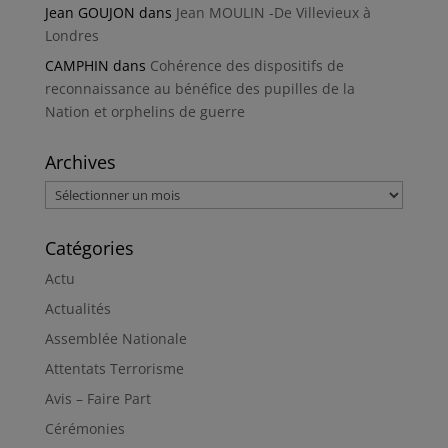
Jean GOUJON
dans
Jean MOULIN -De Villevieux à
Londres
CAMPHIN
dans
Cohérence des dispositifs de
reconnaissance au bénéfice des pupilles de la
Nation et orphelins de guerre
Archives
Archives
Catégories
Actu
Actualités
Assemblée Nationale
Attentats Terrorisme
Avis – Faire Part
Cérémonies