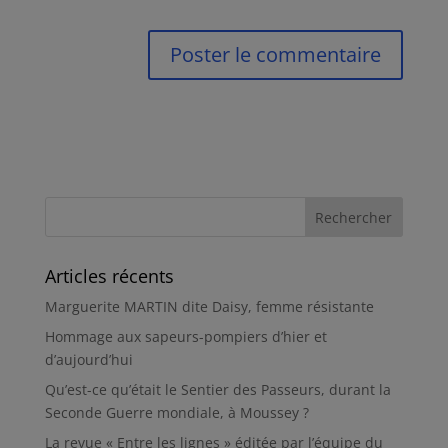
Articles récents
Marguerite MARTIN dite Daisy, femme résistante
Hommage aux sapeurs-pompiers d’hier et
d’aujourd’hui
Qu’est-ce qu’était le Sentier des Passeurs, durant la
Seconde Guerre mondiale, à Moussey ?
La revue « Entre les lignes » éditée par l’équipe du