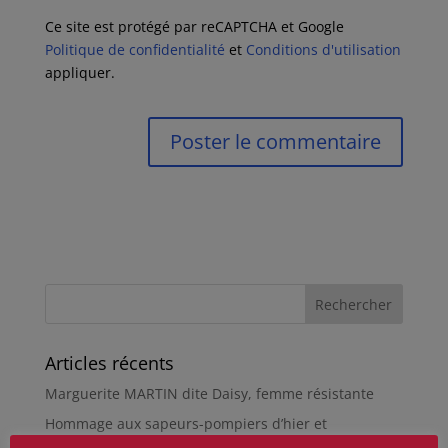
Ce site est protégé par reCAPTCHA et Google
Politique de confidentialité
et
Conditions d'utilisation
appliquer.
Articles récents
Marguerite MARTIN dite Daisy, femme résistante
Hommage aux sapeurs-pompiers d’hier et
d’aujourd’hui