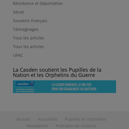
Résistance et Déportation
Sénat
Souvenir Français
Témoignages
Tous les articles
Tous les articles
UFAC
La Casden soutient les Pupilles de la
Nation et les Orphelins du Guerre
Accueil
Actualités
Pupilles et Orphelins
Newsletter
Politique de Cookies