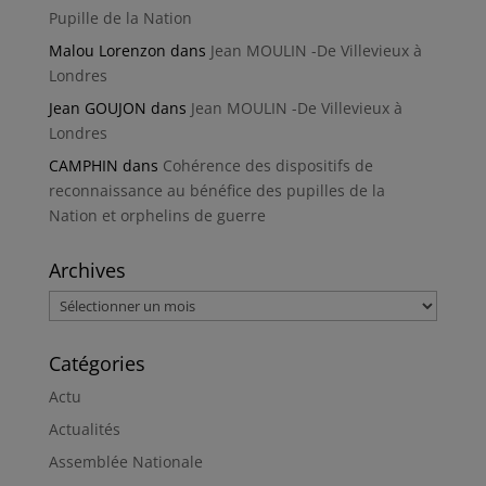
Pupille de la Nation
Malou Lorenzon
dans
Jean MOULIN -De Villevieux à
Londres
Jean GOUJON
dans
Jean MOULIN -De Villevieux à
Londres
CAMPHIN
dans
Cohérence des dispositifs de
reconnaissance au bénéfice des pupilles de la
Nation et orphelins de guerre
Archives
Archives
Catégories
Actu
Actualités
Assemblée Nationale