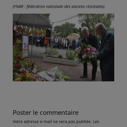
(FNAR : fédération nationale des anciens résistants).
Poster le commentaire
Votre adresse e-mail ne sera pas publiée.
Les