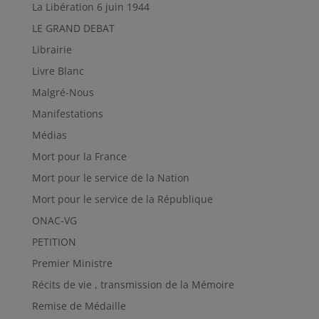
La Libération 6 juin 1944
LE GRAND DEBAT
Librairie
Livre Blanc
Malgré-Nous
Manifestations
Médias
Mort pour la France
Mort pour le service de la Nation
Mort pour le service de la République
ONAC-VG
PETITION
Premier Ministre
Récits de vie , transmission de la Mémoire
Remise de Médaille