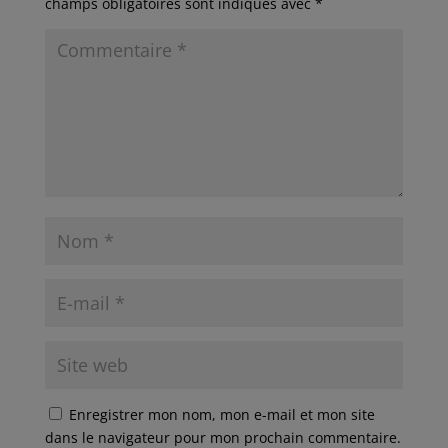
champs obligatoires sont indiqués avec
*
Enregistrer mon nom, mon e-mail et mon site
dans le navigateur pour mon prochain commentaire.