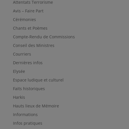
Attentats Terrorisme
Avis – Faire Part
Cérémonies
Chants et Poèmes
Compte-Rendu de Commissions
Conseil des Ministres
Courriers
Dernières infos
Elysée
Espace ludique et culturel
Faits historiques
Harkis
Hauts lieux de Mémoire
Informations
Infos pratiques