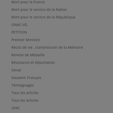
Mort pour la France
Mort pour le service de la Nation
Mort pour le service de la République
ONAC-VG
PETITION
Premier Ministre
Récits de vie , transmission de la Mémoire
Remise de Médaille
Résistance et Déportation
Sénat
Souvenir Français
Témoignages
Tous les articles
Tous les articles
UFAC