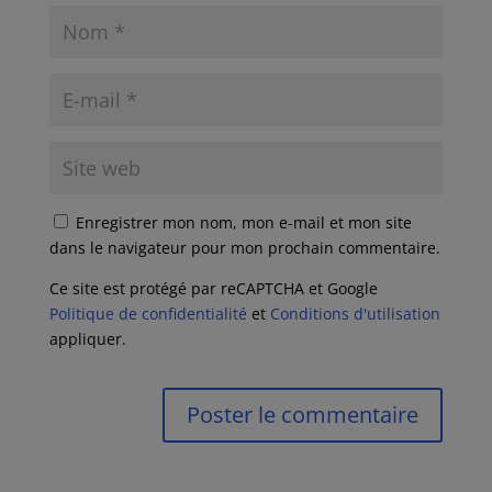
Enregistrer mon nom, mon e-mail et mon site
dans le navigateur pour mon prochain commentaire.
Ce site est protégé par reCAPTCHA et Google
Politique de confidentialité
et
Conditions d'utilisation
appliquer.