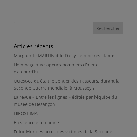
Articles récents
Marguerite MARTIN dite Daisy, femme résistante
Hommage aux sapeurs-pompiers d’hier et
d’aujourd’hui
Qu’est-ce qu’était le Sentier des Passeurs, durant la
Seconde Guerre mondiale, à Moussey ?
La revue « Entre les lignes » éditée par l’équipe du
musée de Besançon
HIROSHIMA
En silence et en peine
Futur Mur des noms des victimes de la Seconde