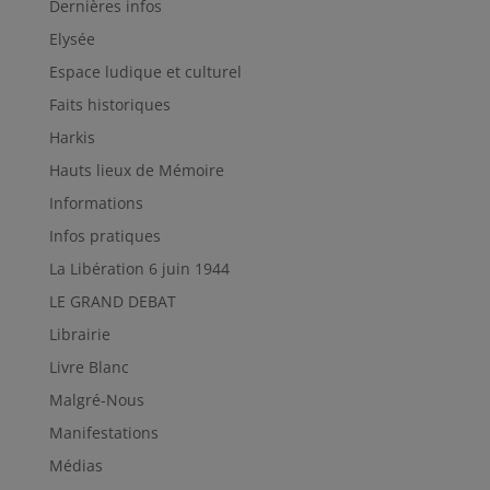
Dernières infos
Elysée
Espace ludique et culturel
Faits historiques
Harkis
Hauts lieux de Mémoire
Informations
Infos pratiques
La Libération 6 juin 1944
LE GRAND DEBAT
Librairie
Livre Blanc
Malgré-Nous
Manifestations
Médias