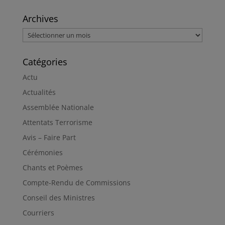
Archives
Archives
Catégories
Actu
Actualités
Assemblée Nationale
Attentats Terrorisme
Avis – Faire Part
Cérémonies
Chants et Poèmes
Compte-Rendu de Commissions
Conseil des Ministres
Courriers