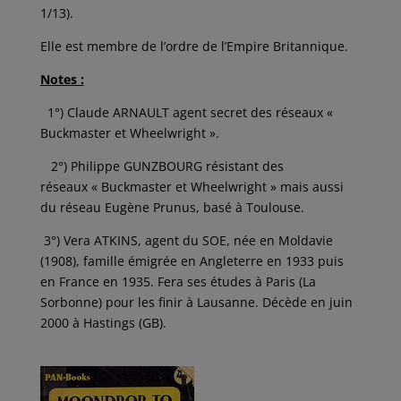
1/13).
Elle est membre de l’ordre de l’Empire Britannique.
Notes :
1°) Claude ARNAULT agent secret des réseaux «
Buckmaster et Wheelwright ».
2°) Philippe GUNZBOURG résistant des
réseaux « Buckmaster et Wheelwright » mais aussi
du réseau Eugène Prunus, basé à Toulouse.
3°) Vera ATKINS, agent du SOE, née en Moldavie
(1908), famille émigrée en Angleterre en 1933 puis
en France en 1935. Fera ses études à Paris (La
Sorbonne) pour les finir à Lausanne. Décède en juin
2000 à Hastings (GB).