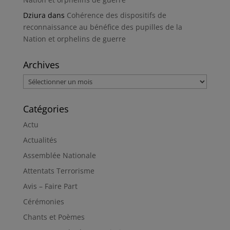
Dziura
dans
Cohérence des dispositifs de
reconnaissance au bénéfice des pupilles de la
Nation et orphelins de guerre
Archives
Archives
Catégories
Actu
Actualités
Assemblée Nationale
Attentats Terrorisme
Avis – Faire Part
Cérémonies
Chants et Poèmes