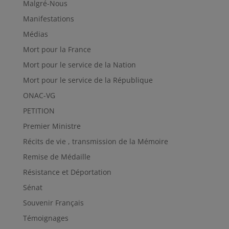
Malgré-Nous
Manifestations
Médias
Mort pour la France
Mort pour le service de la Nation
Mort pour le service de la République
ONAC-VG
PETITION
Premier Ministre
Récits de vie , transmission de la Mémoire
Remise de Médaille
Résistance et Déportation
Sénat
Souvenir Français
Témoignages