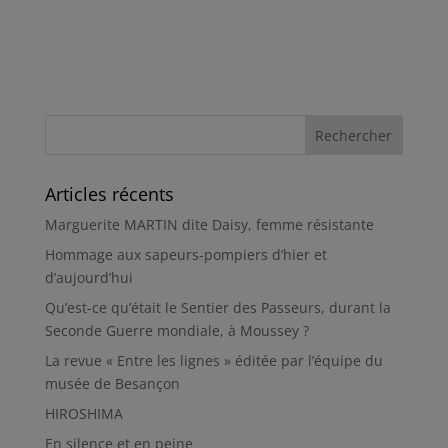
Articles récents
Marguerite MARTIN dite Daisy, femme résistante
Hommage aux sapeurs-pompiers d’hier et
d’aujourd’hui
Qu’est-ce qu’était le Sentier des Passeurs, durant la
Seconde Guerre mondiale, à Moussey ?
La revue « Entre les lignes » éditée par l’équipe du
musée de Besançon
HIROSHIMA
En silence et en peine