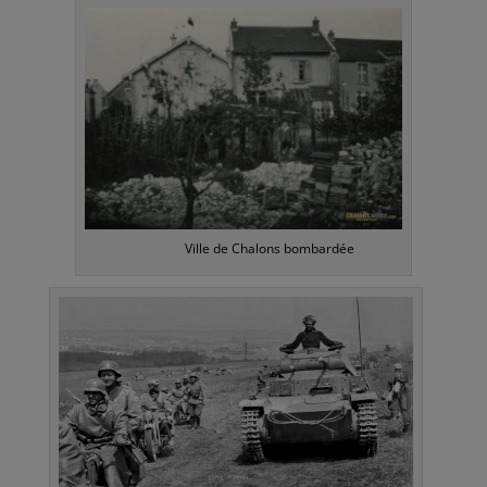
Ville de Chalons bombardée