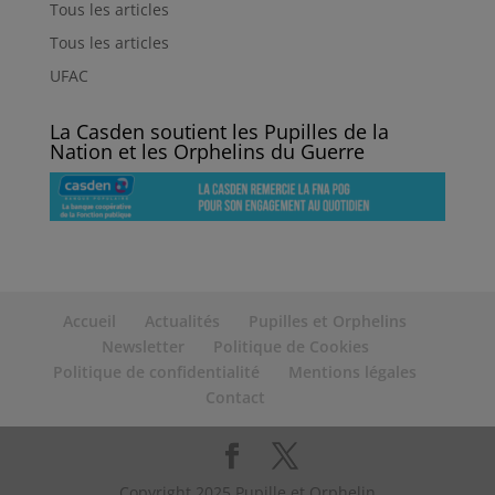
Tous les articles
Tous les articles
UFAC
La Casden soutient les Pupilles de la
Nation et les Orphelins du Guerre
Accueil
Actualités
Pupilles et Orphelins
Newsletter
Politique de Cookies
Politique de confidentialité
Mentions légales
Contact
Copyright 2025 Pupille et Orphelin