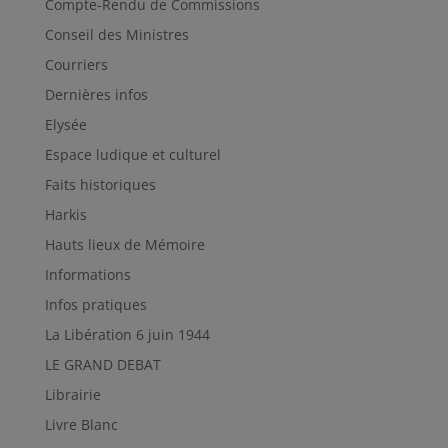
Compte-Rendu de Commissions
Conseil des Ministres
Courriers
Dernières infos
Elysée
Espace ludique et culturel
Faits historiques
Harkis
Hauts lieux de Mémoire
Informations
Infos pratiques
La Libération 6 juin 1944
LE GRAND DEBAT
Librairie
Livre Blanc