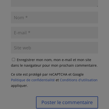
Enregistrer mon nom, mon e-mail et mon site
dans le navigateur pour mon prochain commentaire.
Ce site est protégé par reCAPTCHA et Google
Politique de confidentialité
et
Conditions d'utilisation
appliquer.