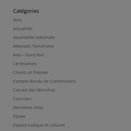
Catégories
Actu
Actualités
Assemblée Nationale
Attentats Terrorisme
Avis – Faire Part
Cérémonies
Chants et Poèmes
Compte-Rendu de Commissions
Conseil des Ministres
Courriers
Dernières infos
Elysée
Espace ludique et culturel