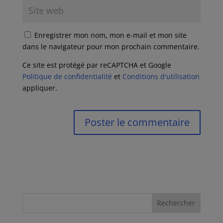
Enregistrer mon nom, mon e-mail et mon site
dans le navigateur pour mon prochain commentaire.
Ce site est protégé par reCAPTCHA et Google
Politique de confidentialité
et
Conditions d'utilisation
appliquer.