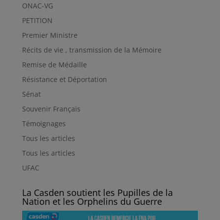
ONAC-VG
PETITION
Premier Ministre
Récits de vie , transmission de la Mémoire
Remise de Médaille
Résistance et Déportation
Sénat
Souvenir Français
Témoignages
Tous les articles
Tous les articles
UFAC
La Casden soutient les Pupilles de la
Nation et les Orphelins du Guerre