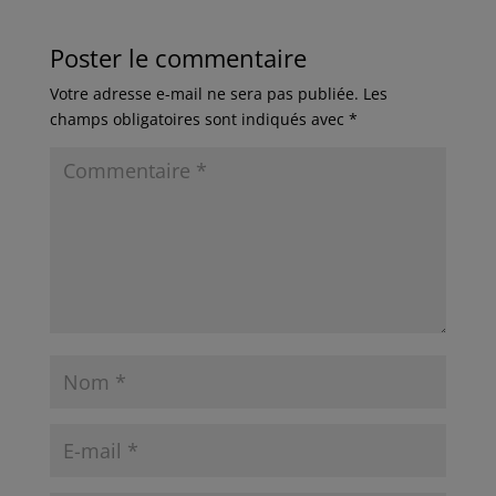
Poster le commentaire
Votre adresse e-mail ne sera pas publiée.
Les
champs obligatoires sont indiqués avec
*