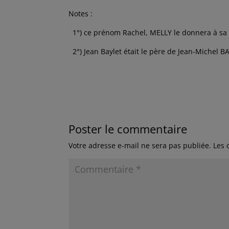
Notes :
1°) ce prénom Rachel, MELLY le donnera à sa f
2°) Jean Baylet était le père de Jean-Michel 
Poster le commentaire
Votre adresse e-mail ne sera pas publiée.
Les 