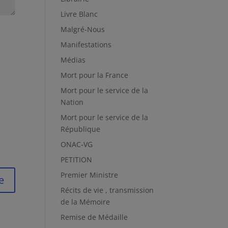
Livre Blanc
Malgré-Nous
Manifestations
Médias
Mort pour la France
Mort pour le service de la
Nation
Mort pour le service de la
République
ONAC-VG
PETITION
Premier Ministre
Récits de vie , transmission
de la Mémoire
Remise de Médaille