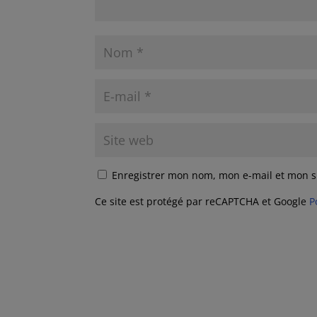
Enregistrer mon nom, mon e-mail et mon s
Ce site est protégé par reCAPTCHA et Google
P