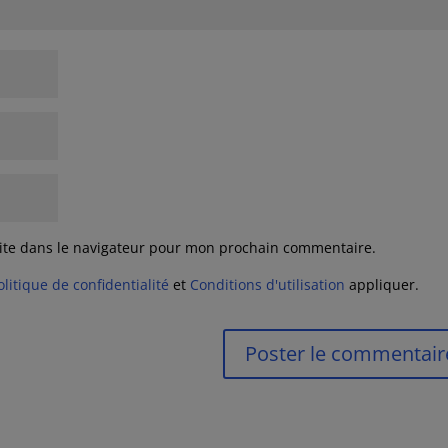
ite dans le navigateur pour mon prochain commentaire.
olitique de confidentialité
et
Conditions d'utilisation
appliquer.