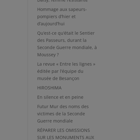
Hommage aux sapeurs-
pompiers d’hier et
d’aujourd’hui
Qu’est-ce qu’était le Sentier
des Passeurs, durant la
Seconde Guerre mondiale, à
Moussey ?
La revue « Entre les lignes »
éditée par l’équipe du
musée de Besançon
HIROSHIMA
En silence et en peine
Futur Mur des noms des
victimes de la Seconde
Guerre mondiale
RÉPARER LES OMISSIONS
SUR LES MONUMENTS AUX