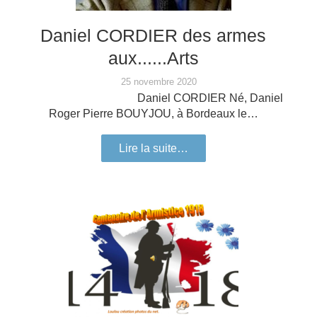
Daniel CORDIER des armes
aux......Arts
25 novembre 2020
Daniel CORDIER Né, Daniel
Roger Pierre BOUYJOU, à Bordeaux le…
Lire la suite…