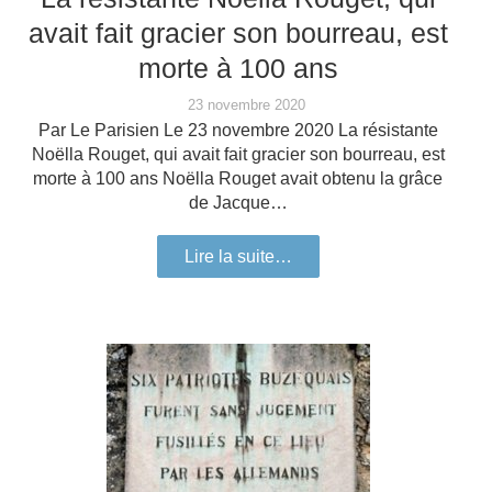
avait fait gracier son bourreau, est
morte à 100 ans
23 novembre 2020
Par Le Parisien Le 23 novembre 2020 La résistante
Noëlla Rouget, qui avait fait gracier son bourreau, est
morte à 100 ans Noëlla Rouget avait obtenu la grâce
de Jacque…
Lire la suite…