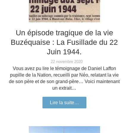
Un épisode tragique de la vie
Buzéquaise : La Fusillade du 22
Juin 1944.
22 novembre 2020
Vous avez pu lire le témoignage de Daniel Laffon
pupille de la Nation, recueilli par Néo, relatant la vie
de son père et de son grand-père… Voici maintenant
un extrait…
Lire la suite…