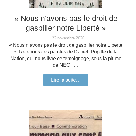
« Nous n'avons pas le droit de
gaspiller notre Liberté »
22 novembre 2020
« Nous n’avons pas le droit de gaspiller notre Liberté
». Retenons ces paroles de Daniel, Pupille de la
Nation, qui nous livre ce témoignage, sous la plume
de NEO ! …
Lire la suite…