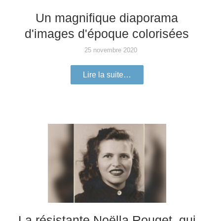
Un magnifique diaporama
d'images d'époque colorisées
25 novembre 2020
Lire la suite…
La résistante Noëlla Rouget, qui