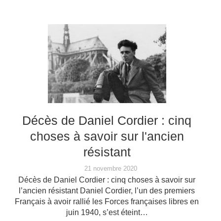
Décès de Daniel Cordier : cinq
choses à savoir sur l'ancien
résistant
21 novembre 2020
Décès de Daniel Cordier : cinq choses à savoir sur
l’ancien résistant Daniel Cordier, l’un des premiers
Français à avoir rallié les Forces françaises libres en
juin 1940, s’est éteint…