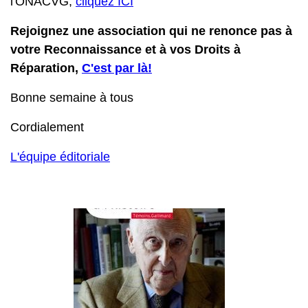
l'ONACVG,
cliquez ICI
Rejoignez une association qui ne renonce pas à
votre Reconnaissance et à vos Droits à
Réparation,
C'est par là!
Bonne semaine à tous
Cordialement
L'équipe éditoriale