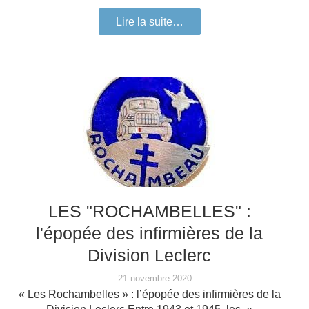
Lire la suite…
LES "ROCHAMBELLES" :
l'épopée des infirmières de la
Division Leclerc
21 novembre 2020
« Les Rochambelles » : l’épopée des infirmières de la