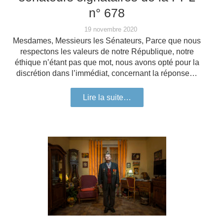
n° 678
19 novembre 2020
Mesdames, Messieurs les Sénateurs, Parce que nous
respectons les valeurs de notre République, notre
éthique n’étant pas que mot, nous avons opté pour la
discrétion dans l’immédiat, concernant la réponse…
Lire la suite…