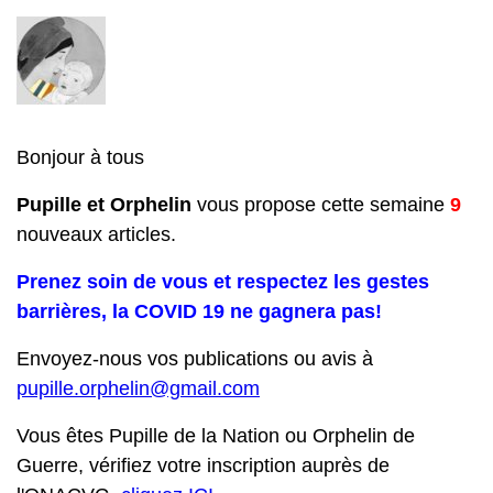
Bonjour à tous
Pupille et Orphelin
vous propose cette semaine
9
nouveaux articles.
Prenez soin de vous et respectez les gestes
barrières, la COVID 19 ne gagnera pas!
Envoyez-nous vos publications ou avis à
pupille.orphelin@gmail.com
Vous êtes Pupille de la Nation ou Orphelin de
Guerre, vérifiez votre inscription auprès de