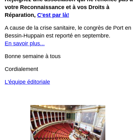
votre Reconnaissance et à vos Droits à
Réparation,
C'est par là!
A cause de la crise sanitaire, le congrès de Port en
Bessin-Huppain est reporté en septembre.
En savoir plus...
Bonne semaine à tous
Cordialement
L'équipe éditoriale