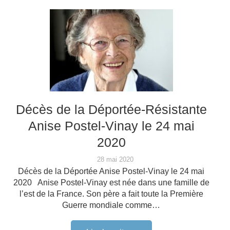
Décès de la Déportée-Résistante
Anise Postel-Vinay le 24 mai
2020
28 mai 2020
Décès de la Déportée Anise Postel-Vinay le 24 mai
2020 Anise Postel-Vinay est née dans une famille de
l’est de la France. Son père a fait toute la Première
Guerre mondiale comme…