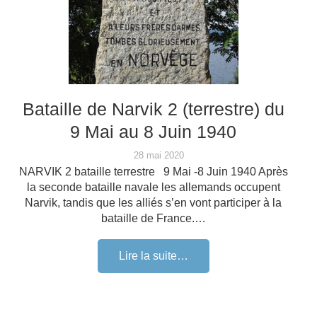
Bataille de Narvik 2 (terrestre) du
9 Mai au 8 Juin 1940
28 mai 2020
NARVIK 2 bataille terrestre 9 Mai -8 Juin 1940 Après
la seconde bataille navale les allemands occupent
Narvik, tandis que les alliés s’en vont participer à la
bataille de France.…
Lire la suite…