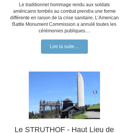
Le traditionnel hommage rendu aux soldats
américains tombés au combat prendra une forme
différente en raison de la crise sanitaire. L’American
Battle Monument Commission a annulé toutes les
cérémonies publiques…
Lire la suite…
Le STRUTHOF - Haut Lieu de