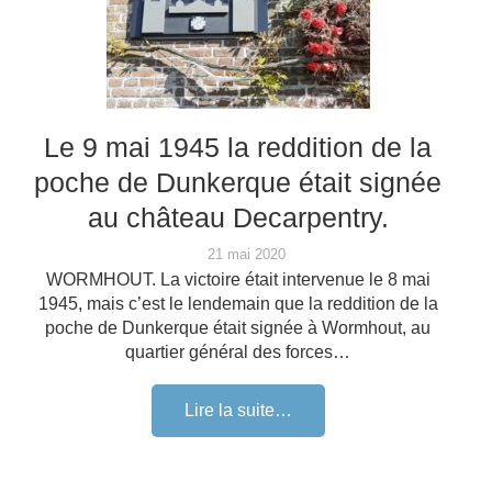
Le 9 mai 1945 la reddition de la
poche de Dunkerque était signée
au château Decarpentry.
21 mai 2020
WORMHOUT. La victoire était intervenue le 8 mai
1945, mais c’est le lendemain que la reddition de la
poche de Dunkerque était signée à Wormhout, au
quartier général des forces…
Lire la suite…