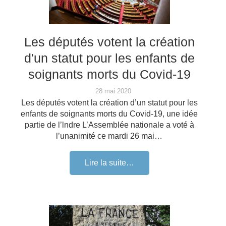
Les députés votent la création
d'un statut pour les enfants de
soignants morts du Covid-19
28 mai 2020
Les députés votent la création d’un statut pour les
enfants de soignants morts du Covid-19, une idée
partie de l’lndre L’Assemblée nationale a voté à
l’unanimité ce mardi 26 mai…
Lire la suite…