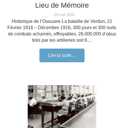
Lieu de Mémoire
24 mai 2020
Historique de l’Ossuaire La bataille de Verdun, 21
Février 1916 – Décembre 1916, 300 jours et 300 nuits
de combats acharnés, effroyables. 26.000.000 d’obus
tirés par les artilleries soit 6…
Lire la suite…