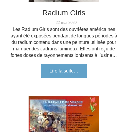
Radium Girls
22 mai 2020
Les Radium Girls sont des ouvrières américaines
ayant été exposées pendant de longues périodes à
du radium contenu dans une peinture utilisée pour
marquer des cadrans lumineux. Elles ont reçu de
fortes doses de rayonnements ionisants à l’usine…
Lire la suite…