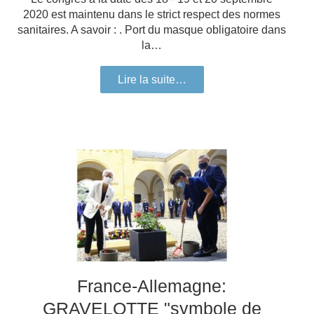
2020 est maintenu dans le strict respect des normes
sanitaires. A savoir : . Port du masque obligatoire dans
la…
Lire la suite…
France-Allemagne:
GRAVELOTTE "symbole de