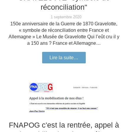
réconciliation"
1 septembre 2020
150e anniversaire de la Guerre de 1870 Gravelotte,
« symbole de réconciliation entre France et
Allemagne » Le Musée de Gravelotte Qui l’eût cru il y
a 150 ans ? France et Allemagne…
Lire la suite…
FNAPOG c'est la rentrée, appel à