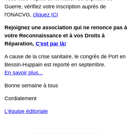
Guerre, vérifiez votre inscription auprès de
l'ONACVG,
cliquez ICI
Rejoignez une association qui ne renonce pas à
votre Reconnaissance et à vos Droits à
Réparation,
C'est par là!
A cause de la crise sanitaire, le congrès de Port en
Bessin-Huppain est reporté en septembre.
En savoir plus...
Bonne semaine à tous
Cordialement
L'équipe éditoriale