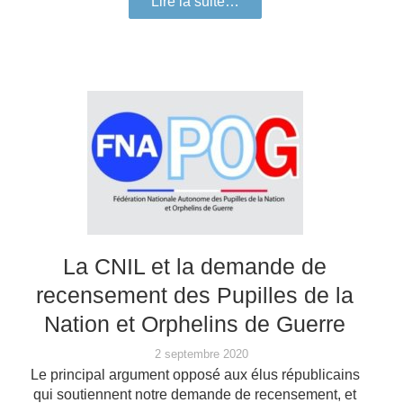
Lire la suite…
La CNIL et la demande de
recensement des Pupilles de la
Nation et Orphelins de Guerre
2 septembre 2020
Le principal argument opposé aux élus républicains
qui soutiennent notre demande de recensement, et