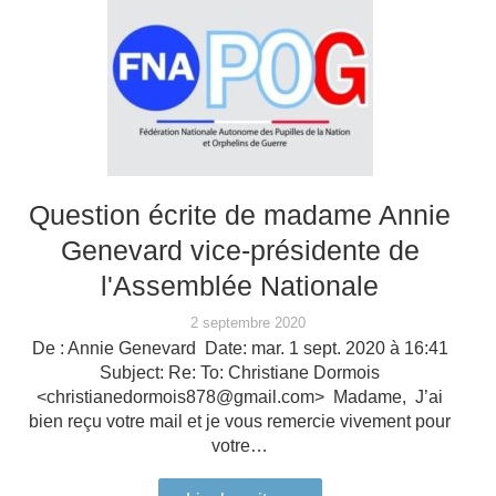
Question écrite de madame Annie
Genevard vice-présidente de
l'Assemblée Nationale
2 septembre 2020
De : Annie Genevard Date: mar. 1 sept. 2020 à 16:41
Subject: Re: To: Christiane Dormois
<christianedormois878@gmail.com> Madame, J’ai
bien reçu votre mail et je vous remercie vivement pour
votre…