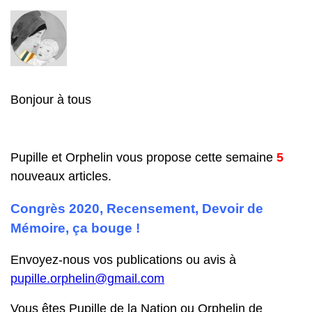
Bonjour à tous
Pupille et Orphelin vous propose cette semaine
5
nouveaux articles.
Congrès 2020, Recensement, Devoir de
Mémoire, ça bouge !
Envoyez-nous vos publications ou avis à
pupille.orphelin@gmail.com
Vous êtes Pupille de la Nation ou Orphelin de