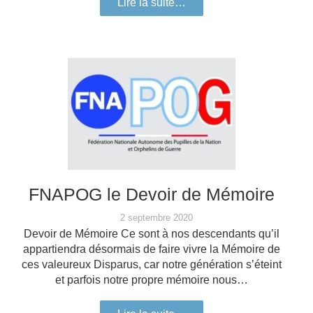
Lire la suite…
FNAPOG le Devoir de Mémoire
2 septembre 2020
Devoir de Mémoire Ce sont à nos descendants qu’il
appartiendra désormais de faire vivre la Mémoire de
ces valeureux Disparus, car notre génération s’éteint
et parfois notre propre mémoire nous…