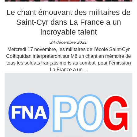
Le chant émouvant des militaires de
Saint-Cyr dans La France a un
incroyable talent
24 décembre 2021
Mercredi 17 novembre, les militaires de l’école Saint-Cyr
Coëtquidan interprèteront sur M6 un chant en mémoire de
tous les soldats français morts au combat, pour l’émission
La France a un…