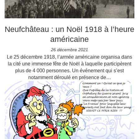
Neufchâteau : un Noël 1918 à l’heure
américaine
26 décembre 2021
Le 25 décembre 1918, l’armée américaine organisa dans
la cité une immense fête de Noël à laquelle participèrent
plus de 4 000 personnes. Un événement qui s’est
notamment déroulé en présence de…