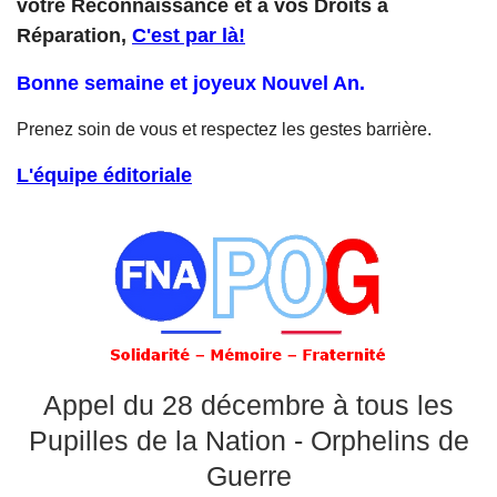
votre Reconnaissance et à vos Droits à
Réparation,
C'est par là!
Bonne semaine et joyeux Nouvel An.
Prenez soin de vous et respectez les gestes barrière.
L'équipe éditoriale
Appel du 28 décembre à tous les
Pupilles de la Nation - Orphelins de
Guerre