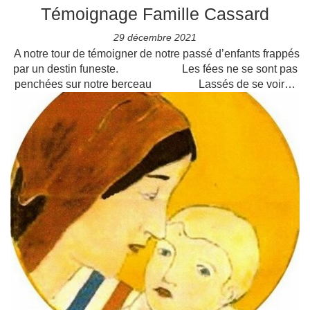
Témoignage Famille Cassard
29 décembre 2021
A notre tour de témoigner de notre passé d’enfants frappés
par un destin funeste. Les fées ne se sont pas
penchées sur notre berceau Lassés de se voir…