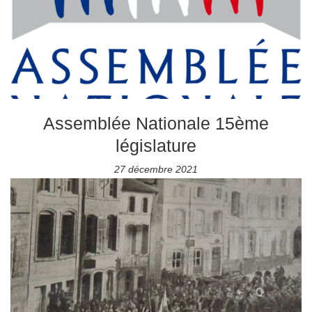
Assemblée Nationale 15ème
législature
27 décembre 2021