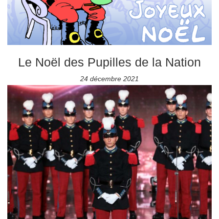
Le Noël des Pupilles de la Nation
24 décembre 2021