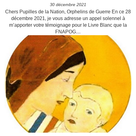
30 décembre 2021
Chers Pupilles de la Nation, Orphelins de Guerre En ce 28
décembre 2021, je vous adresse un appel solennel à
m’apporter votre témoignage pour le Livre Blanc que la
FNAPOG…