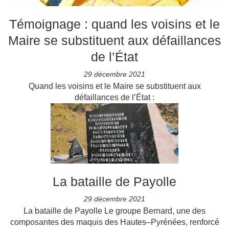
Témoignage : quand les voisins et le
Maire se substituent aux défaillances
de l’État
29 décembre 2021
Quand les voisins et le Maire se substituent aux
défaillances de l’État :
La bataille de Payolle
29 décembre 2021
La bataille de Payolle Le groupe Bernard, une des
composantes des maquis des Hautes–Pyrénées, renforcé