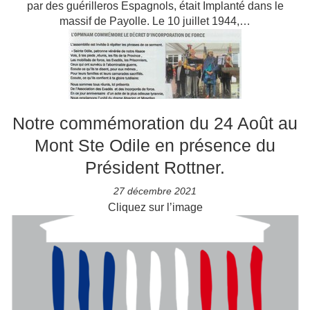
par des guérilleros Espagnols, était Implanté dans le
massif de Payolle. Le 10 juillet 1944,…
Notre commémoration du 24 Août au
Mont Ste Odile en présence du
Président Rottner.
27 décembre 2021
Cliquez sur l’image