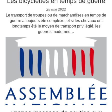
Les bicyclettes en temps de guerre
25 mai 2022
Le transport de troupes ou de marchandises en temps de
guerre a toujours été complexe, et si les chevaux ont
longtemps été le moyen de transport privilégié, les
guerres modernes…