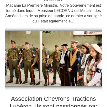
Madame La Première Ministre, Votre Gouvernement est
formé dans lequel Monsieur LECORNU est Ministre des
Armées. Lors de sa prise de parole, ce dernier a souligné
qu’il était également le…
Association Chevrons Tractions
Lubéron. Ils sont passionnés par