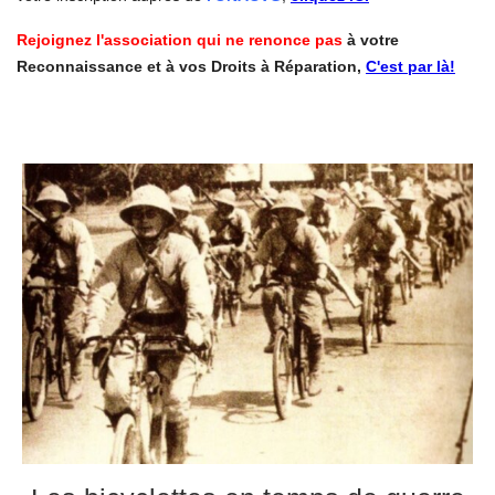
Rejoignez l'association qui ne renonce pas
à votre
Reconnaissance et à vos Droits à Réparation,
C'est par là!