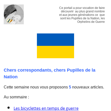
Ce portail a pour vocation de faire
découvrir au plus grand nombre
et aux jeunes générations ce que
sont les Pupilles de la Nation, les
Orphelins de Guerre
Chers correspondants, chers Pupilles de la
Nation
Cette semaine nous vous proposons
5
nouveaux articles.
Au sommaire :
Les bicyclettes en temps de guerre