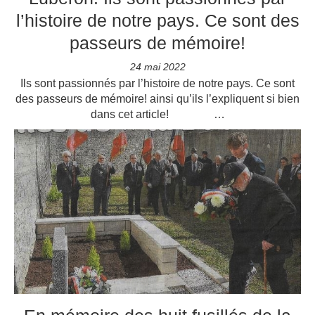
l’histoire de notre pays. Ce sont des
passeurs de mémoire!
24 mai 2022
Ils sont passionnés par l’histoire de notre pays. Ce sont
des passeurs de mémoire! ainsi qu’ils l’expliquent si bien
dans cet article! …