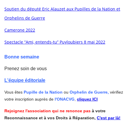
Soutien du député Eric Alauzet aux Pupilles de la Nation et
Orphelins de Guerre
Camerone 2022
Spectacle “Ami, entends-tu” Puyloubiers 8 mai 2022
Bonne semaine
Prenez soin de vous
L'équipe éditoriale
Vous êtes
Pupille de la Nation
ou
Orphelin de Guerre,
vérifiez
votre inscription auprès de
l'ONACVG
,
cliquez ICI
Rejoignez l'association qui ne renonce pas
à votre
Reconnaissance et à vos Droits à Réparation,
C'est par là!