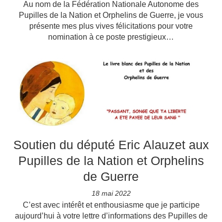
Au nom de la Fédération Nationale Autonome des
Pupilles de la Nation et Orphelins de Guerre, je vous
présente mes plus vives félicitations pour votre
nomination à ce poste prestigieux…
Soutien du député Eric Alauzet aux
Pupilles de la Nation et Orphelins
de Guerre
18 mai 2022
C’est avec intérêt et enthousiasme que je participe
aujourd’hui à votre lettre d’informations des Pupilles de