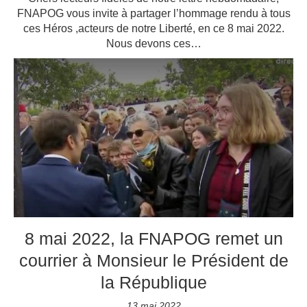
FNAPOG vous invite à partager l’hommage rendu à tous
ces Héros ,acteurs de notre Liberté, en ce 8 mai 2022.
Nous devons ces…
8 mai 2022, la FNAPOG remet un
courrier à Monsieur le Président de
la République
13 mai 2022