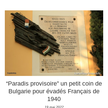
“Paradis provisoire” un petit coin de
Bulgarie pour évadés Français de
1940
19 mai 2022