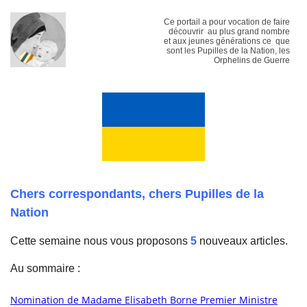
Ce portail a pour vocation de faire
découvrir au plus grand nombre
et aux jeunes générations ce que
sont les Pupilles de la Nation, les
Orphelins de Guerre
Chers correspondants, chers Pupilles de la
Nation
Cette semaine nous vous proposons
5
nouveaux articles.
Au sommaire :
Nomination de Madame Elisabeth Borne Premier Ministre