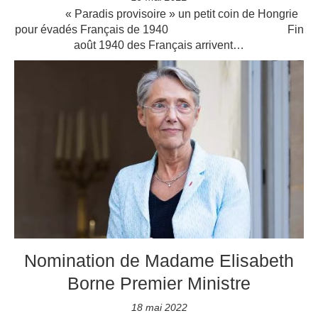
« Paradis provisoire » un petit coin de Hongrie
pour évadés Français de 1940 Fin
août 1940 des Français arrivent…
Nomination de Madame Elisabeth
Borne Premier Ministre
18 mai 2022