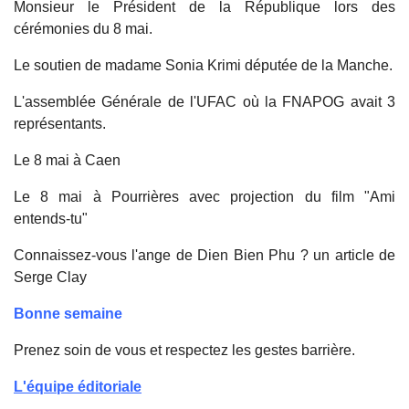
Monsieur le Président de la République
lors des
cérémonies du 8 mai.
Le soutien de madame Sonia Krimi députée de la Manche.
L'assemblée Générale de l'UFAC où la FNAPOG avait 3
représentants.
Le 8 mai à Caen
Le 8 mai à Pourrières avec projection du film "Ami
entends-tu"
Connaissez-vous l'ange de Dien Bien Phu ? un article de
Serge Clay
Bonne semaine
Prenez soin de vous et respectez les gestes barrière.
L'équipe éditoriale