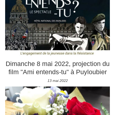
Dimanche 8 mai 2022, projection du
film "Ami entends-tu" à Puyloubier
13 mai 2022