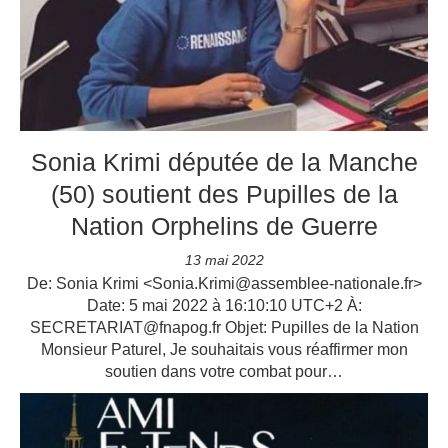
Sonia Krimi députée de la Manche
(50) soutient des Pupilles de la
Nation Orphelins de Guerre
13 mai 2022
De: Sonia Krimi <Sonia.Krimi@assemblee-nationale.fr>
Date: 5 mai 2022 à 16:10:10 UTC+2 À:
SECRETARIAT@fnapog.fr Objet: Pupilles de la Nation
Monsieur Paturel, Je souhaitais vous réaffirmer mon
soutien dans votre combat pour…