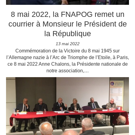
8 mai 2022, la FNAPOG remet un
courrier à Monsieur le Président de
la République
13 mai 2022
Commémoration de la Victoire du 8 mai 1945 sur
l’Allemagne nazie à l’Arc de Triomphe de l’Etoile, à Paris,
ce 8 mai 2022 Anne Chalons, la Présidente nationale de
notre association,…