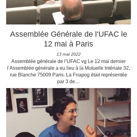
Assemblée Générale de l'UFAC le
12 mai à Paris
13 mai 2022
Assemblée générale de l’UFAC vg Le 12 mai dernier
l’Assemblée générale a eu lieu à la Mutuelle Intériale 32,
rue Blanche 75009 Paris. La Fnapog était représentée
par 3 de…