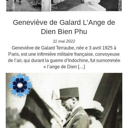
Geneviève de Galard L’Ange de
Dien Bien Phu
11 mai 2022
Geneviève de Galard Terraube, née e 3 avril 1925 à
Paris, est une infirmière militaire française, convoyeuse
de l’air, qui durant la guerre d’Indochine, fut surnommée
« l’ange de Dien […]