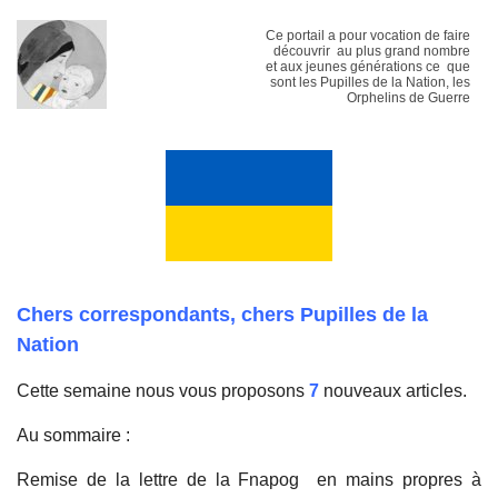
Ce portail a pour vocation de faire
découvrir au plus grand nombre
et aux jeunes générations ce que
sont les Pupilles de la Nation, les
Orphelins de Guerre
Chers correspondants, chers Pupilles de la
Nation
Cette semaine nous vous proposons
7
nouveaux articles.
Au sommaire :
Remise de la lettre de la Fnapog
en mains propres
à