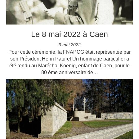
Le 8 mai 2022 à Caen
9 mai 2022
Pour cette cérémonie, la FNAPOG était représentée par
son Président Henri Paturel Un hommage particulier a
été rendu au Maréchal Koenig, enfant de Caen, pour le
80 éme anniversaire de…