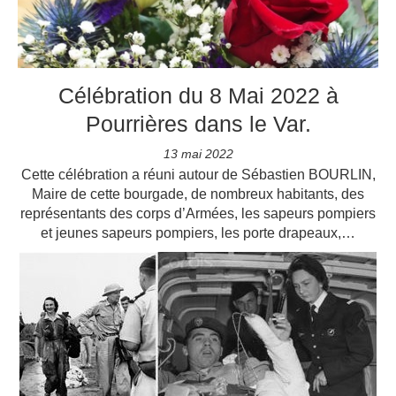
Célébration du 8 Mai 2022 à
Pourrières dans le Var.
13 mai 2022
Cette célébration a réuni autour de Sébastien BOURLIN,
Maire de cette bourgade, de nombreux habitants, des
représentants des corps d’Armées, les sapeurs pompiers
et jeunes sapeurs pompiers, les porte drapeaux,…