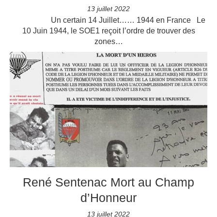
13 juillet 2022
Un certain 14 Juillet…… 1944 en France Le
10 Juin 1944, le SOE1 reçoit l’ordre de trouver des
zones…
René Sentenac Mort au Champ
d’Honneur
13 juillet 2022