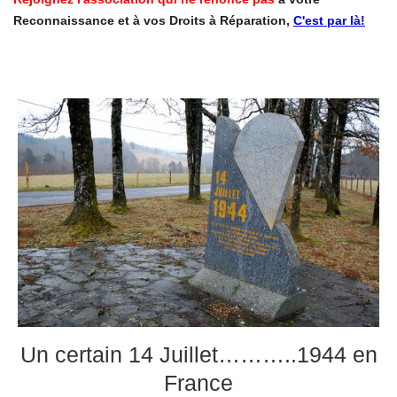
Reconnaissance et à vos Droits à Réparation,
C'est par là!
Un certain 14 Juillet………..1944 en
France