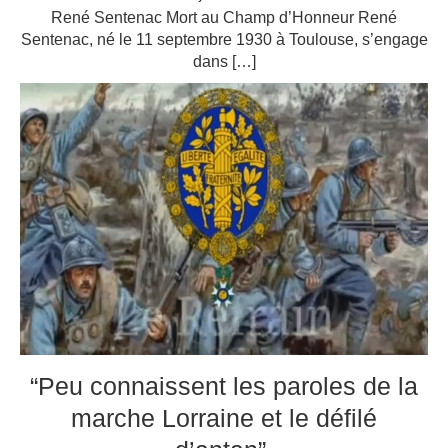
René Sentenac Mort au Champ d’Honneur René
Sentenac, né le 11 septembre 1930 à Toulouse, s’engage
dans […]
“Peu connaissent les paroles de la
marche Lorraine et le défilé