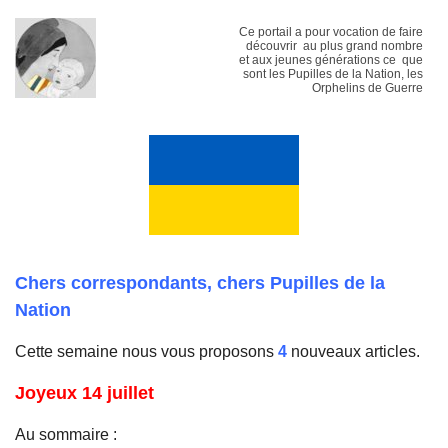
Ce portail a pour vocation de faire
découvrir au plus grand nombre
et aux jeunes générations ce que
sont les Pupilles de la Nation, les
Orphelins de Guerre
Chers correspondants, chers Pupilles de la
Nation
Cette semaine nous vous proposons
4
nouveaux articles.
Joyeux 14 juillet
Au sommaire :