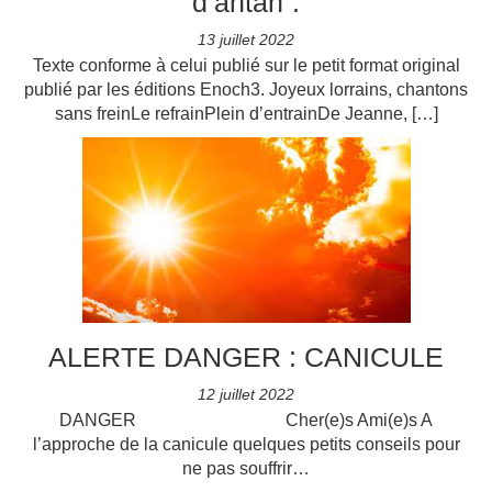
d’antan”.
13 juillet 2022
Texte conforme à celui publié sur le petit format original
publié par les éditions Enoch3. Joyeux lorrains, chantons
sans freinLe refrainPlein d’entrainDe Jeanne, […]
ALERTE DANGER : CANICULE
12 juillet 2022
DANGER Cher(e)s Ami(e)s A
l’approche de la canicule quelques petits conseils pour
ne pas souffrir…