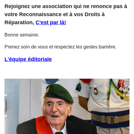
Rejoignez une association qui ne renonce pas à
votre Reconnaissance et à vos Droits à
Réparation,
C'est par là!
Bonne semaine.
Prenez soin de vous et respectez les gestes barrière.
L'équipe éditoriale