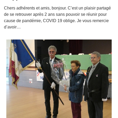
Chers adhérents et amis, bonjour. C’est un plaisir partagé
de se retrouver après 2 ans sans pouvoir se réunir pour
cause de pandémie, COVID 19 oblige. Je vous remercie
d’avoir…