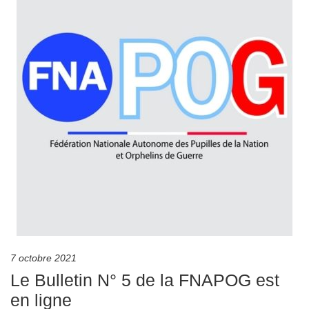
7 octobre 2021
Le Bulletin N° 5 de la FNAPOG est
en ligne