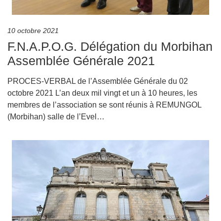
10 octobre 2021
F.N.A.P.O.G. Délégation du Morbihan
Assemblée Générale 2021
PROCES-VERBAL de l’Assemblée Générale du 02
octobre 2021 L’an deux mil vingt et un à 10 heures, les
membres de l’association se sont réunis à REMUNGOL
(Morbihan) salle de l’Evel…