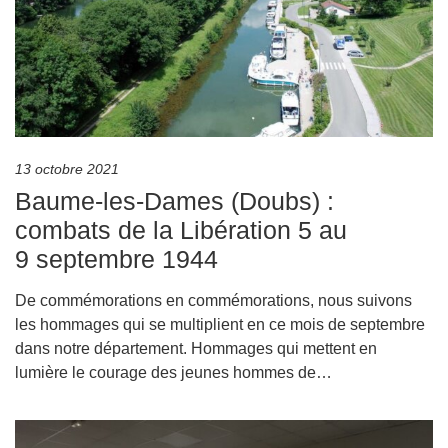
13 octobre 2021
Baume-les-Dames (Doubs) :
combats de la Libération 5 au
9 septembre 1944
De commémorations en commémorations, nous suivons
les hommages qui se multiplient en ce mois de septembre
dans notre département. Hommages qui mettent en
lumière le courage des jeunes hommes de…