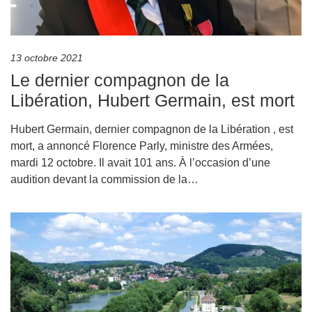
13 octobre 2021
Le dernier compagnon de la
Libération, Hubert Germain, est mort
Hubert Germain, dernier compagnon de la Libération , est
mort, a annoncé Florence Parly, ministre des Armées,
mardi 12 octobre. Il avait 101 ans. À l’occasion d’une
audition devant la commission de la…