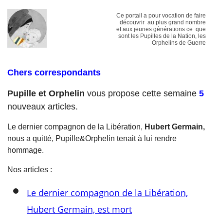
Ce portail a pour vocation de faire
découvrir au plus grand nombre
et aux jeunes générations ce que
sont les Pupilles de la Nation, les
Orphelins de Guerre
Chers correspondants
Pupille et Orphelin
vous propose cette semaine
5
nouveaux articles.
Le dernier compagnon de la Libération,
Hubert Germain,
nous a quitté, Pupille&Orphelin tenait à lui rendre
hommage.
Nos articles :
Le dernier compagnon de la Libération,
Hubert Germain, est mort