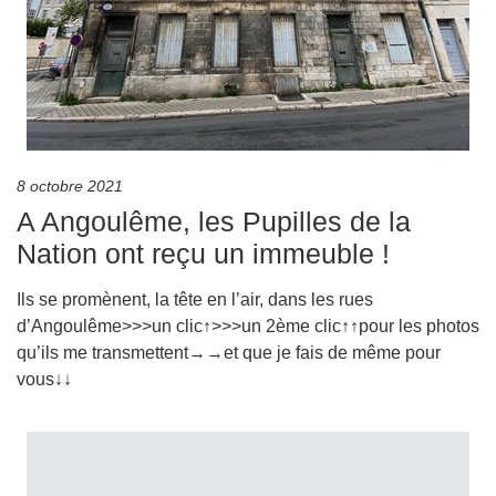
8 octobre 2021
A Angoulême, les Pupilles de la
Nation ont reçu un immeuble !
Ils se promènent, la tête en l’air, dans les rues
d’Angoulême>>>un clic↑>>>un 2ème clic↑↑pour les photos
qu’ils me transmettent→→et que je fais de même pour
vous↓↓