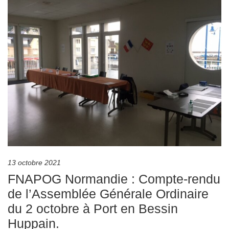
13 octobre 2021
FNAPOG Normandie : Compte-rendu
de l’Assemblée Générale Ordinaire
du 2 octobre à Port en Bessin
Huppain.