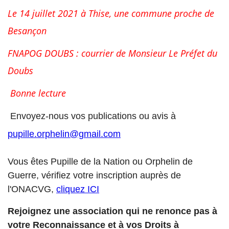
Le 14 juillet 2021 à Thise, une commune proche de
Besançon
FNAPOG DOUBS : courrier de Monsieur Le Préfet du
Doubs
Bonne lecture
Envoyez-nous vos publications ou avis à
pupille.orphelin@gmail.com
Vous êtes Pupille de la Nation ou Orphelin de
Guerre, vérifiez votre inscription auprès de
l'ONACVG,
cliquez ICI
Rejoignez une association qui ne renonce pas à
votre Reconnaissance et à vos Droits à