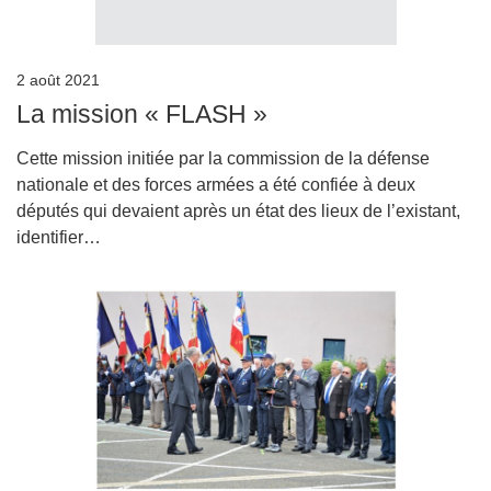
2 août 2021
La mission « FLASH »
Cette mission initiée par la commission de la défense
nationale et des forces armées a été confiée à deux
députés qui devaient après un état des lieux de l’existant,
identifier…