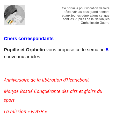
Ce portail a pour vocation de faire
découvrir au plus grand nombre
et aux jeunes générations ce que
sont les Pupilles de la Nation, les
Orphelins de Guerre
Chers correspondants
Pupille et Orphelin
vous propose cette semaine
5
nouveaux articles.
Anniversaire de la libération d’Hennebont
Maryse Bastié Conquérante des airs et gloire du
sport
La mission « FLASH »