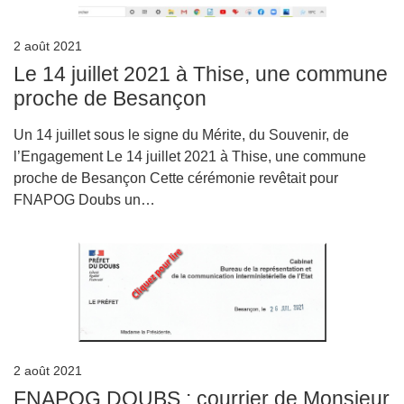
2 août 2021
Le 14 juillet 2021 à Thise, une commune
proche de Besançon
Un 14 juillet sous le signe du Mérite, du Souvenir, de
l’Engagement Le 14 juillet 2021 à Thise, une commune
proche de Besançon Cette cérémonie revêtait pour
FNAPOG Doubs un…
2 août 2021
FNAPOG DOUBS : courrier de Monsieur