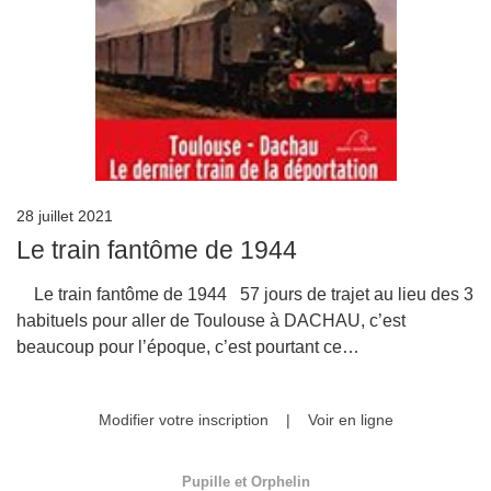
28 juillet 2021
Le train fantôme de 1944
Le train fantôme de 1944 57 jours de trajet au lieu des 3
habituels pour aller de Toulouse à DACHAU, c’est
beaucoup pour l’époque, c’est pourtant ce…
Modifier votre inscription
|
Voir en ligne
Pupille et Orphelin