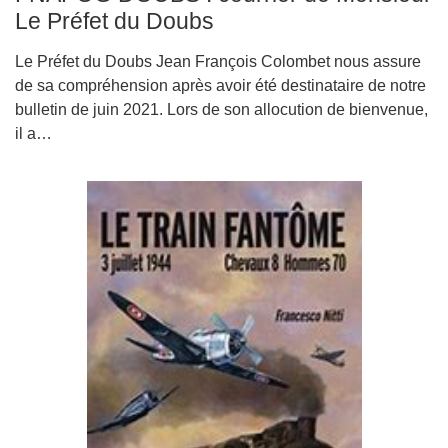
Le Préfet du Doubs
Le Préfet du Doubs Jean François Colombet nous assure
de sa compréhension après avoir été destinataire de notre
bulletin de juin 2021. Lors de son allocution de bienvenue,
il a…