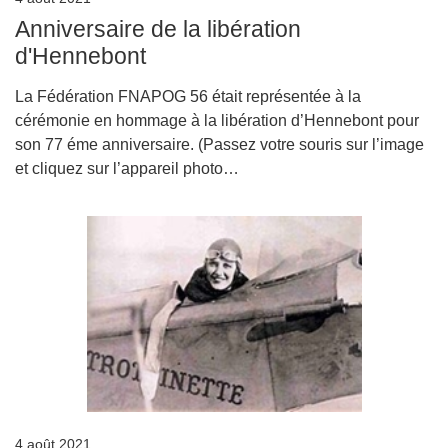
Anniversaire de la libération
d'Hennebont
La Fédération FNAPOG 56 était représentée à la
cérémonie en hommage à la libération d’Hennebont pour
son 77 éme anniversaire. (Passez votre souris sur l’image
et cliquez sur l’appareil photo…
4 août 2021