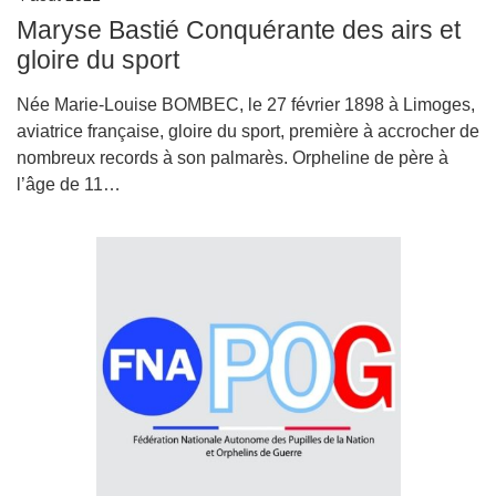
Maryse Bastié Conquérante des airs et
gloire du sport
Née Marie-Louise BOMBEC, le 27 février 1898 à Limoges,
aviatrice française, gloire du sport, première à accrocher de
nombreux records à son palmarès. Orpheline de père à
l’âge de 11…