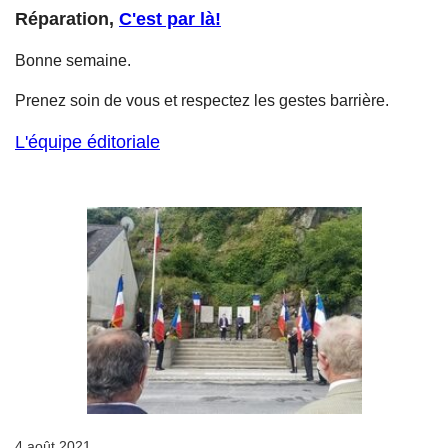
Réparation,
C'est par là!
Bonne semaine.
Prenez soin de vous et respectez les gestes barrière.
L'équipe éditoriale
4 août 2021