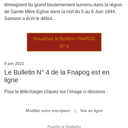
témoignent du grand boulersement survenu dans la région
de Sainte Mère Eglise dans la nuit du 5 au 6 Juin 1944.
Samson a écrit le début…
9 juin 2021
Le Bulletin N° 4 de la Fnapog est en
ligne
Pour le télécharger cliquez sur l’image ci-dessous :
Modifier votre inscription
|
Voir en ligne
Pupille et Orphelin