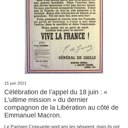
15 juin 2021
Célébration de l’appel du 18 juin : «
L’ultime mission » du dernier
compagnon de la Libération au côté de
Emmanuel Macron.
Le Parisien Cinquante-sept ans les séparent, mais ils ont