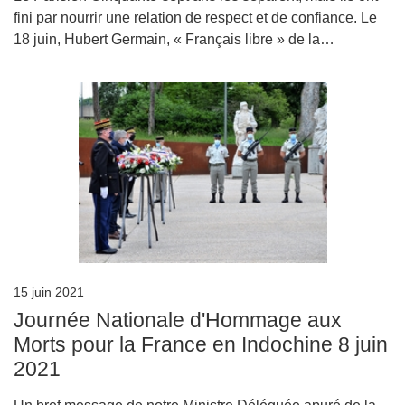
fini par nourrir une relation de respect et de confiance. Le
18 juin, Hubert Germain, « Français libre » de la…
15 juin 2021
Journée Nationale d'Hommage aux
Morts pour la France en Indochine 8 juin
2021