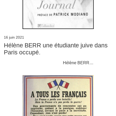
16 juin 2021
Hélène BERR une étudiante juive dans
Paris occupé.
Hélène BERR…