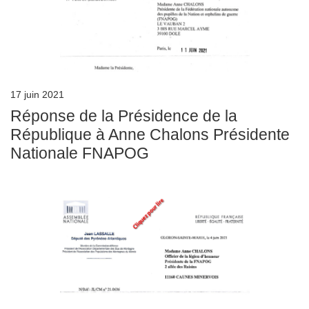
17 juin 2021
Réponse de la Présidence de la
République à Anne Chalons Présidente
Nationale FNAPOG