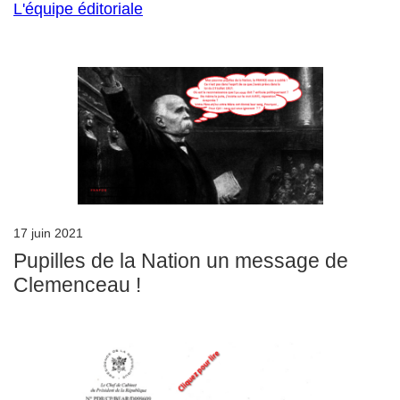
L'équipe éditoriale
17 juin 2021
Pupilles de la Nation un message de
Clemenceau !