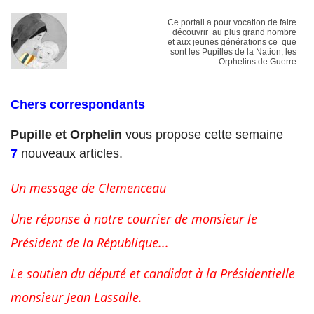
Ce portail a pour vocation de faire
découvrir au plus grand nombre
et aux jeunes générations ce que
sont les Pupilles de la Nation, les
Orphelins de Guerre
Chers correspondants
Pupille et Orphelin
vous propose cette semaine
7
nouveaux articles.
Un message de Clemenceau
Une réponse à notre courrier de monsieur le
Président de la République...
Le soutien du député et candidat à la Présidentielle
monsieur Jean Lassalle.