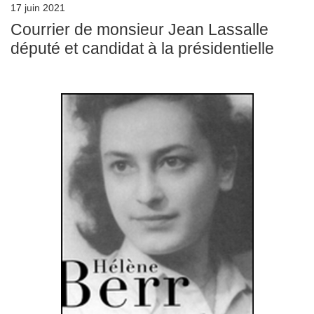
17 juin 2021
Courrier de monsieur Jean Lassalle
député et candidat à la présidentielle