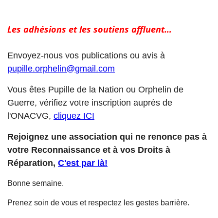
Les adhésions et les soutiens affluent
…
Envoyez-nous vos publications ou avis à
pupille.orphelin@gmail.com
Vous êtes Pupille de la Nation ou Orphelin de
Guerre, vérifiez votre inscription auprès de
l'ONACVG,
cliquez ICI
Rejoignez une association qui ne renonce pas à
votre Reconnaissance et à vos Droits à
Réparation,
C'est par là!
Bonne semaine.
Prenez soin de vous et respectez les gestes barrière.