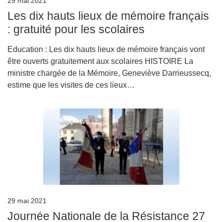
29 mai 2021
Les dix hauts lieux de mémoire français
: gratuité pour les scolaires
Education : Les dix hauts lieux de mémoire français vont
être ouverts gratuitement aux scolaires HISTOIRE La
ministre chargée de la Mémoire, Geneviève Darrieussecq,
estime que les visites de ces lieux…
29 mai 2021
Journée Nationale de la Résistance 27