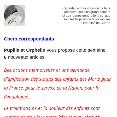
Ce portail a pour vocation de faire
découvrir au plus grand nombre
et aux jeunes générations ce que
sont les Pupilles de la Nation, les
Orphelins de Guerre
Chers correspondants
Pupille et Orphelin
vous propose cette semaine
6
nouveaux articles.
Des actions mémorielles et une demande
d'unification des statuts des enfants des Morts pour
la France, pour le service de la Nation, pour la
République ...
Le traumatisme et la douleur des enfants sont