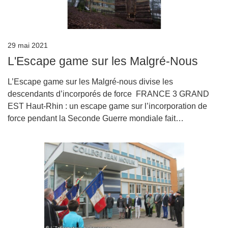
29 mai 2021
L'Escape game sur les Malgré-Nous
L’Escape game sur les Malgré-nous divise les
descendants d’incorporés de force FRANCE 3 GRAND
EST Haut-Rhin : un escape game sur l’incorporation de
force pendant la Seconde Guerre mondiale fait…