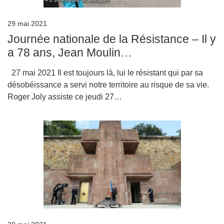
29 mai 2021
Journée nationale de la Résistance – Il y
a 78 ans, Jean Moulin…
27 mai 2021 Il est toujours là, lui le résistant qui par sa
désobéissance a servi notre territoire au risque de sa vie.
Roger Joly assiste ce jeudi 27…