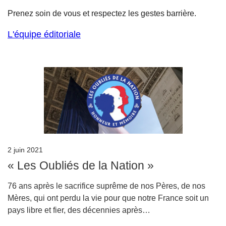
Prenez soin de vous et respectez les gestes barrière.
L'équipe éditoriale
2 juin 2021
« Les Oubliés de la Nation »
76 ans après le sacrifice suprême de nos Pères, de nos
Mères, qui ont perdu la vie pour que notre France soit un
pays libre et fier, des décennies après…