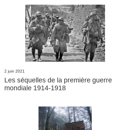
2 juin 2021
Les séquelles de la première guerre
mondiale 1914-1918