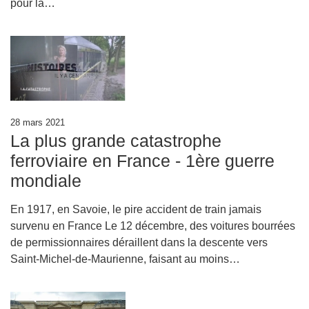
pour la…
28 mars 2021
La plus grande catastrophe
ferroviaire en France - 1ère guerre
mondiale
En 1917, en Savoie, le pire accident de train jamais
survenu en France Le 12 décembre, des voitures bourrées
de permissionnaires déraillent dans la descente vers
Saint-Michel-de-Maurienne, faisant au moins…