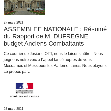
27 mars 2021
ASSEMBLEE NATIONALE : Résumé
du Rapport de M. DUFREGNE
budget Anciens Combattants
Ce courrier de Josiane OTT, nous le faisons nôtre ! Nous
joignons notre voix à l’appel lancé auprès de vous
Mesdames et Messieurs les Parlementaires. Nous étayons
ce propos par…
25 mars 2021