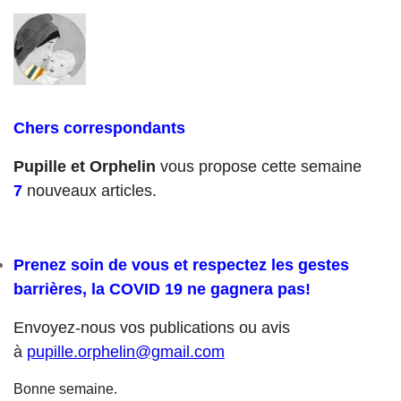
Chers correspondants
Pupille et Orphelin
vous propose cette semaine
7
nouveaux articles.
Prenez soin de vous et respectez les gestes
barrières, la COVID 19 ne gagnera pas!
Envoyez-nous vos publications ou avis
à
pupille.orphelin@gmail.com
Bonne semaine.