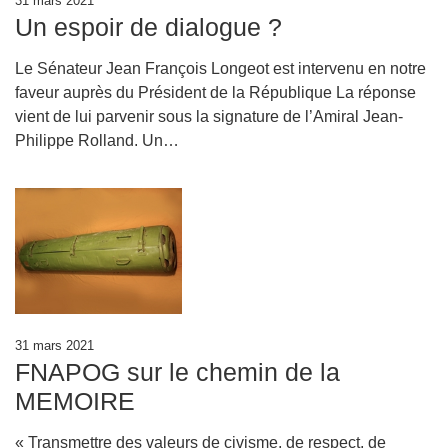
31 mars 2021
Un espoir de dialogue ?
Le Sénateur Jean François Longeot est intervenu en notre
faveur auprès du Président de la République La réponse
vient de lui parvenir sous la signature de l’Amiral Jean-
Philippe Rolland. Un…
31 mars 2021
FNAPOG sur le chemin de la
MEMOIRE
« Transmettre des valeurs de civisme, de respect, de