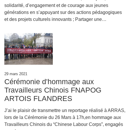
solidarité, d’engagement et de courage aux jeunes
générations en s’appuyant sur des actions pédagogiques
et des projets culturels innovants ; Partager une…
29 mars 2021
Cérémonie d'hommage aux
Travailleurs Chinois FNAPOG
ARTOIS FLANDRES
J’ai le plaisir de transmettre un reportage réalisé à ARRAS,
lors de la Cérémonie du 26 Mars à 17h,en hommage aux
Travailleurs Chinois du “Chinese Labour Corps”, engagés