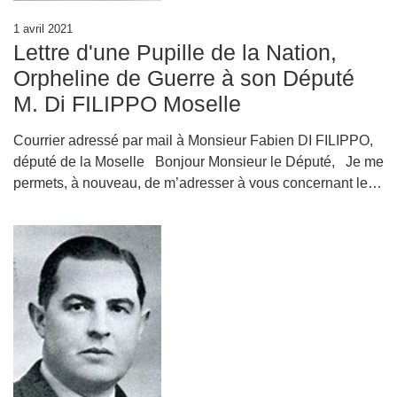
1 avril 2021
Lettre d'une Pupille de la Nation,
Orpheline de Guerre à son Député
M. Di FILIPPO Moselle
Courrier adressé par mail à Monsieur Fabien DI FILIPPO,
député de la Moselle Bonjour Monsieur le Député, Je me
permets, à nouveau, de m’adresser à vous concernant le…