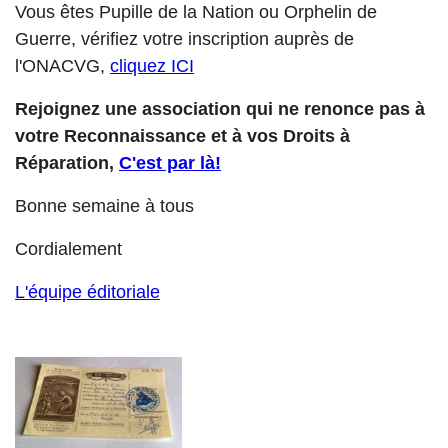
Vous êtes Pupille de la Nation ou Orphelin de
Guerre, vérifiez votre inscription auprès de
l'ONACVG,
cliquez ICI
Rejoignez une association qui ne renonce pas à
votre Reconnaissance et à vos Droits à
Réparation,
C'est par là!
Bonne semaine à tous
Cordialement
L'équipe éditoriale