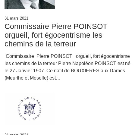
31 mars 2021
Commissaire Pierre POINSOT
orgueil, fort égocentrisme les
chemins de la terreur
Commissaire Pierre POINSOT orgueil, fort égocentrisme
les chemins de la terreur Pierre Napoléon POINSOT est né
le 27 Janvier 1907. Ce natif de BOUXIERES aux Dames
(Meurthe et Moselle) est…