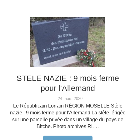
STELE NAZIE : 9 mois ferme
pour l'Allemand
24 mars 2020
Le Républicain Lorrain RÉGION MOSELLE Stèle
nazie : 9 mois ferme pour I'Allemand La stèle, érigée
sur une parcelle privée dans un village du pays de
Bitche. Photo archives RL…