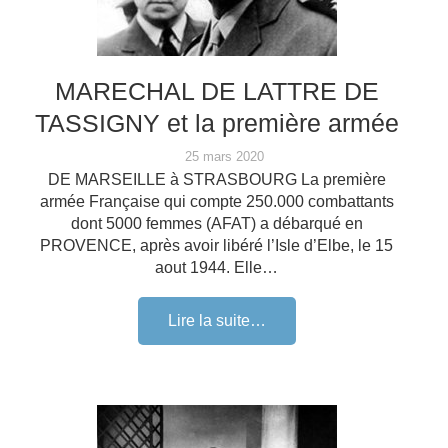
MARECHAL DE LATTRE DE
TASSIGNY et la première armée
25 mars 2020
DE MARSEILLE à STRASBOURG La première
armée Française qui compte 250.000 combattants
dont 5000 femmes (AFAT) a débarqué en
PROVENCE, après avoir libéré l’Isle d’Elbe, le 15
aout 1944. Elle…
Lire la suite…