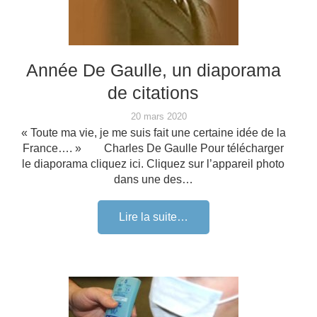
Année De Gaulle, un diaporama
de citations
20 mars 2020
« Toute ma vie, je me suis fait une certaine idée de la
France…. » Charles De Gaulle Pour télécharger
le diaporama cliquez ici. Cliquez sur l’appareil photo
dans une des…
Lire la suite…