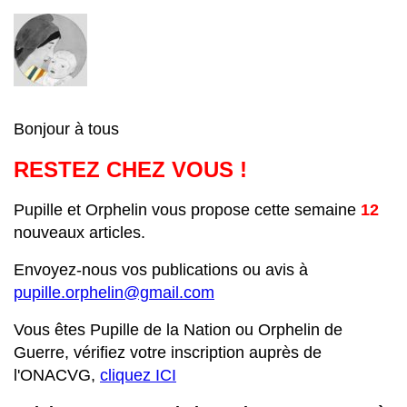
Bonjour à tous
RESTEZ CHEZ VOUS !
Pupille et Orphelin vous propose cette semaine
12
nouveaux articles.
Envoyez-nous vos publications ou avis à
pupille.orphelin@gmail.com
Vous êtes Pupille de la Nation ou Orphelin de
Guerre, vérifiez votre inscription auprès de
l'ONACVG,
cliquez ICI