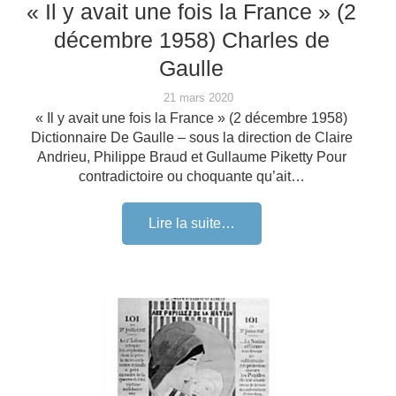
« Il y avait une fois la France » (2
décembre 1958) Charles de
Gaulle
21 mars 2020
« Il y avait une fois la France » (2 décembre 1958)
Dictionnaire De Gaulle – sous la direction de Claire
Andrieu, Philippe Braud et Gullaume Piketty Pour
contradictoire ou choquante qu’ait…
Lire la suite…