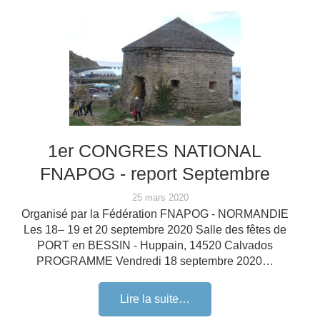
1er CONGRES NATIONAL
FNAPOG - report Septembre
25 mars 2020
Organisé par la Fédération FNAPOG - NORMANDIE
Les 18– 19 et 20 septembre 2020 Salle des fêtes de
PORT en BESSIN - Huppain, 14520 Calvados
PROGRAMME Vendredi 18 septembre 2020…
Lire la suite…