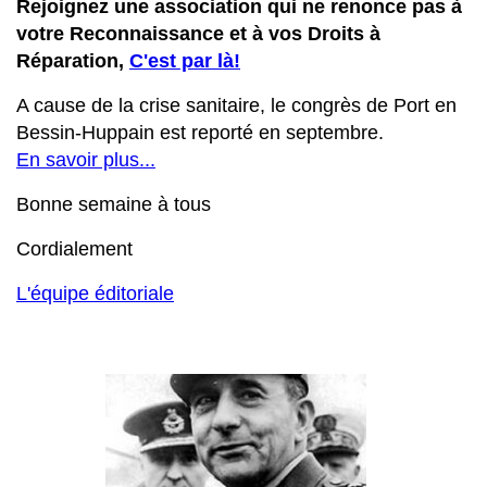
Rejoignez une association qui ne renonce pas à
votre Reconnaissance et à vos Droits à
Réparation,
C'est par là!
A cause de la crise sanitaire, le congrès de Port en
Bessin-Huppain est reporté en septembre.
En savoir plus...
Bonne semaine à tous
Cordialement
L'équipe éditoriale