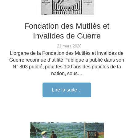
Fondation des Mutilés et
Invalides de Guerre
21 mars 2020
L’organe de la Fondation des Mutilés et Invalides de
Guerre reconnue d’utilité Publique a publié dans son
N° 803 publié, pour les 100 ans des pupilles de la
nation, sous…
Lire la suite…