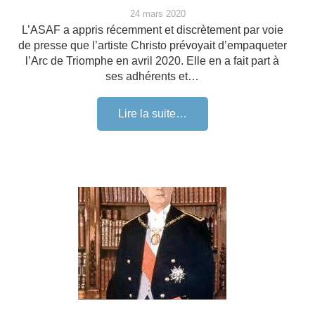
24 mars 2020
L’ASAF a appris récemment et discrètement par voie
de presse que l’artiste Christo prévoyait d’empaqueter
l’Arc de Triomphe en avril 2020. Elle en a fait part à
ses adhérents et…
Lire la suite…