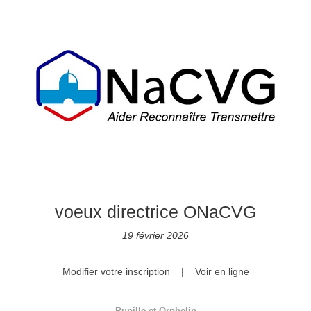
voeux directrice ONaCVG
19 février 2026
Modifier votre inscription
|
Voir en ligne
Pupille et Orphelin