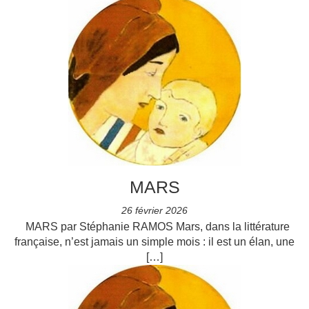
MARS
26 février 2026
MARS par Stéphanie RAMOS Mars, dans la littérature
française, n’est jamais un simple mois : il est un élan, une
[…]