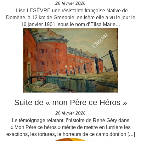
26 février 2026
Lise LESÉVRE une résistante française Native de
Domène, à 12 km de Grenoble, en Isère elle a vu le jour le
16 janvier 1901, sous le nom d’Elisa Marie…
Suite de « mon Père ce Héros »
26 février 2026
Le témoignage relatant l’histoire de René Géry dans
« Mon Père ce héros » mérite de mettre en lumière les
exactions, les tortures, le horreurs de ce camp dont on […]