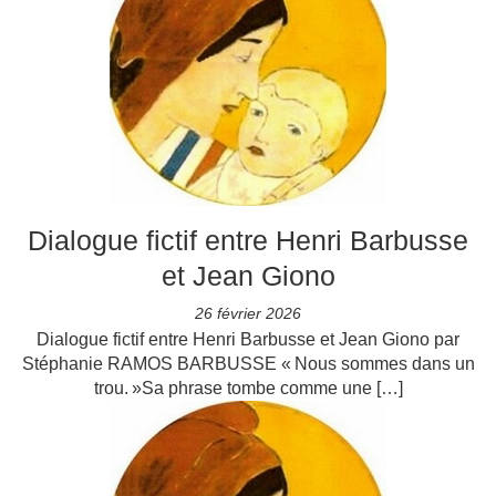
Dialogue fictif entre Henri Barbusse
et Jean Giono
26 février 2026
Dialogue fictif entre Henri Barbusse et Jean Giono par
Stéphanie RAMOS BARBUSSE « Nous sommes dans un
trou. »Sa phrase tombe comme une […]