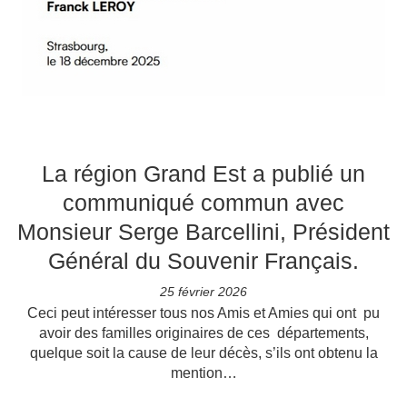
La région Grand Est a publié un
communiqué commun avec
Monsieur Serge Barcellini, Président
Général du Souvenir Français.
25 février 2026
Ceci peut intéresser tous nos Amis et Amies qui ont pu
avoir des familles originaires de ces départements,
quelque soit la cause de leur décès, s’ils ont obtenu la
mention…