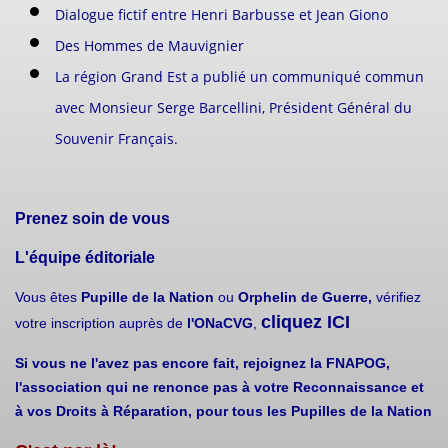
Dialogue fictif entre Henri Barbusse et Jean Giono
Des Hommes de Mauvignier
La région Grand Est a publié un communiqué commun
avec Monsieur Serge Barcellini, Président Général du
Souvenir Français.
Prenez soin de vous
L'équipe éditoriale
Vous êtes
Pupille de la Nation
ou
Orphelin de Guerre,
vérifiez
cliquez ICI
votre inscription auprès de
l'ONaCVG
,
Si vous ne l'avez pas encore fait, rejoignez la FNAPOG,
l'association qui ne renonce pas à votre Reconnaissance et
à vos Droits à Réparation, pour tous les Pupilles de la Nation