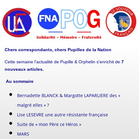
Chers correspondants, chers Pupilles de la Nation
Cette semaine l'actualité de Pupille & Orphelin s'enrichit de
7
nouveaux articles.
Au sommaire
Bernadette BLANCK & Margotte LAPARLIERE des «
malgré elles » ?
Lise LESEVRE une autre résistante française
Suite de « mon Père ce Héros »
MARS