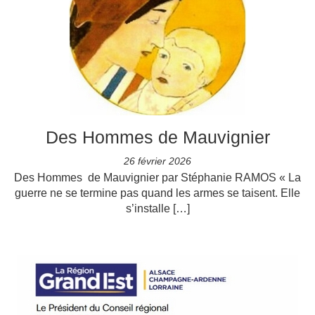
Des Hommes de Mauvignier
26 février 2026
Des Hommes de Mauvignier par Stéphanie RAMOS « La
guerre ne se termine pas quand les armes se taisent. Elle
s’installe […]