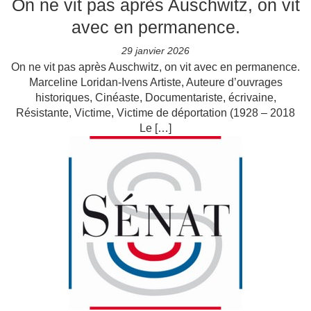
On ne vit pas après Auschwitz, on vit
avec en permanence.
29 janvier 2026
On ne vit pas après Auschwitz, on vit avec en permanence.
Marceline Loridan-Ivens Artiste, Auteure d’ouvrages
historiques, Cinéaste, Documentariste, écrivaine,
Résistante, Victime, Victime de déportation (1928 – 2018
Le […]