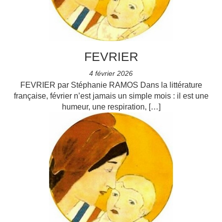
FEVRIER
4 février 2026
FEVRIER par Stéphanie RAMOS Dans la littérature
française, février n’est jamais un simple mois : il est une
humeur, une respiration, […]