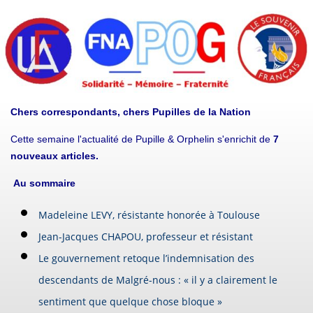
Chers correspondants, chers Pupilles de la Nation
Cette semaine l'actualité de Pupille & Orphelin s'enrichit de
7
nouveaux articles.
Au sommaire
Madeleine LEVY, résistante honorée à Toulouse
Jean-Jacques CHAPOU, professeur et résistant
Le gouvernement retoque l’indemnisation des
descendants de Malgré-nous : « il y a clairement le
sentiment que quelque chose bloque »