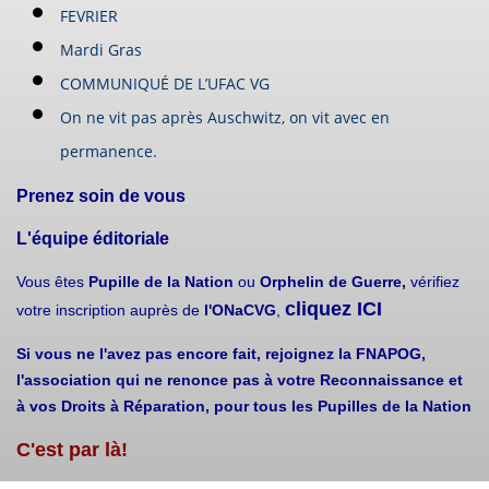
FEVRIER
Mardi Gras
COMMUNIQUÉ DE L’UFAC VG
On ne vit pas après Auschwitz, on vit avec en
permanence.
Prenez soin de vous
L'équipe éditoriale
Vous êtes
Pupille de la Nation
ou
Orphelin de Guerre,
vérifiez
cliquez ICI
votre inscription auprès de
l'ONaCVG
,
Si vous ne l'avez pas encore fait, rejoignez la FNAPOG,
l'association qui ne renonce pas à votre Reconnaissance et
à vos Droits à Réparation, pour tous les Pupilles de la Nation
C'est par là!