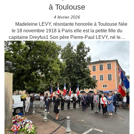
à Toulouse
4 février 2026
Madeleine LEVY, résistante honorée à Toulouse Née
le 18 novembre 1918 à Paris elle est la petite fille du
capitaine Dreyfus1 Son père Pierre-Paul LEVY, né le…