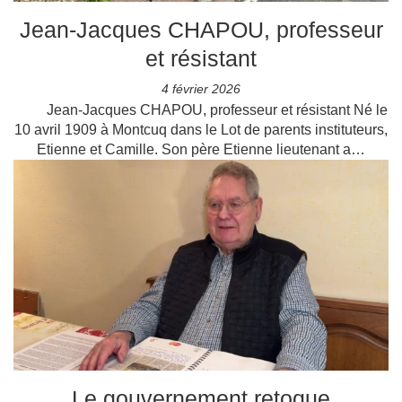
Jean-Jacques CHAPOU, professeur
et résistant
4 février 2026
Jean-Jacques CHAPOU, professeur et résistant Né le
10 avril 1909 à Montcuq dans le Lot de parents instituteurs,
Etienne et Camille. Son père Etienne lieutenant a…
Le gouvernement retoque