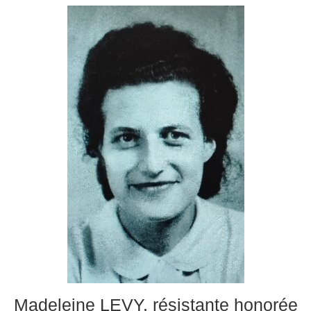
Madeleine LEVY, résistante honorée