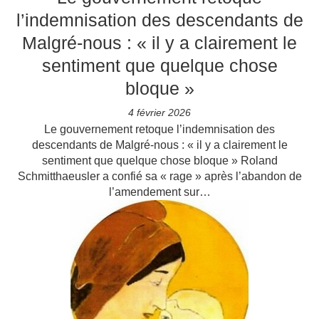
l’indemnisation des descendants de
Malgré-nous : « il y a clairement le
sentiment que quelque chose
bloque »
4 février 2026
Le gouvernement retoque l’indemnisation des
descendants de Malgré-nous : « il y a clairement le
sentiment que quelque chose bloque » Roland
Schmitthaeusler a confié sa « rage » après l’abandon de
l’amendement sur…