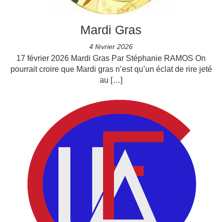
Mardi Gras
4 février 2026
17 février 2026 Mardi Gras Par Stéphanie RAMOS On
pourrait croire que Mardi gras n’est qu’un éclat de rire jeté
au […]