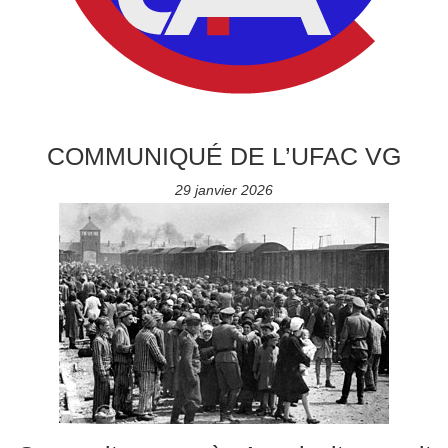
COMMUNIQUÉ DE L’UFAC VG
29 janvier 2026