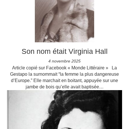
Son nom était Virginia Hall
4 novembre 2025
Article copié sur Facebook « Monde Littéraire » La
Gestapo la surnommait “la femme la plus dangereuse
d’Europe.” Elle marchait en boitant, appuyée sur une
jambe de bois qu’elle avait baptisée…