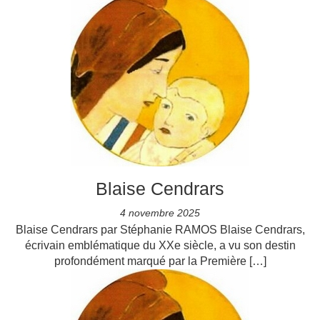
Blaise Cendrars
4 novembre 2025
Blaise Cendrars par Stéphanie RAMOS Blaise Cendrars,
écrivain emblématique du XXe siècle, a vu son destin
profondément marqué par la Première […]