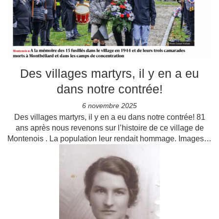
Des villages martyrs, il y en a eu
dans notre contrée!
6 novembre 2025
Des villages martyrs, il y en a eu dans notre contrée! 81
ans après nous revenons sur l’histoire de ce village de
Montenois . La population leur rendait hommage. Images…