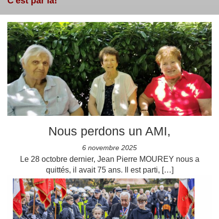
C'est par là!
Nous perdons un AMI,
6 novembre 2025
Le 28 octobre dernier, Jean Pierre MOUREY nous a
quittés, il avait 75 ans. Il est parti, […]