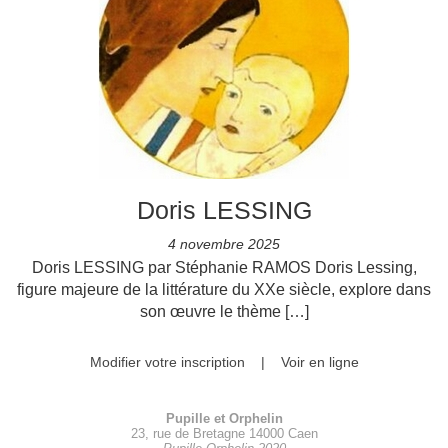
Doris LESSING
4 novembre 2025
Doris LESSING par Stéphanie RAMOS Doris Lessing,
figure majeure de la littérature du XXe siècle, explore dans
son œuvre le thème […]
Modifier votre inscription
|
Voir en ligne
Pupille et Orphelin
23, rue de Bretagne 14000 Caen