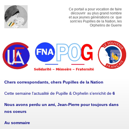
Ce portail a pour vocation de faire
découvrir au plus grand nombre
et aux jeunes générations ce que
sont les Pupilles de la Nation, les
Orphelins de Guerre
Chers correspondants, chers Pupilles de la Nation
Cette semaine l'actualité de Pupille & Orphelin s'enrichit de
6
Nous avons perdu un ami, Jean-Pierre pour toujours dans
nos coeurs
Au sommaire