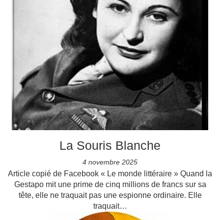
La Souris Blanche
4 novembre 2025
Article copié de Facebook « Le monde littéraire » Quand la
Gestapo mit une prime de cinq millions de francs sur sa
tête, elle ne traquait pas une espionne ordinaire. Elle
traquait…