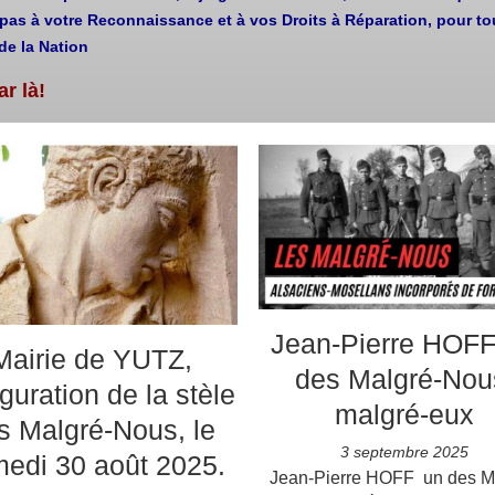
pas à votre Reconnaissance et à vos Droits à Réparation, pour to
de la Nation
ar là!
Jean-Pierre HOFF
Mairie de YUTZ,
des Malgré-Nou
guration de la stèle
malgré-eux
s Malgré-Nous, le
3 septembre 2025
edi 30 août 2025.
Jean-Pierre HOFF un des M