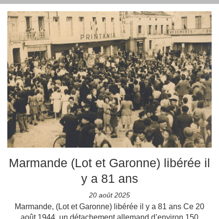
Marmande (Lot et Garonne) libérée il
y a 81 ans
20 août 2025
Marmande, (Lot et Garonne) libérée il y a 81 ans Ce 20
août 1944, un détachement allemand d’environ 150