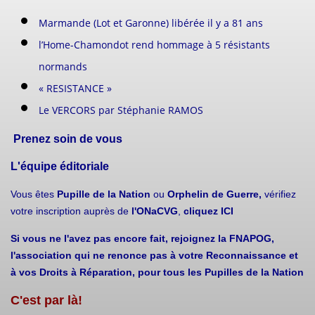
Marmande (Lot et Garonne) libérée il y a 81 ans
l’Home-Chamondot rend hommage à 5 résistants
normands
« RESISTANCE »
Le VERCORS par Stéphanie RAMOS
Prenez soin de vous
L'équipe éditoriale
Vous êtes
Pupille de la Nation
ou
Orphelin de Guerre,
vérifiez
votre inscription auprès de
l'ONaCVG
,
cliquez ICI
Si vous ne l'avez pas encore fait, rejoignez la FNAPOG,
l'association qui ne renonce pas à votre Reconnaissance et
à vos Droits à Réparation, pour tous les Pupilles de la Nation
C'est par là!