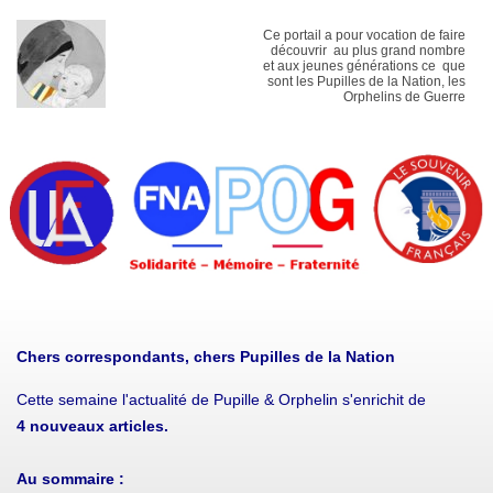
Ce portail a pour vocation de faire
découvrir au plus grand nombre
et aux jeunes générations ce que
sont les Pupilles de la Nation, les
Orphelins de Guerre
Chers correspondants, chers Pupilles de la Nation
Cette semaine l'actualité de Pupille & Orphelin s'enrichit de
4
nouveaux
articles.
Au sommaire :