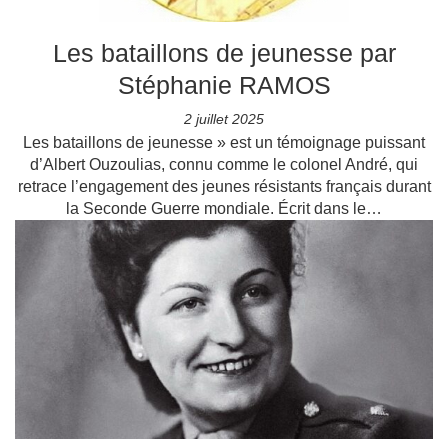
Les bataillons de jeunesse par
Stéphanie RAMOS
2 juillet 2025
Les bataillons de jeunesse » est un témoignage puissant
d’Albert Ouzoulias, connu comme le colonel André, qui
retrace l’engagement des jeunes résistants français durant
la Seconde Guerre mondiale. Écrit dans le…