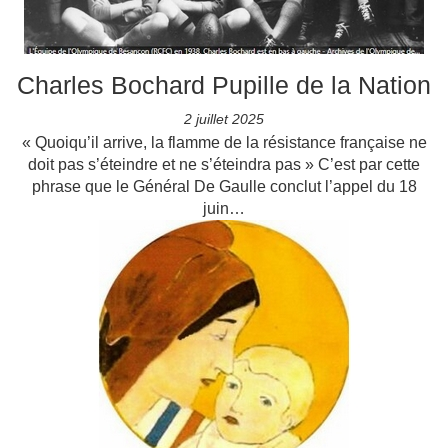
Charles Bochard Pupille de la Nation
2 juillet 2025
« Quoiqu’il arrive, la flamme de la résistance française ne
doit pas s’éteindre et ne s’éteindra pas » C’est par cette
phrase que le Général De Gaulle conclut l’appel du 18
juin…