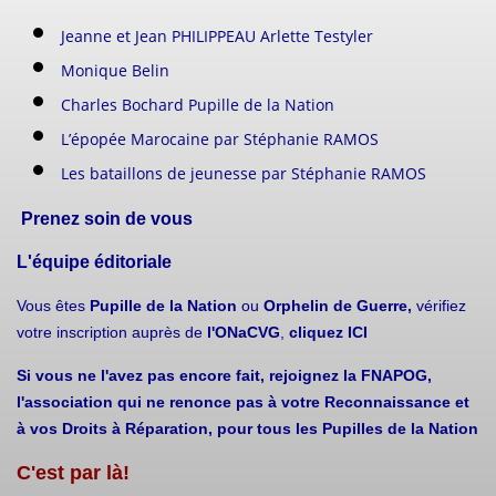
Jeanne et Jean PHILIPPEAU Arlette Testyler
Monique Belin
Charles Bochard Pupille de la Nation
L’épopée Marocaine par Stéphanie RAMOS
Les bataillons de jeunesse par Stéphanie RAMOS
Prenez soin de vous
L'équipe éditoriale
Vous êtes
Pupille de la Nation
ou
Orphelin de Guerre,
vérifiez
votre inscription auprès de
l'ONaCVG
,
cliquez ICI
Si vous ne l'avez pas encore fait, rejoignez la FNAPOG,
l'association qui ne renonce pas à votre Reconnaissance et
à vos Droits à Réparation, pour tous les Pupilles de la Nation
C'est par là!