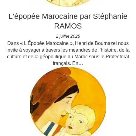
L’épopée Marocaine par Stéphanie
RAMOS
2 juillet 2025
Dans « L’Épopée Marocaine », Henri de Bournazel nous
invite à voyager à travers les méandres de l’histoire, de la
culture et de la géopolitique du Maroc sous le Protectorat
français. En…