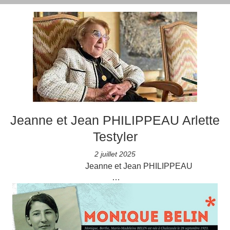
Jeanne et Jean PHILIPPEAU Arlette
Testyler
2 juillet 2025
Jeanne et Jean PHILIPPEAU
…