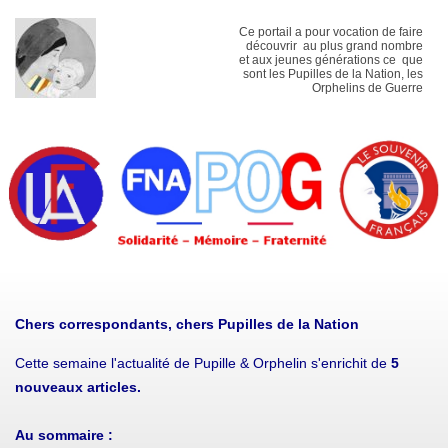
Ce portail a pour vocation de faire
découvrir au plus grand nombre
et aux jeunes générations ce que
sont les Pupilles de la Nation, les
Orphelins de Guerre
Chers correspondants, chers Pupilles de la Nation
Cette semaine l'actualité de Pupille & Orphelin s'enrichit de
5
nouveaux
articles.
Au sommaire :