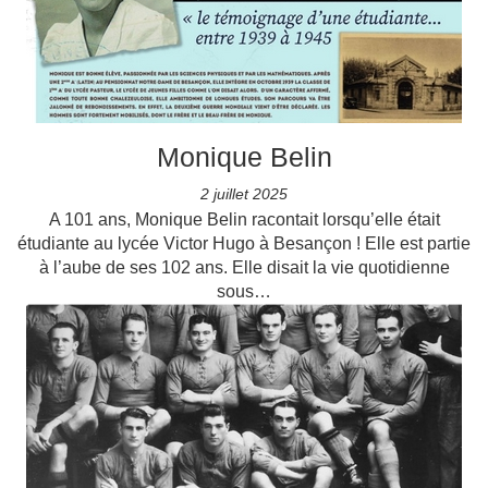
Monique Belin
2 juillet 2025
A 101 ans, Monique Belin racontait lorsqu’elle était
étudiante au lycée Victor Hugo à Besançon ! Elle est partie
à l’aube de ses 102 ans. Elle disait la vie quotidienne
sous…