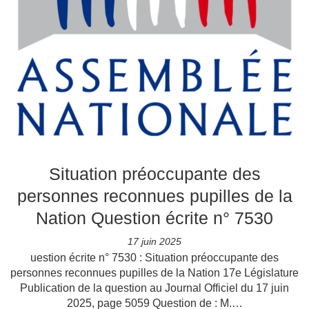
Situation préoccupante des
personnes reconnues pupilles de la
Nation Question écrite n° 7530
17 juin 2025
uestion écrite n° 7530 : Situation préoccupante des
personnes reconnues pupilles de la Nation 17e Législature
Publication de la question au Journal Officiel du 17 juin
2025, page 5059 Question de : M.…