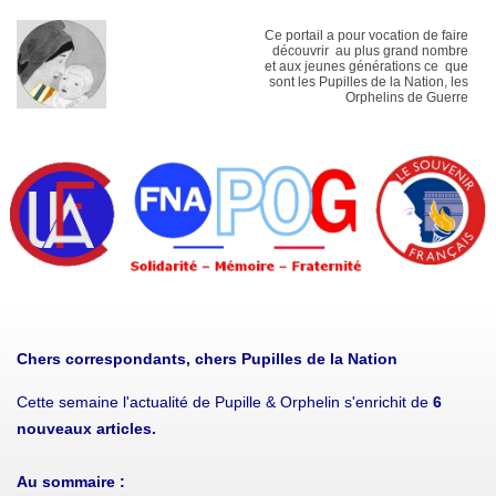
Ce portail a pour vocation de faire
découvrir au plus grand nombre
et aux jeunes générations ce que
sont les Pupilles de la Nation, les
Orphelins de Guerre
Chers correspondants, chers Pupilles de la Nation
Cette semaine l'actualité de Pupille & Orphelin s'enrichit de
6
nouveaux
articles.
Au sommaire :