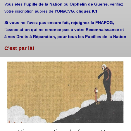
Vous êtes
Pupille de la Nation
ou
Orphelin de Guerre,
vérifiez
votre inscription auprès de
l'ONaCVG
,
cliquez ICI
Si vous ne l'avez pas encore fait, rejoignez la FNAPOG,
l'association qui ne renonce pas à votre Reconnaissance et
à vos Droits à Réparation, pour tous les Pupilles de la Nation
C'est par là!