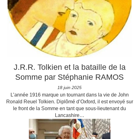
J.R.R. Tolkien et la bataille de la
Somme par Stéphanie RAMOS
18 juin 2025
L’année 1916 marque un tournant dans la vie de John
Ronald Reuel Tolkien. Diplômé d’Oxford, il est envoyé sur
le front de la Somme en tant que sous-lieutenant du
Lancashire…