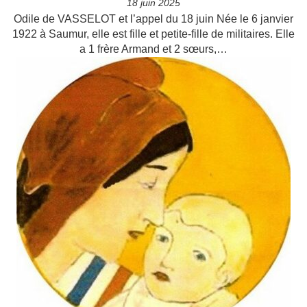
18 juin 2025
Odile de VASSELOT et l’appel du 18 juin Née le 6 janvier
1922 à Saumur, elle est fille et petite-fille de militaires. Elle
a 1 frère Armand et 2 sœurs,…