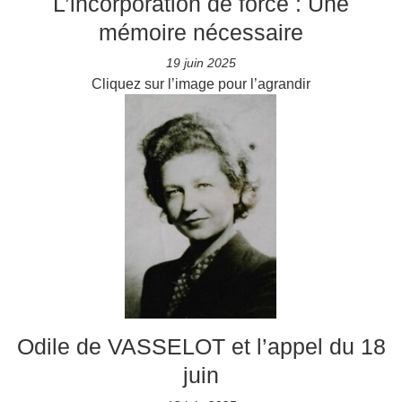
L’incorporation de force : Une
mémoire nécessaire
19 juin 2025
Cliquez sur l’image pour l’agrandir
Odile de VASSELOT et l’appel du 18
juin