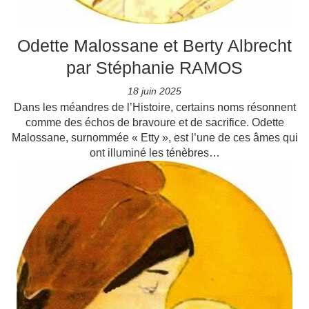
Odette Malossane et Berty Albrecht
par Stéphanie RAMOS
18 juin 2025
Dans les méandres de l’Histoire, certains noms résonnent
comme des échos de bravoure et de sacrifice. Odette
Malossane, surnommée « Etty », est l’une de ces âmes qui
ont illuminé les ténèbres…