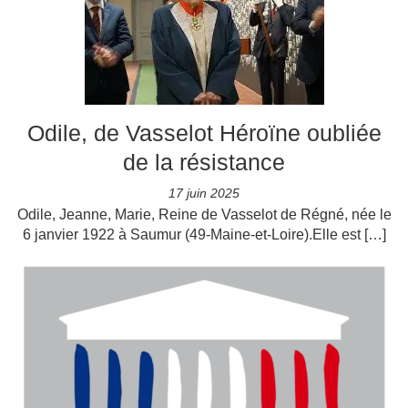
Odile, de Vasselot Héroïne oubliée
de la résistance
17 juin 2025
Odile, Jeanne, Marie, Reine de Vasselot de Régné, née le
6 janvier 1922 à Saumur (49-Maine-et-Loire).Elle est […]