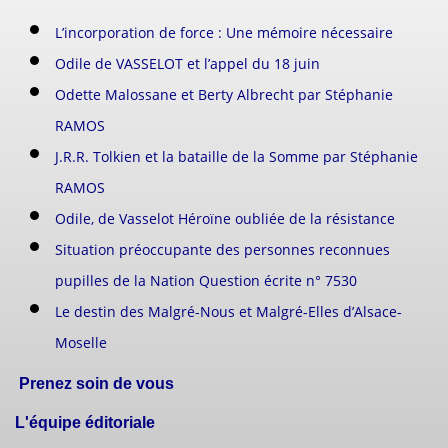
L’incorporation de force : Une mémoire nécessaire
Odile de VASSELOT et l’appel du 18 juin
Odette Malossane et Berty Albrecht par Stéphanie
RAMOS
J.R.R. Tolkien et la bataille de la Somme par Stéphanie
RAMOS
Odile, de Vasselot Héroïne oubliée de la résistance
Situation préoccupante des personnes reconnues
pupilles de la Nation Question écrite n° 7530
Le destin des Malgré-Nous et Malgré-Elles d’Alsace-
Moselle
Prenez soin de vous
L'équipe éditoriale